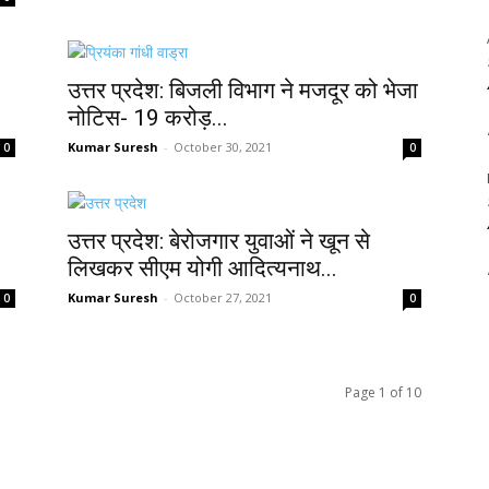
उत्तर प्रदेश: बिजली विभाग ने मजदूर को भेजा
नोटिस- 19 करोड़...
Kumar Suresh
-
October 30, 2021
0
0
उत्तर प्रदेश: बेरोजगार युवाओं ने खून से
लिखकर सीएम योगी आदित्यनाथ...
Kumar Suresh
-
October 27, 2021
0
0
Page 1 of 10