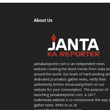
About Us
Jantakareporter.com is an independent news
website covering the latest trends from India a
around the world. Our team of hard-working an
dedicated journalists gather news, verify their
authenticity before showcasing them on our
website for your consumption. The purpose of
launching Jantakareporter.com, a 24×7
multimedia website is to revolutionize the way 
gather news. Write to us at