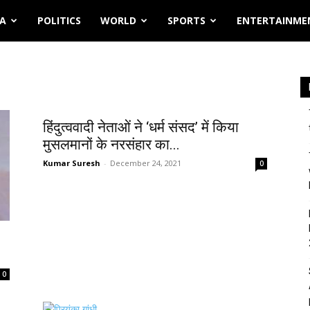
IA
POLITICS
WORLD
SPORTS
ENTERTAINME
हिंदुत्ववादी नेताओं ने ‘धर्म संसद’ में किया
मुसलमानों के नरसंहार का...
Kumar Suresh
-
December 24, 2021
0
0