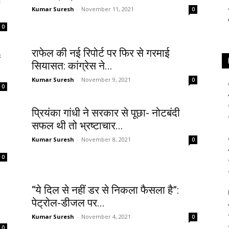
ा
Kumar Suresh
-
November 11, 2021
0
0
राफेल की नई रिपोर्ट पर फिर से गरमाई
ं
सियासत: कांग्रेस ने...
Kumar Suresh
-
November 9, 2021
0
0
प्रियंका गांधी ने सरकार से पूछा- नोटबंदी
सफल थी तो भ्रष्टाचार...
Kumar Suresh
-
November 8, 2021
0
0
“ये दिल से नहीं डर से निकला फैसला है”:
पेट्रोल-डीजल पर...
Kumar Suresh
-
November 4, 2021
0
0