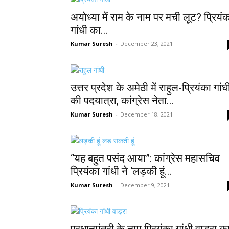
अयोध्या में राम के नाम पर मची लूट? प्रियं
गांधी का...
Kumar Suresh
-
December 23, 2021
उत्तर प्रदेश के अमेठी में राहुल-प्रियंका गांध
की पदयात्रा, कांग्रेस नेता...
Kumar Suresh
-
December 18, 2021
“यह बहुत पसंद आया”: कांग्रेस महासचिव
प्रियंका गांधी ने ‘लड़की हूं...
Kumar Suresh
-
December 9, 2021