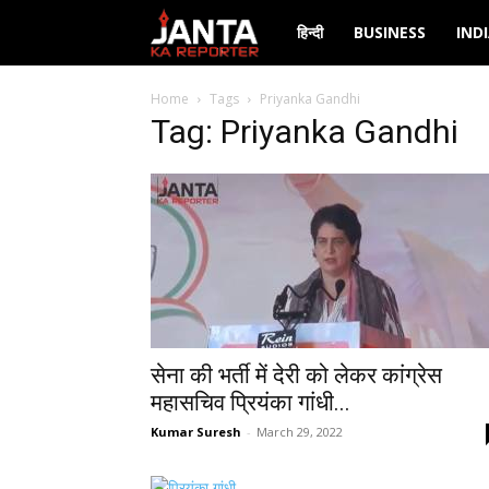
Janta
हिन्दी
BUSINESS
IND
Ka
Home
Tags
Priyanka Gandhi
Tag: Priyanka Gandhi
Reporter
सेना की भर्ती में देरी को लेकर कांग्रेस
महासचिव प्रियंका गांधी...
Kumar Suresh
-
March 29, 2022