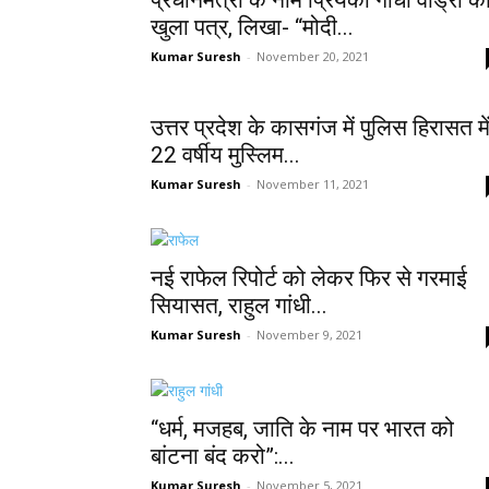
प्रधानमंत्री के नाम प्रियंका गांधी वाड्रा क
खुला पत्र, लिखा- “मोदी...
Kumar Suresh
-
November 20, 2021
उत्तर प्रदेश के कासगंज में पुलिस हिरासत मे
22 वर्षीय मुस्लिम...
Kumar Suresh
-
November 11, 2021
नई राफेल रिपोर्ट को लेकर फिर से गरमाई
सियासत, राहुल गांधी...
Kumar Suresh
-
November 9, 2021
“धर्म, मजहब, जाति के नाम पर भारत को
बांटना बंद करो”:...
Kumar Suresh
-
November 5, 2021