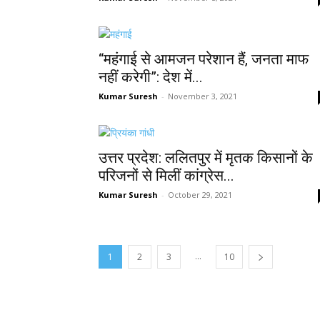
“महंगाई से आमजन परेशान हैं, जनता माफ
नहीं करेगी”: देश में...
Kumar Suresh
-
November 3, 2021
उत्तर प्रदेश: ललितपुर में मृतक किसानों के
परिजनों से मिलीं कांग्रेस...
Kumar Suresh
-
October 29, 2021
...
1
2
3
10