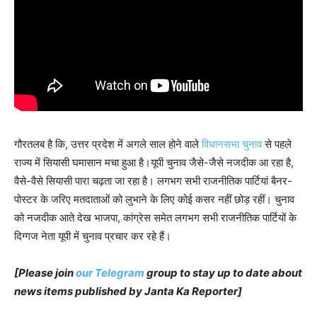
गौरतलब है कि, उत्तर प्रदेश में अगले साल होने वाले
विधानसभा चुनाव
से पहले
राज्य में सियासी घमासान मचा हुआ है।यूपी चुनाव जैसे-जैसे नजदीक आ रहा है,
वैसे-वैसे सियासी पारा चढ़ता जा रहा है। लगभग सभी राजनीतिक पार्टियां बैनर-
पोस्टर के जरिए मतदाताओं को लुभाने के लिए कोई कसर नहीं छोड़ रहीं। चुनाव
को नजदीक आते देख भाजपा, कांग्रेस समेत लगभग सभी राजनीतिक पार्टियों के
दिग्गज नेता यूपी में चुनाव प्रचार कर रहे हैं।
[Please join
our Telegram
group to stay up to date about
news items published by Janta Ka Reporter]