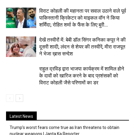
विराट कोहली की महानता पर सवाल उठाने वाले पूर्व
पाकिस्तानी क्रिकेटर को माइकल वॉन ने किया
शर्मिंदा; रोहित शर्मा के फैंस के लिए बुरी...
देखें तस्वीरों में: बेबी डॉल सिंगर कनिका कपूर ने की
दूसरी शादी; लंदन से शेयर की तस्वीरें; मीरा राजपूत
ने भेजा ख़ास सन्देश
राहुल द्रविड़ द्वारा भाजपा कार्यक्रम में शामिल होने
के दावों को खारिज करने के बाद प्रशंसकों को
विराट कोहली जैसे परिणामों का डर
Latest News
Trump’s worst fears come true as Iran threatens to obtain
nuclear weapons | Janta Ka Reporter