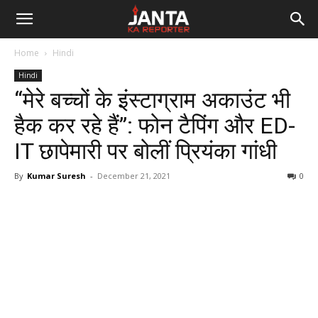
Janta
Home
Hindi
Ka
Hindi
“मेरे बच्चों के इंस्टाग्राम अकाउंट भी
Reporter
हैक कर रहे हैं”: फोन टैपिंग और ED-
IT छापेमारी पर बोलीं प्रियंका गांधी
By
Kumar Suresh
-
December 21, 2021
0