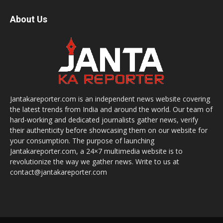
About Us
Jantakareporter.com is an independent news website covering
the latest trends from India and around the world. Our team of
hard-working and dedicated journalists gather news, verify
their authenticity before showcasing them on our website for
your consumption. The purpose of launching
Jantakareporter.com, a 24×7 multimedia website is to
revolutionize the way we gather news. Write to us at
contact@jantakareporter.com