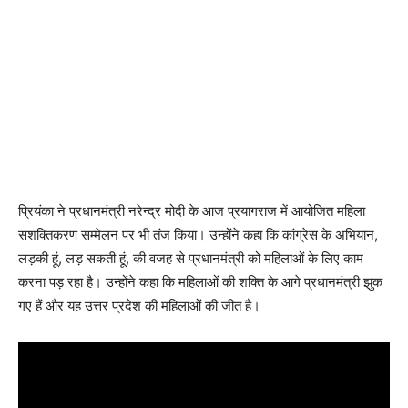
प्रियंका ने प्रधानमंत्री नरेन्द्र मोदी के आज प्रयागराज में आयोजित महिला
सशक्तिकरण सम्मेलन पर भी तंज किया। उन्होंने कहा कि कांग्रेस के अभियान,
लड़की हूं, लड़ सकती हूं, की वजह से प्रधानमंत्री को महिलाओं के लिए काम
करना पड़ रहा है। उन्होंने कहा कि महिलाओं की शक्ति के आगे प्रधानमंत्री झुक
गए हैं और यह उत्तर प्रदेश की महिलाओं की जीत है।