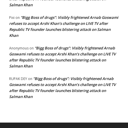
Salman Khan
“Bigg Boss of drugs”: Visibly frightened Arnab Goswami
Pixi
on
refuses to accept Arshi Khan’s challenge on LIVE TV after
Republic TV founder launches blistering attack on Salman
Khan
“Bigg Boss of drugs”: Visibly frightened Arnab
Anonymous
on
Goswami refuses to accept Arshi Khan’s challenge on LIVE TV
after Republic TV founder launches blistering attack on
Salman Khan
“Bigg Boss of drugs”: Visibly frightened Arnab
RUPAK DEY
on
Goswami refuses to accept Arshi Khan’s challenge on LIVE TV
after Republic TV founder launches blistering attack on
Salman Khan