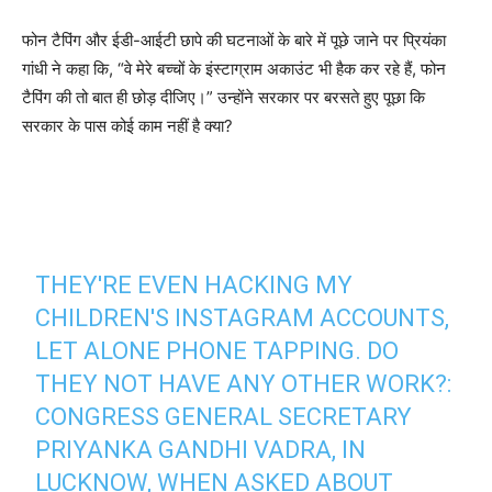
फोन टैपिंग और ईडी-आईटी छापे की घटनाओं के बारे में पूछे जाने पर प्रियंका
गांधी ने कहा कि, “वे मेरे बच्चों के इंस्टाग्राम अकाउंट भी हैक कर रहे हैं, फोन
टैपिंग की तो बात ही छोड़ दीजिए।” उन्होंने सरकार पर बरसते हुए पूछा कि
सरकार के पास कोई काम नहीं है क्या?
THEY'RE EVEN HACKING MY
CHILDREN'S INSTAGRAM ACCOUNTS,
LET ALONE PHONE TAPPING. DO
THEY NOT HAVE ANY OTHER WORK?:
CONGRESS GENERAL SECRETARY
PRIYANKA GANDHI VADRA, IN
LUCKNOW, WHEN ASKED ABOUT