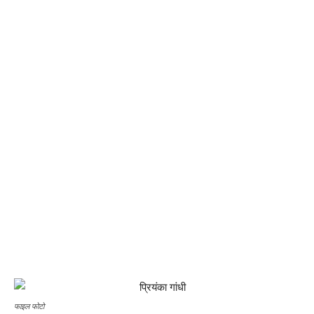
फाइल फोटो