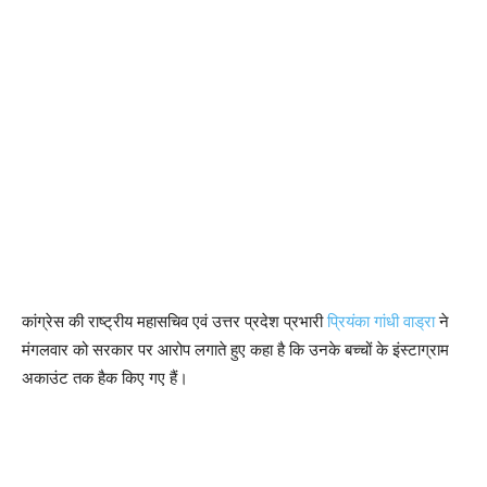
कांग्रेस की राष्ट्रीय महासचिव एवं उत्तर प्रदेश प्रभारी
प्रियंका गांधी वाड्रा
ने
मंगलवार को सरकार पर आरोप लगाते हुए कहा है कि उनके बच्चों के इंस्टाग्राम
अकाउंट तक हैक किए गए हैं।