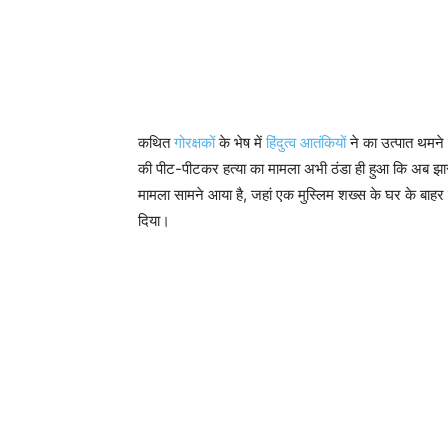
कथित
गोरक्षकों
के भेष में
हिंदुत्व आतंकियों
ने का उत्पात थमने
की पीट-पीटकर हत्या का मामला अभी ठंडा ही हुआ कि अब झारख
मामला सामने आया है, जहां एक मुस्लिम शख्स के घर के बाह
दिया।