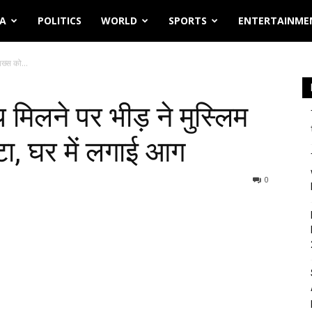
IA
POLITICS
WORLD
SPORTS
ENTERTAINME
शख्स को...
 मिलने पर भीड़ ने मुस्लिम
टा, घर में लगाई आग
0