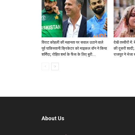
विराट कोहली की महानता पर सवाल उठाने वाले
देखें तस्वीरों म
पूर्व पाकिस्तानी क्रिकेटर को माइकल वॉन ने किया
की दूसरी शादी; 
शर्मिंदा; रोहित शर्मा के फैंस के लिए बुरी...
राजपूत ने भेजा
About Us