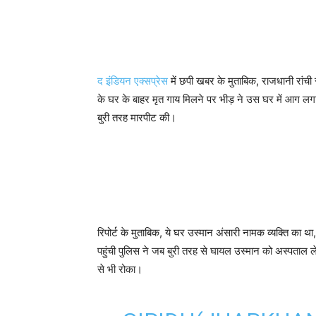
द इंडियन एक्सप्रेस
में छपी खबर के मुताबिक, राजधानी रांची
के घर के बाहर मृत गाय मिलने पर भीड़ ने उस घर में आग लगा
बुरी तरह मारपीट की।
रिपोर्ट के मुताबिक, ये घर उस्मान अंसारी नामक व्यक्ति का था, 
पहुंची पुलिस ने जब बुरी तरह से घायल उस्मान को अस्पताल 
से भी रोका।