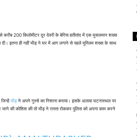
 से करीब 200 किलोमीटर दूर देवरी के बेरिया हतीतांद में एक मुसलमान शख्स
 दी। इतना ही नहीं भीड़ ने घर में आग लगाने से पहले मुस्लिम शख्स के साथ
जिन्हें
भीड़
ने अपने गुस्से का निशाना बनाया। इसके अलावा घटनास्थल पर
ले जाने की कोशिश की तो भीड़ ने रास्ता रोककर पुलिस को अपना काम करने