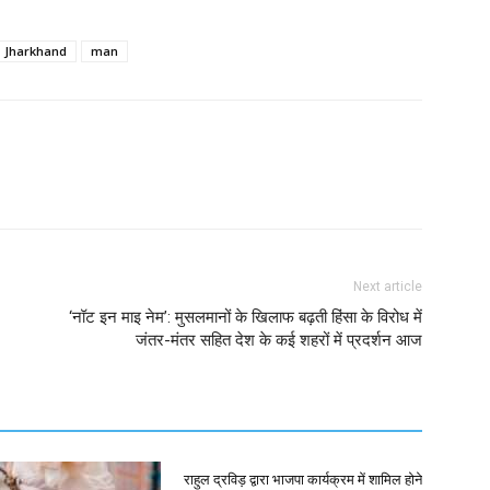
Jharkhand
man
Next article
‘नॉट इन माइ नेम’: मुसलमानों के खिलाफ बढ़ती हिंसा के विरोध में
जंतर-मंतर सहित देश के कई शहरों में प्रदर्शन आज
राहुल द्रविड़ द्वारा भाजपा कार्यक्रम में शामिल होने