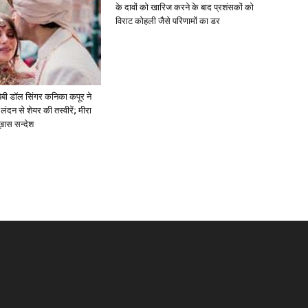
के दावों को खारिज करने के बाद प्रशंसकों को
विराट कोहली जैसे परिणामों का डर
ें: बेबी डॉल सिंगर कनिका कपूर ने
लंदन से शेयर की तस्वीरें; मीरा
 ख़ास सन्देश