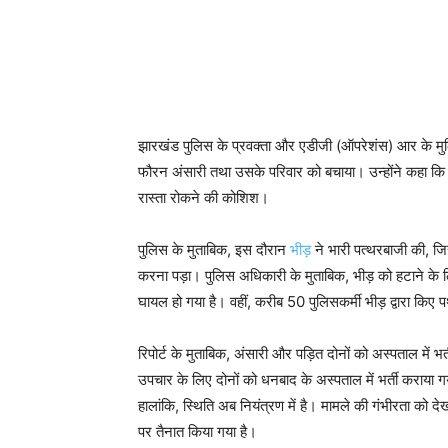
झारखंड पुलिस के प्रवक्ता और एडीजी (ऑपरेशंस) आर के मुल्
फौरन अंसारी तथा उसके परिवार को बचाया। उन्होंने कहा कि
रास्ता रोकने की कोशिश।
पुलिस के मुताबिक, इस दौरान
भीड़
ने भारी पत्थरबाजी की, जि
करना पड़ा। पुलिस अधिकारी के मुताबिक, भीड़ को हटाने के 
घायल हो गया है। वहीं, करीब 50 पुलिसकर्मी भीड़ द्वारा किए पथ
रिपोर्ट के मुताबिक, अंसारी और पड़ित दोनों को अस्पताल में 
उपचार के लिए दोनों को धनबाद के अस्पताल में भर्ती कराया 
हालांकि, स्थिति अब नियंत्रण में है। मामले की गंभीरता को दे
पर तैनात किया गया है।