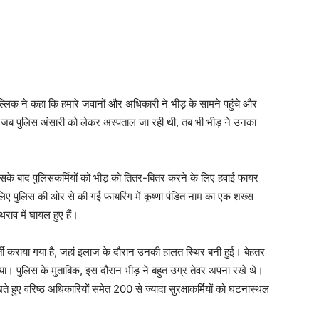
लिक ने कहा कि हमारे जवानों और अधिकारी ने भीड़ के सामने पहुंचे और
 जब पुलिस अंसारी को लेकर अस्पताल जा रही थी, तब भी भीड़ ने उनका
सके बाद पुलिसकर्मियों को भीड़ को तितर-बितर करने के लिए हवाई फायर
लिए पुलिस की ओर से की गई फायरिंग में कृष्णा पंडित नाम का एक शख्स
राव में घायल हुए हैं।
भर्ती कराया गया है, जहां इलाज के दौरान उनकी हालत स्थिर बनी हुई। बेहतर
गया। पुलिस के मुताबिक, इस दौरान भीड़ ने बहुत उग्र तेवर अपना रखे थे।
खते हुए वरिष्ठ अधिकारियों समेत 200 से ज्यादा सुरक्षाकर्मियों को घटनास्थल