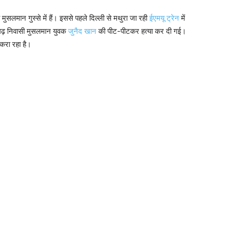
ुसलमान गुस्से में हैं। इससे पहले दिल्ली से मथुरा जा रही
ईएमयू ट्रेन
में
भगढ़ निवासी मुसलमान युवक
जुनैद खान
की पीट-पीटकर हत्या कर दी गई।
करा रहा है।