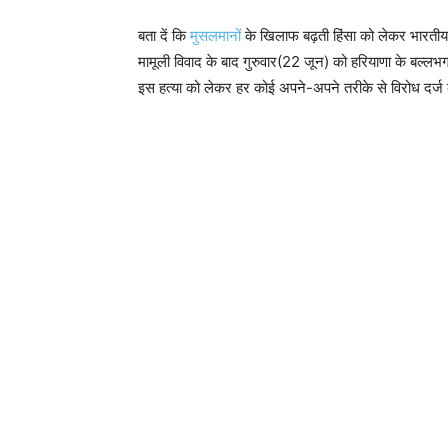
बता दें कि
मुसलमानों
के खिलाफ बढ़ती हिंसा को लेकर भारतीय म
मामूली विवाद के बाद गुरुवार(22 जून) को हरियाणा के बल्ल
इस हत्या को लेकर हर कोई अपने-अपने तरीके से विरोध दर्ज 