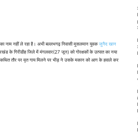
 का नाम नहीं ले रहा है। अभी बल्लभगढ़ निवासी मुसलमान युवक
जुनैद खान
ंड के गिरीडीह जिले में मंगलवार(27 जून) को गोरक्षकों के उत्पात का नया
र कथित तौर पर मृत गाय मिलने पर भीड़ ने उसके मकान को आग के हवाले कर