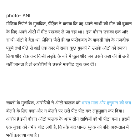
photo- ANI
मीडिया रिपोर्ट के मुताबिक, पीड़ित ने बताया कि वह अपने साथी की मीट की दूकान
के लिए अपने ऑटो में मीट रखकर ले जा रहा था। इस दौरान उसका एक और
साथी ऑटो में बैठा था, लेकिन जैसे ही वह फरीदाबाद के बाजड़ी गांव के नजदीक
पहुंचे तभी पीछे से आई एक कार में सवार कुछ युवकों ने उसके ऑटो को रुकवा
लिया और रोक कर किसी लड़के के बारे में पूछा और जब उसने कहा की वो उन्हें
नहीं जानता है तो आरोपियों ने उससे मारपीट शुरू कर दी।
ख़बरों के मुताबिक, आरोपियों ने ऑटो चालक को
भारत माता और हनुमान की जय
बोलने के लिए कहा और न बोलने पर उसे पीट पीट कर लहूलुहान कर दिया।
आरोप है इसी दौरान ऑटो चालक के अन्य तीन साथियों को भी पीटा गया। इसमें
एक युवक को गंभीर चोट लगी है, जिसके बाद घायल युवक को बीके अस्पताल में
भर्ती करवाया गया है।