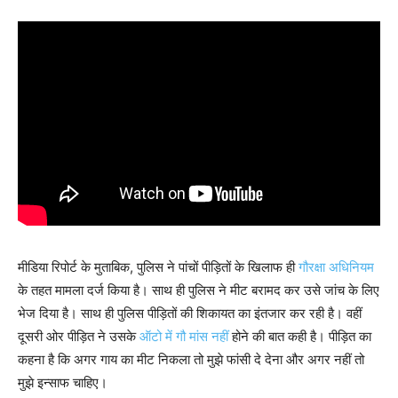
मीडिया रिपोर्ट के मुताबिक, पुलिस ने पांचों पीड़ितों के खिलाफ ही
गौरक्षा अधिनियम
के तहत मामला दर्ज किया है। साथ ही पुलिस ने मीट बरामद कर उसे जांच के लिए
भेज दिया है। साथ ही पुलिस पीड़ितों की शिकायत का इंतजार कर रही है। वहीं
दूसरी ओर पीड़ित ने उसके
ऑटो में गौ मांस नहीं
होने की बात कही है। पीड़ित का
कहना है कि अगर गाय का मीट निकला तो मुझे फांसी दे देना और अगर नहीं तो
मुझे इन्साफ चाहिए।