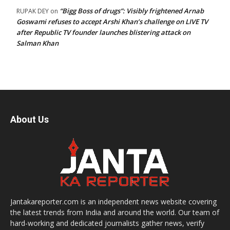
“Bigg Boss of drugs”: Visibly frightened Arnab
RUPAK DEY
on
Goswami refuses to accept Arshi Khan’s challenge on LIVE TV
after Republic TV founder launches blistering attack on
Salman Khan
About Us
Jantakareporter.com is an independent news website covering
the latest trends from India and around the world. Our team of
hard-working and dedicated journalists gather news, verify