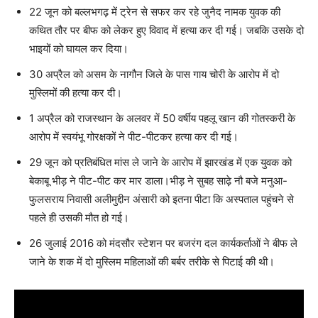
22 जून को बल्लभगढ़ में ट्रेन से सफर कर रहे जुनैद नामक युवक की
कथित तौर पर बीफ को लेकर हुए विवाद में हत्या कर दी गई। जबकि उसके दो
भाइयों को घायल कर दिया।
30 अप्रैल को असम के नागौन जिले के पास गाय चोरी के आरोप में दो
मुस्लिमों की हत्या कर दी।
1 अप्रैल को राजस्थान के अलवर में 50 वर्षीय पहलू खान की गोतस्करी के
आरोप में स्वयंभू गोरक्षकों ने पीट-पीटकर हत्या कर दी गई।
29 जून को प्रतिबंधित मांस ले जाने के आरोप में झारखंड में एक युवक को
बेकाबू भीड़ ने पीट-पीट कर मार डाला।भीड़ ने सुबह साढ़े नौ बजे मनुआ-
फुलसराय निवासी अलीमुद्दीन अंसारी को इतना पीटा कि अस्पताल पहुंचने से
पहले ही उसकी मौत हो गई।
26 जुलाई 2016 को मंदसौर स्टेशन पर बजरंग दल कार्यकर्ताओं ने बीफ ले
जाने के शक में दो मुस्लिम महिलाओं की बर्बर तरीके से पिटाई की थी।