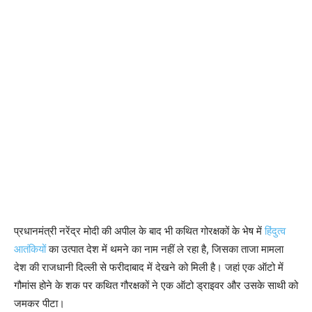
प्रधानमंत्री नरेंद्र मोदी की अपील के बाद भी कथित गोरक्षकों के भेष में
हिंदुत्व
आतंकियों
का उत्पात देश में थमने का नाम नहीं ले रहा है, जिसका ताजा मामला
देश की राजधानी दिल्ली से फरीदाबाद में देखने को मिली है। जहां एक ऑटो में
गौमांस होने के शक पर कथित गौरक्षकों ने एक ऑटो ड्राइवर और उसके साथी को
जमकर पीटा।