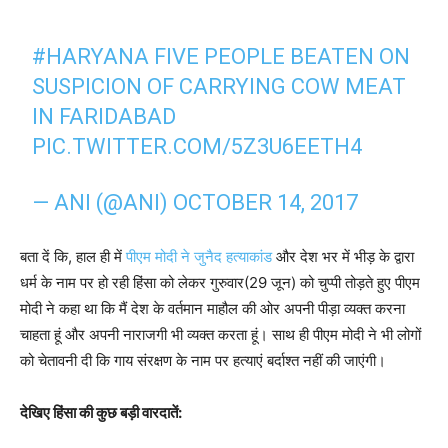
#HARYANA
FIVE PEOPLE BEATEN ON
SUSPICION OF CARRYING COW MEAT
IN FARIDABAD
PIC.TWITTER.COM/5Z3U6EETH4
— ANI (@ANI)
OCTOBER 14, 2017
बता दें कि, हाल ही में
पीएम मोदी ने जुनैद हत्याकांड
और देश भर में भीड़ के द्वारा
धर्म के नाम पर हो रही हिंसा को लेकर गुरुवार(29 जून) को चुप्पी तोड़ते हुए पीएम
मोदी ने कहा था कि मैं देश के वर्तमान माहौल की ओर अपनी पीड़ा व्यक्त करना
चाहता हूं और अपनी नाराजगी भी व्यक्त करता हूं। साथ ही पीएम मोदी ने भी लोगों
को चेतावनी दी कि गाय संरक्षण के नाम पर हत्याएं बर्दाश्त नहीं की जाएंगी।
देखिए हिंसा की कुछ बड़ी वारदातें: