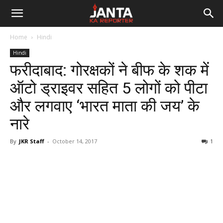
Janta
Home
Hindi
Ka
Hindi
फरीदाबाद: गोरक्षकों ने बीफ के शक में
Reporter
ऑटो ड्राइवर सहित 5 लोगों को पीटा
और लगवाए ‘भारत माता की जय’ के
नारे
By
JKR Staff
-
October 14, 2017
1