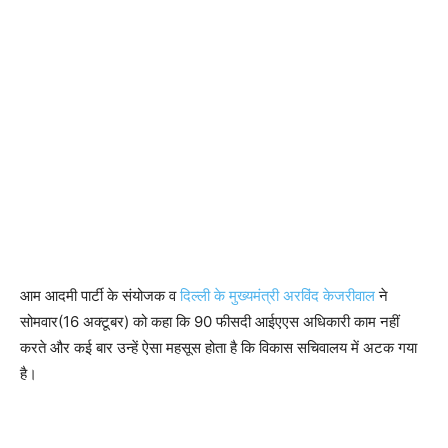
आम आदमी पार्टी के संयोजक व
दिल्ली के मुख्यमंत्री अरविंद केजरीवाल
ने
सोमवार(16 अक्टूबर) को कहा कि 90 फीसदी आईएएस अधिकारी काम नहीं
करते और कई बार उन्हें ऐसा महसूस होता है कि विकास सचिवालय में अटक गया
है।