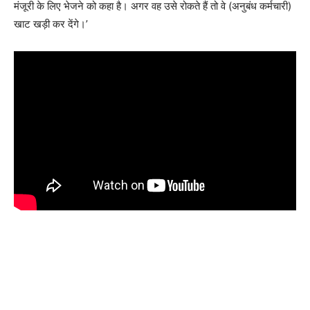
मंजूरी के लिए भेजने को कहा है। अगर वह उसे रोकते हैं तो वे (अनुबंध कर्मचारी)
खाट खड़ी कर देंगे।’