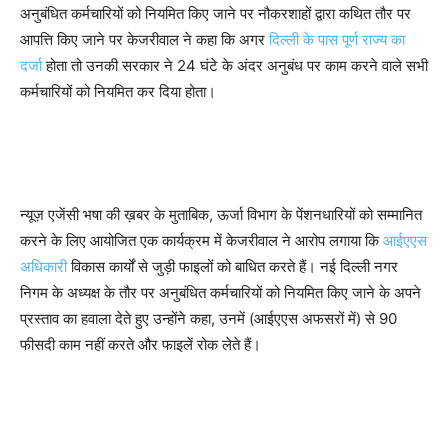
अनुबंधित कर्मचारियों को नियमित किए जाने पर नौकरशाहों द्वारा कथित तौर पर
आपत्ति किए जाने पर केजरीवाल ने कहा कि अगर
दिल्ली के पास पूर्ण राज्य का
दर्जा
होता तो उनकी सरकार ने 24 घंटे के अंदर अनुबंध पर काम करने वाले सभी
कर्मचारियों को नियमित कर दिया होता।
न्यूज़ एजेंसी भषा की ख़बर के मुताबिक, ऊर्जा विभाग के पेंशनधारियों को सम्मानित
करने के लिए आयोजित एक कार्यक्रम में केजरीवाल ने आरोप लगाया कि
आईएएस
अधिकारी
विकास कार्यों से जुड़ी फाइलों को बाधित करते हैं। नई दिल्ली नगर
निगम के अध्यक्ष के तौर पर अनुबंधित कर्मचारियों को नियमित किए जाने के अपने
प्रस्ताव का हवाला देते हुए उन्होंने कहा, उनमें (आईएएस अफसरों में) से 90
फीसदी काम नहीं करते और फाइलें रोक लेते हैं।