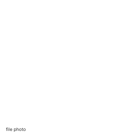
file photo