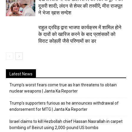
दूसरी शादी; लंदन से शेयर की तस्वीरें; मीरा राजपूत
ने भेजा ख़ास सन्देश
राहुल द्रविड़ द्वारा भाजपा कार्यक्रम में शामिल होने
के दावों को खारिज करने के बाद प्रशंसकों को
विराट कोहली जैसे परिणामों का डर
Latest News
Trump’s worst fears come true as Iran threatens to obtain
nuclear weapons | Janta Ka Reporter
Trump’s supporters furious as he announces withdrawal of
endorsement for MTG | Janta Ka Reporter
Israel claims to kill Hezbollah chief Hassan Nasrallah in carpet
bombing of Beirut using 2,000-pound US bombs