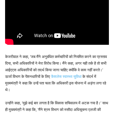
केजरीवाल ने कहा, ‘जब मैंने अनुबंधित कर्मचारियों को नियमित करने का प्रस्ताव
दिया, सभी अधिकारियों ने मेरा विरोध किया। मैंने कहा, अगर यही तर्क है तो सभी
आईएएस अधिकारियों को तदर्थ किया जाना चाहिए क्योंकि वे काम नहीं करते।’
ऊर्जा विभाग के पेंशनधारियों के लिए
कैशलेस स्वास्थ्य सुविधा
के संदर्भ में
मुख्यमंत्री ने कहा कि उन्हें पता चला कि अधिकारी इस योजना में अड़ंगा लगा रहे
थे।
उन्होंने कहा, ‘मुझे कई बार लगता है कि विकास सचिवालय में अटक गया है।’ साथ
ही मुख्यमंत्री ने कहा कि, ‘मैंने श्रम विभाग को मसौदा अधिसूचना एलजी की