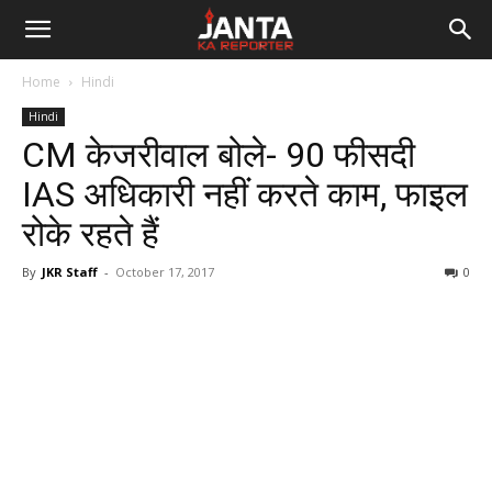
Janta
Home
Hindi
Ka
Hindi
CM केजरीवाल बोले- 90 फीसदी
Reporter
IAS अधिकारी नहीं करते काम, फाइल
रोके रहते हैं
By
JKR Staff
-
October 17, 2017
0