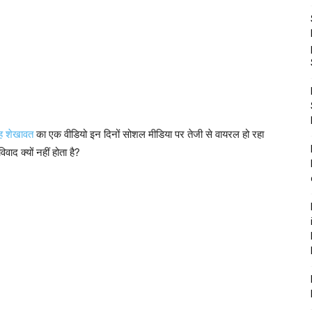
ंह शेखावत
का एक वीडियो इन दिनों सोशल मीडिया पर तेजी से वायरल हो रहा
िवाद क्यों नहीं होता है?