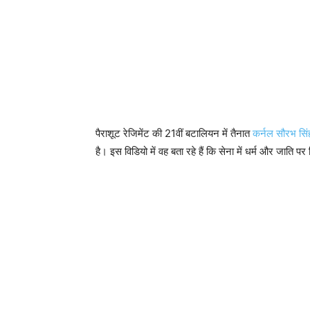
पैराशूट रेजिमेंट की 21वीं बटालियन में तैनात
कर्नल सौरभ सि
है। इस विडियो में वह बता रहे हैं कि सेना में धर्म और जाति पर व