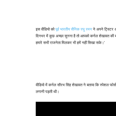
इस वीडियो को
पूर्व भारतीय सैनिक रघु रमन
ने अपने ट्विटर 
दिनभर में कुछ अच्छा सुनना है तो आपको कर्नल शेखावत की बा
हमारे सभी राजनेता मिलकर भी हमें नहीं सिखा सके।’
वीडियो में कर्नल सौरभ सिंह शेखावत ने बताया कि स्पेशल फोर्
लगानी पड़ती थी।