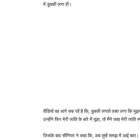
में डुबकी लगा दी।
वीडियो वह आगे कह रहें है कि, डुबकी लगाते वक्त लगा कि मुझ
उन्होंने फिर मेरी जाति के बारे में पूछा, तो मैंने कहा मेरी जाति
जिसके बाद सीनियर ने कहा कि, अब तुम्हें समझ में आई बात। तुम