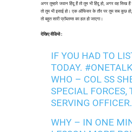
अगर तुम्हारे जवान हिंदू हैं तो तुम भी हिंदू हो, अगर वह सिख ह
तो तुम भी इसाई हो। एक ऑफिसर के तौर पर तुम सब कुछ हो, ह
तो बहुत सारी प्रॉब्लम्स का हल हो जाएगा।
देखिए वीडियो :
IF YOU HAD TO L
TODAY.
#ONETAL
WHO – COL SS SH
SPECIAL FORCES,
SERVING OFFICER
WHY – IN ONE MI