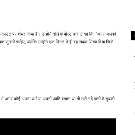
अकाउंट पर शेयर किया है। उन्होंने वीडियो पोस्ट कर लिखा कि, ‘अगर आपको
त सुननी चाहिए, क्योंकि उन्होंने एक मिनट में ही वह सबक सिखा दिया जिसे
स में अगर कोई अपना धर्म या अपनी जाति बताता था तो उसे गंदे पानी में डुबकी