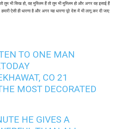
ैं तो तुम भी सिख हो, वह मुस्लिम हैं तो तुम भी मुस्लिम हो और अगर वह इसाई हैं
मारी ऐसी ही धारणा है और अगर यह धारणा पूरे देश में भी लागू कर दी जाए
ISTEN TO ONE MAN
KTODAY
EKHAWAT, CO 21
 THE MOST DECORATED
.
NUTE HE GIVES A