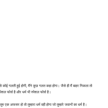
से कोई गलती हुई होगी, मैंने कुछ गलत कहा होगा। जैसे ही मैं बाहर निकला तो
 स्पेशल फोर्स है और धर्म भी स्पेशल फोर्स है।
 एक अफसर हो तो तुम्हारा धर्म वही होगा जो तुम्हारे जवानों का धर्म है।