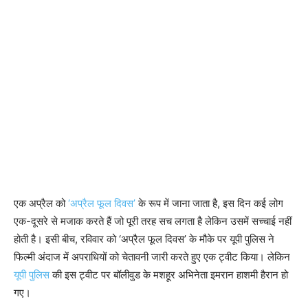
एक अप्रैल को
‘अप्रैल फूल दिवस’
के रूप में जाना जाता है, इस दिन कई लोग
एक-दूसरे से मजाक करते हैं जो पूरी तरह सच लगता है लेकिन उसमें सच्चाई नहीं
होती है। इसी बीच, रविवार को ‘अप्रैल फूल दिवस’ के मौके पर यूपी पुलिस ने
फिल्मी अंदाज में अपराधियों को चेतावनी जारी करते हुए एक ट्वीट किया। लेकिन
यूपी पुलिस
की इस ट्वीट पर बॉलीवुड के मशहूर अभिनेता इमरान हाशमी हैरान हो
गए।