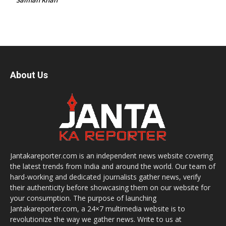
Salman Khan
About Us
Jantakareporter.com is an independent news website covering
the latest trends from India and around the world. Our team of
hard-working and dedicated journalists gather news, verify
their authenticity before showcasing them on our website for
your consumption. The purpose of launching
Jantakareporter.com, a 24×7 multimedia website is to
revolutionize the way we gather news. Write to us at