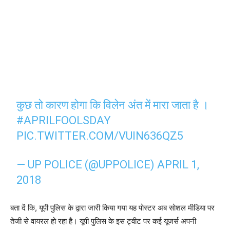
कुछ तो कारण होगा कि विलेन अंत में मारा जाता है ।
#APRILFOOLSDAY
PIC.TWITTER.COM/VUIN636QZ5
— UP POLICE (@UPPOLICE)
APRIL 1,
2018
बता दें कि, यूपी पुलिस के द्वारा जारी किया गया यह पोस्टर अब सोशल मीडिया पर
तेजी से वायरल हो रहा है। यूपी पुलिस के इस ट्वीट पर कई यूजर्स अपनी