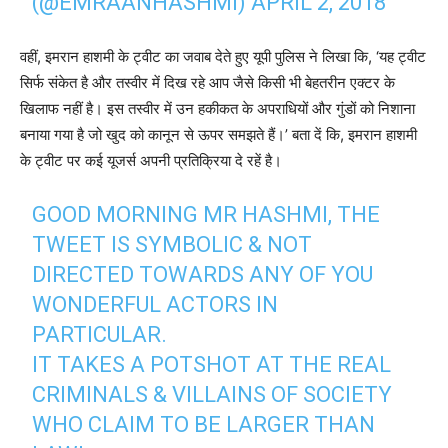
(@EMRAANHASHMI)
APRIL 2, 2018
वहीं, इमरान हाशमी के ट्वीट का जवाब देते हुए यूपी पुलिस ने लिखा कि, ‘यह ट्वीट
सिर्फ संकेत है और तस्वीर में दिख रहे आप जैसे किसी भी बेहतरीन एक्टर के
खिलाफ नहीं है। इस तस्वीर में उन हकीकत के अपराधियों और गुंडों को निशाना
बनाया गया है जो खुद को कानून से ऊपर समझते हैं।’ बता दें कि, इमरान हाशमी
के ट्वीट पर कई यूजर्स अपनी प्रतिक्रिया दे रहें है।
GOOD MORNING MR HASHMI, THE
TWEET IS SYMBOLIC & NOT
DIRECTED TOWARDS ANY OF YOU
WONDERFUL ACTORS IN
PARTICULAR.
IT TAKES A POTSHOT AT THE REAL
CRIMINALS & VILLAINS OF SOCIETY
WHO CLAIM TO BE LARGER THAN