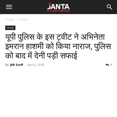
Janta
Home
Hindi
Ka
Hindi
यूपी पुलिस के इस ट्वीट ने अभिनेता
Reporter
इमरान हाशमी को किया नाराज, पुलिस
को बाद में देनी पड़ी सफाई
By
JKR Staff
-
April 2, 2018
0