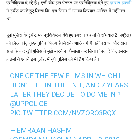
प्रतिक्रिया दे रहें है। इसी बीच इस पोस्टर पर प्रतिक्रिया देते हुए
इमरान हाशमी
ने ट्वीट करते हुए लिखा कि, इस फिल्म में उनका किरदार आखिर में नहीं मरा
था।
यूपी पुलिस के ट्वीट पर प्रतिक्रिया देते हुए इमरान हाशमी ने सोमवार(2 अप्रैल)
को लिखा कि, ‘कुछ चुनिंदा फिल्म है जिसके आखिर में मैं नहीं मरा था और सात
साल के बाद यूपी पुलिस ने मुझे मारने का फैसला कर लिया।’ बता दें कि, इमरान
हाशमी ने अपने इस ट्वीट में यूपी पुलिस को भी टैग किया है।
ONE OF THE FEW FILMS IN WHICH I
DIDN’T DIE IN THE END , AND 7 YEARS
LATER THEY DECIDE TO DO ME IN ?
@UPPOLICE
PIC.TWITTER.COM/NVZORO3RQX
— EMRAAN HASHMI