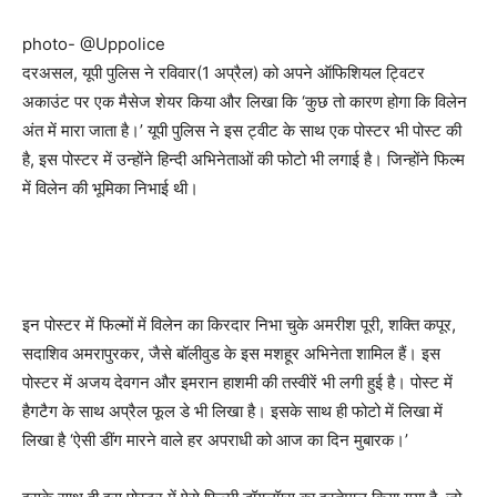
photo- @Uppolice
दरअसल, यूपी पुलिस ने रविवार(1 अप्रैल) को अपने ऑफिशियल ट्विटर
अकाउंट पर एक मैसेज शेयर किया और लिखा कि ‘कुछ तो कारण होगा कि विलेन
अंत में मारा जाता है।’ यूपी पुलिस ने इस ट्वीट के साथ एक पोस्टर भी पोस्ट की
है, इस पोस्टर में उन्होंने हिन्दी अभिनेताओं की फोटो भी लगाई है। जिन्होंने फिल्म
में विलेन की भूमिका निभाई थी।
इन पोस्टर में फिल्मों में विलेन का किरदार निभा चुके अमरीश पूरी, शक्ति कपूर,
सदाशिव अमरापुरकर, जैसे बॉलीवुड के इस मशहूर अभिनेता शामिल हैं। इस
पोस्टर में अजय देवगन और इमरान हाशमी की तस्वीरें भी लगी हुई है। पोस्ट में
हैगटैग के साथ अप्रैल फूल डे भी लिखा है। इसके साथ ही फोटो में लिखा में
लिखा है ‘ऐसी डींग मारने वाले हर अपराधी को आज का दिन मुबारक।’