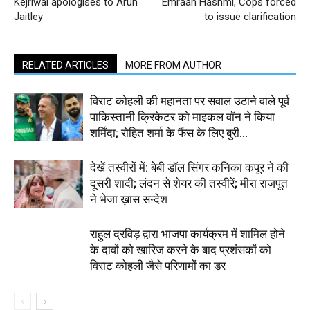
Kejriwal apologises to Arun
Emraan Hashmi, Cops forced
Jaitley
to issue clarification
RELATED ARTICLES
MORE FROM AUTHOR
विराट कोहली की महानता पर सवाल उठाने वाले पूर्व
पाकिस्तानी क्रिकेटर को माइकल वॉन ने किया
शर्मिंदा; रोहित शर्मा के फैंस के लिए बुरी...
देखें तस्वीरों में: बेबी डॉल सिंगर कनिका कपूर ने की
दूसरी शादी; लंदन से शेयर की तस्वीरें; मीरा राजपूत
ने भेजा ख़ास सन्देश
राहुल द्रविड़ द्वारा भाजपा कार्यक्रम में शामिल होने
के दावों को खारिज करने के बाद प्रशंसकों को
विराट कोहली जैसे परिणामों का डर