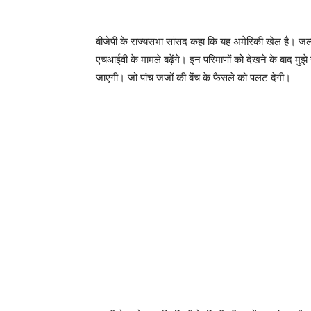
बीजेपी के राज्यसभा सांसद कहा कि यह अमेरिकी खेल है। जल्द 
एचआईवी के मामले बढ़ेंगे। इन परिमाणों को देखने के बाद मुझ
जाएगी। जो पांच जजों की बेंच के फैसले को पलट देगी।