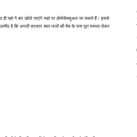
ही यहां गे बार खोले जाएंगे जहां पर होमोसेक्सुअल जा सकते हैं। इससे
े उम्मीद है कि अगली सरकार सात जजों की बेंच के पास पूरा मामला लेकर