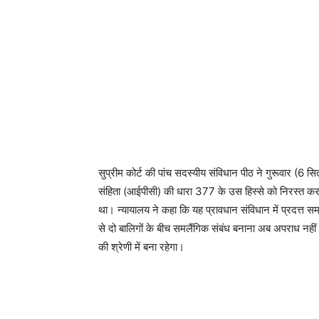
सुप्रीम कोर्ट की पांच सदस्यीय संविधान पीठ ने गुरूवार (6 
संहिता (आईपीसी) की धारा 377 के उस हिस्से को निरस्त क
था। न्यायालय ने कहा कि यह प्रावधान संविधान में प्रदत्
से दो बालिगों के बीच समलैंगिक संबंध बनाना अब अपराध नहीं 
की श्रेणी में बना रहेगा।