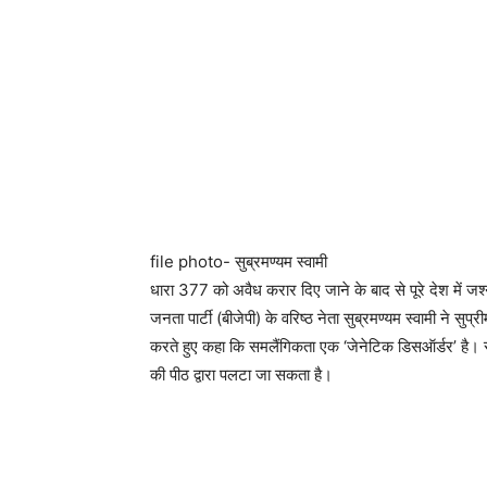
file photo- सुब्रमण्यम स्वामी
धारा 377 को अवैध करार दिए जाने के बाद से पूरे देश में ज
जनता पार्टी (बीजेपी) के वरिष्ठ नेता सुब्रमण्यम स्वामी ने स
करते हुए कहा कि समलैंगिकता एक ‘जेनेटिक डिसऑर्डर’ है। स्वा
की पीठ द्वारा पलटा जा सकता है।