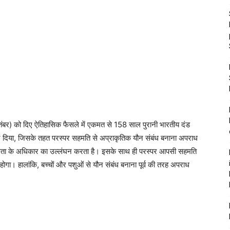
सितंबर) को दिए ऐतिहासिक फैसले में एकमत से 158 साल पुरानी भारतीय दंड
र दिया, जिसके तहत परस्पर सहमति से अप्राकृतिक यौन संबंध बनाना अपराध
त समता के अधिकार का उल्लंघन करता है। इसके साथ ही परस्पर आपसी सहमति
होगा। हालांकि, बच्चों और पशुओं से यौन संबंध बनाना पूर्व की तरह अपराध