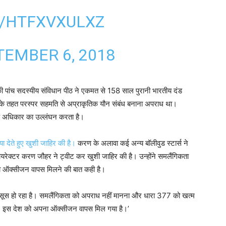
M/HTFXVXULXZ
TEMBER 6, 2018
ट की पांच सदस्यीय संविधान पीठ ने एकमत से 158 साल पुरानी भारतीय दंड
सके तहत परस्पर सहमति से अप्राकृतिक यौन संबंध बनाना अपराध था।
 के अधिकार का उल्लंघन करता है।
या देते हुए खुशी जाहिर की है।
करण के अलावा कई अन्य बॉलीवुड स्टार्स ने
यरेक्टर करण जौहर ने ट्वीट कर खुशी जाहिर की है। उन्होंने समलैंगिकता
ो ऑक्सीजन वापस मिलने की बात कही है।
हसूस हो रहा है। समलैंगिकता को अपराध नहीं मानना और धारा 377 को खत्म
ै। इस देश को अपना ऑक्सीजन वापस मिल गया है।’