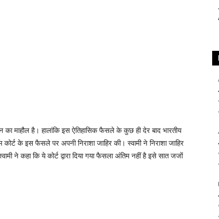
श्न का माहौल है। हालांकि इस ऐतिहासिक फैसले के कुछ ही देर बाद भारतीय
ुप्रीम कोर्ट के इस फैसले पर अपनी निराशा जाहिर की। स्वामी ने निराशा जाहिर
मी ने कहा कि ये कोर्ट द्वारा दिया गया फैसला अंतिम नहीं है इसे सात जजों