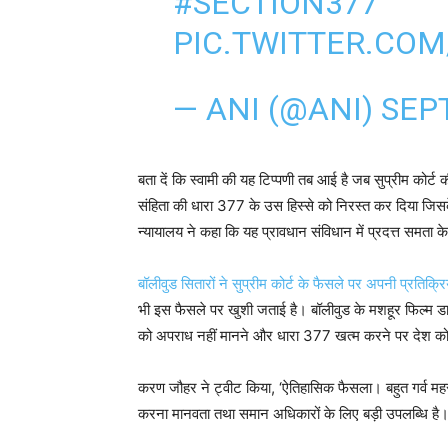
#SECTION377
PIC.TWITTER.CO
— ANI (@ANI)
SEP
बता दें कि स्वामी की यह टिप्पणी तब आई है जब सुप्रीम कोर्
संहिता की धारा 377 के उस हिस्से को निरस्त कर दिया जि
न्यायालय ने कहा कि यह प्रावधान संविधान में प्रदत्त समता
बॉलीवुड सितारों ने सुप्रीम कोर्ट के फैसले पर अपनी प्रतिक्रि
भी इस फैसले पर खुशी जताई है। बॉलीवुड के मशहूर फिल्म डा
को अपराध नहीं मानने और धारा 377 खत्म करने पर देश क
करण जौहर ने ट्वीट किया, ‘ऐतिहासिक फैसला। बहुत गर्व म
करना मानवता तथा समान अधिकारों के लिए बड़ी उपलब्धि ह