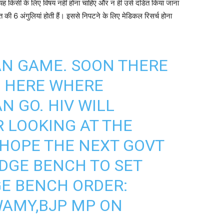
ै, यह किसी के लिए विषय नहीं होना चाहिए और न ही उसे दंडित किया जाना
 की 6 अंगुलियां होती हैं। इससे निपटने के लिए मेडिकल रिसर्च होना
CAN GAME. SOON THERE
S HERE WHERE
 GO. HIV WILL
R LOOKING AT THE
HOPE THE NEXT GOVT
UDGE BENCH TO SET
GE BENCH ORDER:
AMY,BJP MP ON