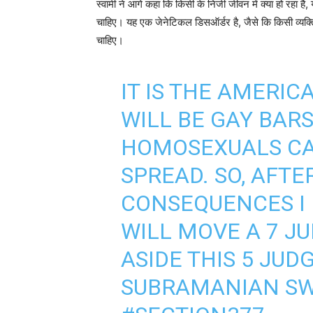
स्वामी ने आगे कहा कि किसी के निजी जीवन में क्या हो रहा ह
चाहिए। यह एक जेनेटिकल डिसऑर्डर है, जैसे कि किसी व्यक्ति
चाहिए।
IT IS THE AMERI
WILL BE GAY BAR
HOMOSEXUALS CAN
SPREAD. SO, AFTE
CONSEQUENCES I 
WILL MOVE A 7 J
ASIDE THIS 5 JUD
SUBRAMANIAN SW