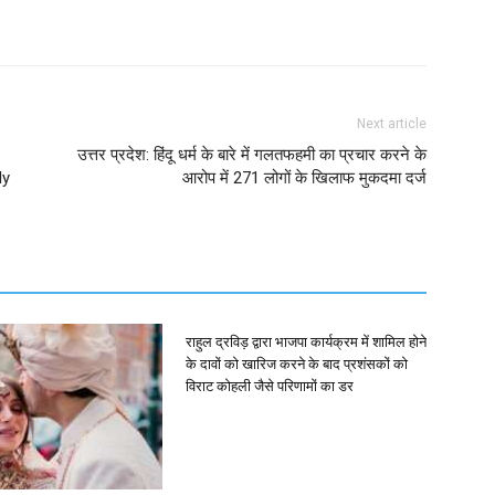
Next article
उत्तर प्रदेश: हिंदू धर्म के बारे में गलतफहमी का प्रचार करने के
ly
आरोप में 271 लोगों के खिलाफ मुकदमा दर्ज
राहुल द्रविड़ द्वारा भाजपा कार्यक्रम में शामिल होने
के दावों को खारिज करने के बाद प्रशंसकों को
विराट कोहली जैसे परिणामों का डर