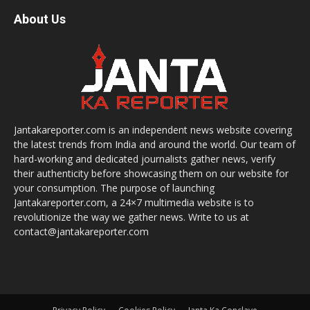
About Us
Jantakareporter.com is an independent news website covering
the latest trends from India and around the world. Our team of
hard-working and dedicated journalists gather news, verify
their authenticity before showcasing them on our website for
your consumption. The purpose of launching
Jantakareporter.com, a 24×7 multimedia website is to
revolutionize the way we gather news. Write to us at
contact@jantakareporter.com