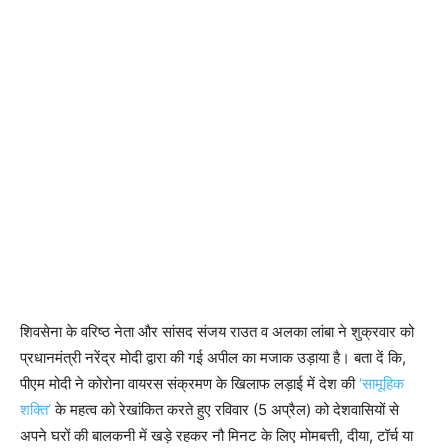
शिवसेना के वरिष्ठ नेता और सांसद संजय राउत व अलका लांबा ने शुक्रवार को
प्रधानमंत्री नरेंद्र मोदी द्वारा की गई अपील का मजाक उड़ाया है। बता दें कि,
पीएम मोदी ने कोरोना वायरस संक्रमण के खिलाफ लड़ाई में देश की
‘सामूहिक
शक्ति’
के महत्व को रेखांकित करते हुए रविवार (5 अप्रैल) को देशवासियों से
अपने घरों की बालकनी में खड़े रहकर नौ मिनट के लिए मोमबत्ती, दीया, टॉर्च या