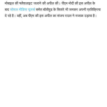
मोबाइल की फ्लैशलाइट जलाने की अपील की। पीएम मोदी की इस अपील के
बाद
सोशल मीडिया यूजर्स
समेत बॉलीवुड के सितारे भी जमकर अपनी प्रतिक्रिया
दे रहे है। वहीं, अब पीएम की इस अपील का संजय राउत ने मजाक उड़ाया है।