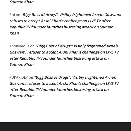
Salman Khan
“Bigg Boss of drugs”: Visibly frightened Arnab Goswami
Pixi
on
refuses to accept Arshi Khan’s challenge on LIVE TV after
Republic TV founder launches blistering attack on Salman
Khan
“Bigg Boss of drugs”: Visibly frightened Arnab
Anonymous
on
Goswami refuses to accept Arshi Khan’s challenge on LIVE TV
after Republic TV founder launches blistering attack on
Salman Khan
“Bigg Boss of drugs”: Visibly frightened Arnab
RUPAK DEY
on
Goswami refuses to accept Arshi Khan’s challenge on LIVE TV
after Republic TV founder launches blistering attack on
Salman Khan