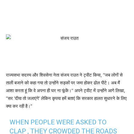
राज्यसभा सदस्य और शिवसेना नेता संजय राउत ने ट्वीट किया, ‘‘जब लोगों से
ताली बजाने को कहा गया तो उन्होंने सड़कों पर जमा होकर ढोल पीटे। अब मैं
आशा करता हूं कि वे अपना ही घर ना फूंकें।’’ अपने ट्वीट में उन्होंने आगे लिखा,
“सर ‘दीया तो जलाएंगे’ लेकिन कृपया हमें बताएं कि सरकार हालत सुधारने के लिए
क्या कर रही है।”
WHEN PEOPLE WERE ASKED TO
CLAP , THEY CROWDED THE ROADS