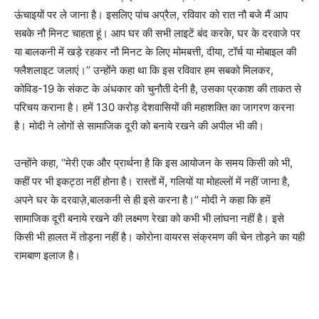
ऊंचाइयों पर ले जाना है। इसलिए पांच अप्रैल, रविवार को रात नौ बजे मैं आप
सबके नौ मिनट चाहता हूं। आप घर की सभी लाइटें बंद करके, घर के दरवाजे पर
या बालकनी में खड़े रहकर नौ मिनट के लिए मोमबत्ती, दीया, टॉर्च या मोबाइल की
फ्लैशलाइट जलाएं।’’ उन्होंने कहा था कि इस रविवार हम सबको मिलकर,
कोविड-19 के संकट के अंधकार को चुनौती देनी है, उसका प्रकाश की ताकत से
परिचय कराना है। हमें 130 करोड़ देशवासियों की महाशक्ति का जागरण करना
है। मोदी ने लोगों से सामाजिक दूरी को बनाये रखने की अपील भी की।
उन्होंने कहा, ‘‘मेरी एक और प्रार्थना है कि इस आयोजन के समय किसी को भी,
कहीं पर भी इकट्ठा नहीं होना है। रास्तों में, गलियों या मोहल्लों में नहीं जाना है,
अपने घर के दरवाज़े,बालकनी से ही इसे करना है।’’ मोदी ने कहा कि हमें
सामाजिक दूरी बनाये रखने की लक्ष्मण रेखा को कभी भी लांघना नहीं है। इसे
किसी भी हालत में तोड़ना नहीं है। कोरोना वायरस संक्रमण की चेन तोड़ने का यही
रामबाण इलाज है।