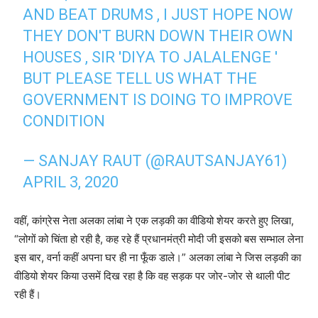
AND BEAT DRUMS , I JUST HOPE NOW
THEY DON'T BURN DOWN THEIR OWN
HOUSES , SIR 'DIYA TO JALALENGE '
BUT PLEASE TELL US WHAT THE
GOVERNMENT IS DOING TO IMPROVE
CONDITION
— SANJAY RAUT (@RAUTSANJAY61)
APRIL 3, 2020
वहीं, कांग्रेस नेता अलका लांबा ने एक लड़की का वीडियो शेयर करते हुए लिखा,
“लोगों को चिंता हो रही है, कह रहे हैं प्रधानमंत्री मोदी जी इसको बस सम्भाल लेना
इस बार, वर्ना कहीं अपना घर ही ना फूँक डाले।” अलका लांबा ने जिस लड़की का
वीडियो शेयर किया उसमें दिख रहा है कि वह सड़क पर जोर-जोर से थाली पीट
रही हैं।