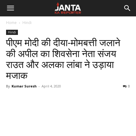
Janta
Home
Hindi
Ka
Hindi
पीएम मोदी की दीया-मोमबत्ती जलाने
Reporter
की अपील का शिवसेना नेता संजय
राउत और अलका लांबा ने उड़ाया
मजाक
By
Kumar Suresh
-
April 4, 2020
0