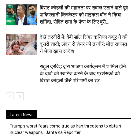
विराट कोहली की महानता पर सवाल उठाने वाले पूर्व
पाकिस्तानी क्रिकेटर को माइकल वॉन ने किया
शर्मिंदा; रोहित शर्मा के फैंस के लिए बुरी...
देखें तस्वीरों में: बेबी डॉल सिंगर कनिका कपूर ने की
दूसरी शादी; लंदन से शेयर की तस्वीरें; मीरा राजपूत
ने भेजा ख़ास सन्देश
राहुल द्रविड़ द्वारा भाजपा कार्यक्रम में शामिल होने
के दावों को खारिज करने के बाद प्रशंसकों को
विराट कोहली जैसे परिणामों का डर
Latest News
Trump’s worst fears come true as Iran threatens to obtain
nuclear weapons | Janta Ka Reporter