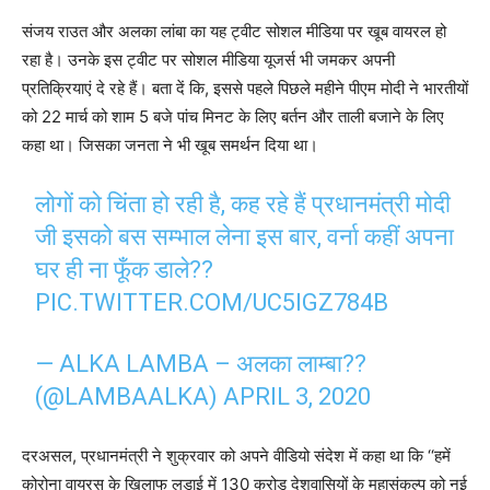
संजय राउत और अलका लांबा का यह ट्वीट सोशल मीडिया पर खूब वायरल हो
रहा है। उनके इस ट्वीट पर सोशल मीडिया यूजर्स भी जमकर अपनी
प्रतिक्रियाएं दे रहे हैं। बता दें कि, इससे पहले पिछले महीने पीएम मोदी ने भारतीयों
को 22 मार्च को शाम 5 बजे पांच मिनट के लिए बर्तन और ताली बजाने के लिए
कहा था। जिसका जनता ने भी खूब समर्थन दिया था।
लोगों को चिंता हो रही है, कह रहे हैं प्रधानमंत्री मोदी
जी इसको बस सम्भाल लेना इस बार, वर्ना कहीं अपना
घर ही ना फूँक डाले??
PIC.TWITTER.COM/UC5IGZ784B
— ALKA LAMBA – अलका लाम्बा??
(@LAMBAALKA)
APRIL 3, 2020
दरअसल, प्रधानमंत्री ने शुक्रवार को अपने वीडियो संदेश में कहा था कि ‘‘हमें
कोरोना वायरस के खिलाफ लड़ाई में 130 करोड़ देशवासियों के महासंकल्प को नई