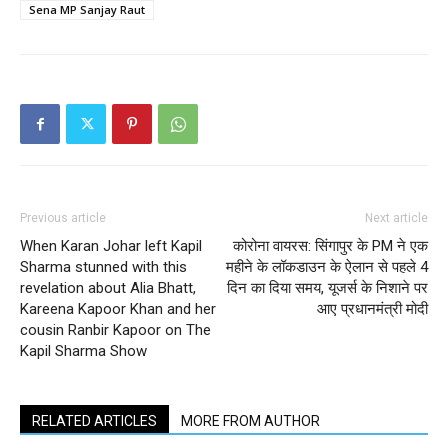
Sena MP Sanjay Raut
Previous article
Next article
When Karan Johar left Kapil
कोरोना वायरस: सिंगापुर के PM ने एक
Sharma stunned with this
महीने के लॉकडाउन के ऐलान से पहले 4
revelation about Alia Bhatt,
दिन का दिया समय, यूजर्स के निशाने पर
Kareena Kapoor Khan and her
आए प्रधानमंत्री मोदी
cousin Ranbir Kapoor on The
Kapil Sharma Show
RELATED ARTICLES
MORE FROM AUTHOR