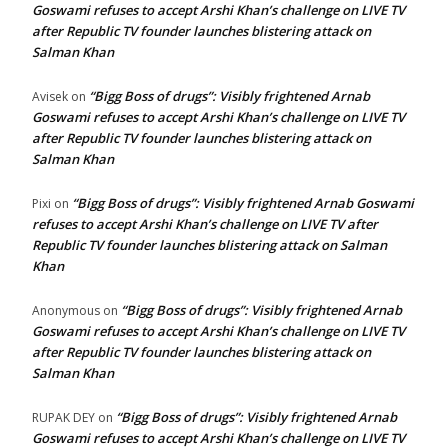
Goswami refuses to accept Arshi Khan’s challenge on LIVE TV
after Republic TV founder launches blistering attack on
Salman Khan
“Bigg Boss of drugs”: Visibly frightened Arnab
Avisek
on
Goswami refuses to accept Arshi Khan’s challenge on LIVE TV
after Republic TV founder launches blistering attack on
Salman Khan
“Bigg Boss of drugs”: Visibly frightened Arnab Goswami
Pixi
on
refuses to accept Arshi Khan’s challenge on LIVE TV after
Republic TV founder launches blistering attack on Salman
Khan
“Bigg Boss of drugs”: Visibly frightened Arnab
Anonymous
on
Goswami refuses to accept Arshi Khan’s challenge on LIVE TV
after Republic TV founder launches blistering attack on
Salman Khan
“Bigg Boss of drugs”: Visibly frightened Arnab
RUPAK DEY
on
Goswami refuses to accept Arshi Khan’s challenge on LIVE TV