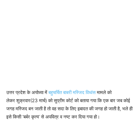
उत्तर प्रदेश के अयोध्या में
बहुचर्चित बाबरी मस्जिद विध्वंस
मामले को
लेकर शुक्रवार(23 मार्च) को सुप्रीम कोर्ट को बताया गया कि एक बार जब कोई
जगह मस्जिद बन जाती है तो वह सदा के लिए इबादत की जगह हो जाती है, भले ही
इसे किसी ‘बर्बर कृत्य’ से अपवित्र व नष्ट कर दिया गया हो।