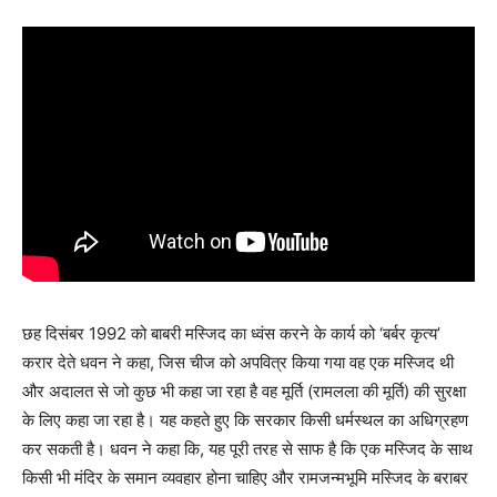
छह दिसंबर 1992 को बाबरी मस्जिद का ध्वंस करने के कार्य को ‘बर्बर कृत्य’
करार देते धवन ने कहा, जिस चीज को अपवित्र किया गया वह एक मस्जिद थी
और अदालत से जो कुछ भी कहा जा रहा है वह मूर्ति (रामलला की मूर्ति) की सुरक्षा
के लिए कहा जा रहा है। यह कहते हुए कि सरकार किसी धर्मस्थल का अधिग्रहण
कर सकती है। धवन ने कहा कि, यह पूरी तरह से साफ है कि एक मस्जिद के साथ
किसी भी मंदिर के समान व्यवहार होना चाहिए और रामजन्मभूमि मस्जिद के बराबर