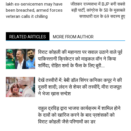
lakh ex-servicemen may have
जीतकर राज्यसभा में BJP बनी सबसे
been breached, armed forces
बड़ी पार्टी, कांग्रेस के 50 के मुकाबले
veteran calls it chilling
सत्ताधारी दल के 69 सदस्य हुए
RELATED ARTICLES
MORE FROM AUTHOR
विराट कोहली की महानता पर सवाल उठाने वाले पूर्व
पाकिस्तानी क्रिकेटर को माइकल वॉन ने किया
शर्मिंदा; रोहित शर्मा के फैंस के लिए बुरी...
देखें तस्वीरों में: बेबी डॉल सिंगर कनिका कपूर ने की
दूसरी शादी; लंदन से शेयर की तस्वीरें; मीरा राजपूत
ने भेजा ख़ास सन्देश
राहुल द्रविड़ द्वारा भाजपा कार्यक्रम में शामिल होने
के दावों को खारिज करने के बाद प्रशंसकों को
विराट कोहली जैसे परिणामों का डर