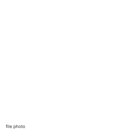
file photo