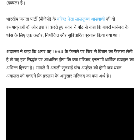
(इक्वल) है।
भारतीय जनता पार्टी (बीजेपी) के
वरिष्ठ नेता लालकृष्ण आडवाणी
की दो
रथयात्राओं की ओर इशारा करते हुए धवन ने पीठ से कहा कि बाबरी मस्जिद के
ध्वंस के लिए एक कठोर, नियोजित और सुविचारित प्रयास किया गया था।
अदालत ने कहा कि अगर वह 1994 के फैसले पर फिर से विचार का फैसला लेती
है तो यह इस सिद्धांत पर आधारित होगा कि क्या मस्जिद इस्लामी धार्मिक व्यवहार का
अभिन्न हिस्सा है। मामले में अगली सुनवाई पांच अप्रैल को होगी जब धवन
अदालत को बताएंगे कि इस्लाम के अनुसार मस्जिद का क्या अर्थ है।