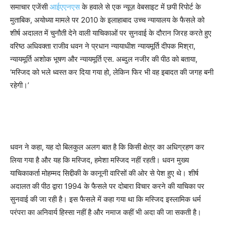
समाचार एजेंसी
आईएएनएस
के हवाले से एक न्यूज़ वेबसाइट में छपी रिपोर्ट के
मुताबिक, अयोध्या मामले पर 2010 के इलाहाबाद उच्च न्यायालय के फैसले को
शीर्ष अदालत में चुनौती देने वाली याचिकाओं पर सुनवाई के दौरान जिरह करते हुए
वरिष्ठ अधिवक्ता राजीव धवन ने प्रधान न्यायाधीश न्यायमूर्ति दीपक मिश्रा,
न्यायमूर्ति अशोक भूषण और न्यायमूर्ति एस. अब्दुल नजीर की पीठ को बताया,
‘मस्जिद को भले ध्वस्त कर दिया गया हो, लेकिन फिर भी वह इबादत की जगह बनी
रहेगी।’
धवन ने कहा, यह दो बिलकुल अलग बात है कि किसी क्षेत्र का अधिग्रहण कर
लिया गया है और यह कि मस्जिद, हमेशा मस्जिद नहीं रहती। धवन मुख्य
याचिकाकर्ता मोहम्मद सिद्दीकी के कानूनी वारिसों की ओर से पेश हुए थे। शीर्ष
अदालत की पीठ द्वारा 1994 के फैसले पर दोबारा विचार करने की याचिका पर
सुनवाई की जा रही है। इस फैसले में कहा गया था कि मस्जिद इस्लामिक धर्म
परंपरा का अनिवार्य हिस्सा नहीं है और नमाज कहीं भी अदा की जा सकती है।