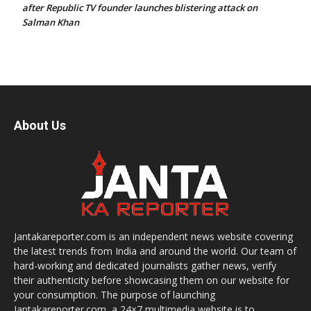
after Republic TV founder launches blistering attack on
Salman Khan
About Us
Jantakareporter.com is an independent news website covering
the latest trends from India and around the world. Our team of
hard-working and dedicated journalists gather news, verify
their authenticity before showcasing them on our website for
your consumption. The purpose of launching
Jantakareporter.com, a 24×7 multimedia website is to