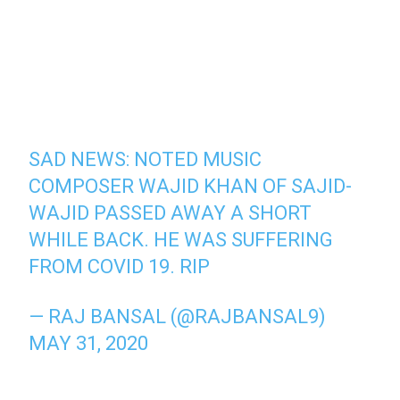
SAD NEWS: NOTED MUSIC
COMPOSER WAJID KHAN OF SAJID-
WAJID PASSED AWAY A SHORT
WHILE BACK. HE WAS SUFFERING
FROM COVID 19. RIP
— RAJ BANSAL (@RAJBANSAL9)
MAY 31, 2020