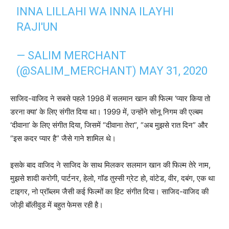
INNA LILLAHI WA INNA ILAYHI
RAJI'UN
— SALIM MERCHANT
(@SALIM_MERCHANT)
MAY 31, 2020
साजिद-वाजिद ने सबसे पहले 1998 में सलमान खान की फिल्म ‘प्यार किया तो
डरना क्या’ के लिए संगीत दिया था। 1999 में, उन्होंने सोनू निगम की एल्बम
‘दीवाना’ के लिए संगीत दिया, जिसमें “दीवाना तेरा”, “अब मुझसे रात दिन” और
“इस कदर प्यार है” जैसे गाने शामिल थे।
इसके बाद वाजिद ने साजिद के साथ मिलकर सलमान खान की फिल्म तेरे नाम,
मुझसे शादी करोगी, पार्टनर, हेलो, गॉड तुस्सी ग्रेट हो, वांटेड, वीर, दबंग, एक था
टाइगर, नो प्रॉब्लम जैसी कई फिल्मों का हिट संगीत दिया। साजिद-वाजिद की
जोड़ी बॉलीवुड में बहुत फेमस रही है।