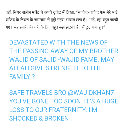
वहीं, सिंगर सलीम मर्चेंट ने अपने ट्वीट में लिखा, “साजिद-वाजिद फेम मेरे भाई
वाजिद के निधन के समाचार से मुझे गहरा आघात लगा है। भाई, तुम बहुत जल्दी
गए। यह हमारी बिरादरी के लिए बहुत बड़ा झटका है। मैं टूट गया हूं।”
DEVASTATED WITH THE NEWS OF
THE PASSING AWAY OF MY BROTHER
WAJID OF SAJID -WAJID FAME. MAY
ALLAH GIVE STRENGTH TO THE
FAMILY ?
SAFE TRAVELS BRO
@WAJIDKHAN7
YOU’VE GONE TOO SOON. IT’S A HUGE
LOSS TO OUR FRATERNITY. I’M
SHOCKED & BROKEN .