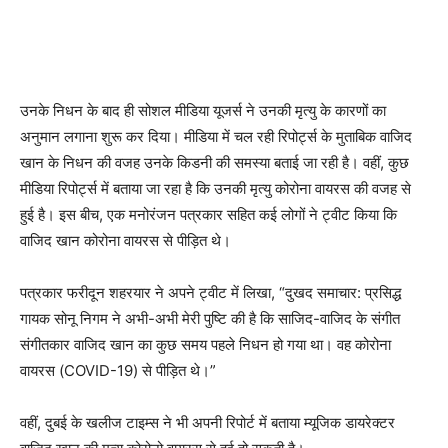
उनके निधन के बाद ही सोशल मीडिया यूजर्स ने उनकी मृत्यु के कारणों का
अनुमान लगाना शुरू कर दिया। मीडिया में चल रही रिपोर्ट्स के मुताबिक वाजिद
खान के निधन की वजह उनके किडनी की समस्या बताई जा रही है। वहीं, कुछ
मीडिया रिपोर्ट्स में बताया जा रहा है कि उनकी मृत्यु कोरोना वायरस की वजह से
हुई है। इस बीच, एक मनोरंजन पत्रकार सहित कई लोगों ने ट्वीट किया कि
वाजिद खान कोरोना वायरस से पीड़ित थे।
पत्रकार फरीदून शहरयार ने अपने ट्वीट में लिखा, “दुखद समाचार: प्रसिद्ध
गायक सोनू निगम ने अभी-अभी मेरी पुष्टि की है कि साजिद-वाजिद के संगीत
संगीतकार वाजिद खान का कुछ समय पहले निधन हो गया था। वह कोरोना
वायरस (COVID-19) से पीड़ित थे।”
वहीं, दुबई के खलीज टाइम्स ने भी अपनी रिपोर्ट में बताया म्यूजिक डायरेक्टर