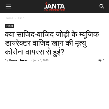
Janta
Home
Hindi
Ka
Hindi
क्या साजिद-वाजिद जोड़ी के म्यूजिक
Reporter
डायरेक्टर वाजिद खान की मृत्यु
कोरोना वायरस से हुई?
By
Kumar Suresh
-
June 1, 2020
0