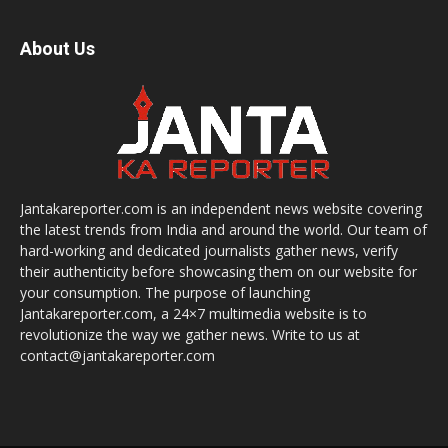
About Us
Jantakareporter.com is an independent news website covering
the latest trends from India and around the world. Our team of
hard-working and dedicated journalists gather news, verify
their authenticity before showcasing them on our website for
your consumption. The purpose of launching
Jantakareporter.com, a 24×7 multimedia website is to
revolutionize the way we gather news. Write to us at
contact@jantakareporter.com