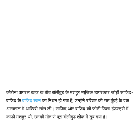
कोरोना वायरस कहर के बीच बॉलीवुड के मशहूर म्यूजिक डायरेक्टर जोड़ी साजिद-
वाजिद के
वाजिद खान
का निधन हो गया है, उन्होंने रविवार की रात मुंबई के एक
अस्पताल में आखिरी सांस ली। साजिद और वाजिद की जोड़ी फिल्म इंडस्ट्री में
काफी मशहूर थी, उनकी मौत से पूरा बॉलीवुड शोक में डूब गया है।