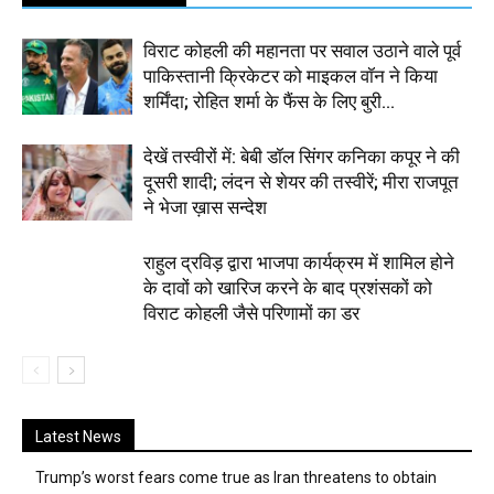
विराट कोहली की महानता पर सवाल उठाने वाले पूर्व
पाकिस्तानी क्रिकेटर को माइकल वॉन ने किया
शर्मिंदा; रोहित शर्मा के फैंस के लिए बुरी...
देखें तस्वीरों में: बेबी डॉल सिंगर कनिका कपूर ने की
दूसरी शादी; लंदन से शेयर की तस्वीरें; मीरा राजपूत
ने भेजा ख़ास सन्देश
राहुल द्रविड़ द्वारा भाजपा कार्यक्रम में शामिल होने
के दावों को खारिज करने के बाद प्रशंसकों को
विराट कोहली जैसे परिणामों का डर
Latest News
Trump’s worst fears come true as Iran threatens to obtain