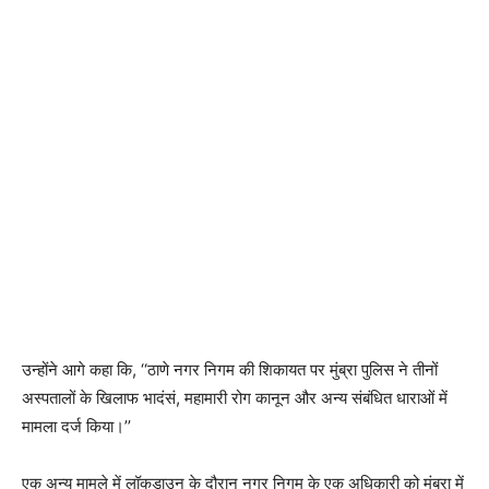
उन्होंने आगे कहा कि, ‘‘ठाणे नगर निगम की शिकायत पर मुंब्रा पुलिस ने तीनों
अस्पतालों के खिलाफ भादंसं, महामारी रोग कानून और अन्य संबंधित धाराओं में
मामला दर्ज किया।’’
एक अन्य मामले में लॉकडाउन के दौरान नगर निगम के एक अधिकारी को मुंब्रा में