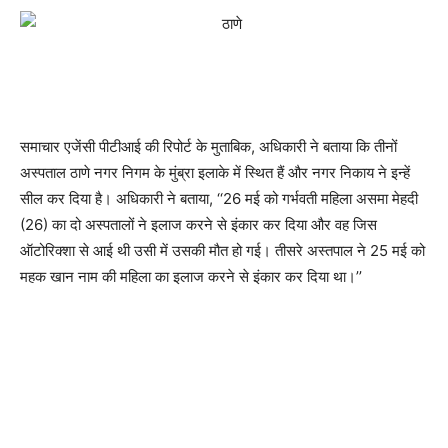
समाचार एजेंसी पीटीआई की रिपोर्ट के मुताबिक, अधिकारी ने बताया कि तीनों
अस्पताल ठाणे नगर निगम के मुंब्रा इलाके में स्थित हैं और नगर निकाय ने इन्हें
सील कर दिया है। अधिकारी ने बताया, ‘‘26 मई को गर्भवती महिला असमा मेहदी
(26) का दो अस्पतालों ने इलाज करने से इंकार कर दिया और वह जिस
ऑटोरिक्शा से आई थी उसी में उसकी मौत हो गई। तीसरे अस्तपाल ने 25 मई को
महक खान नाम की महिला का इलाज करने से इंकार कर दिया था।’’