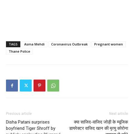
TAGS
Asma Mehdi
Coronavirus Outbreak
Pregnant women
Thane Police
Previous article
Next article
Disha Patani surprises
क्या साजिद-वाजिद जोड़ी के म्यूजिक
boyfriend Tiger Shroff by
डायरेक्टर वाजिद खान की मृत्यु कोरोना