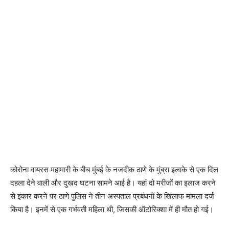
कोरोना वायरस महामारी के बीच मुंबई के नजदीक ठाणे के मुंब्रा इलाके से एक दिल
दहला देने वाली और दुखद घटना सामने आई है। यहां दो मरीजों का इलाज करने
से इंकार करने पर ठाणे पुलिस ने तीन अस्पताल प्रबंधनों के खिलाफ मामला दर्ज
किया है। इनमें से एक गर्भवती महिला थी, जिसकी ऑटोरिक्शा में ही मौत हो गई।