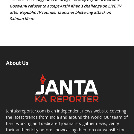
Goswami refuses to accept Arshi Khan’s challenge on LIVE TV
after Republic TV founder launches blistering attack on
Salman Khan
About Us
Jantakareporter.com is an independent news website covering
the latest trends from India and around the world. Our team of
hard-working and dedicated journalists gather news, verify
their authenticity before showcasing them on our website for