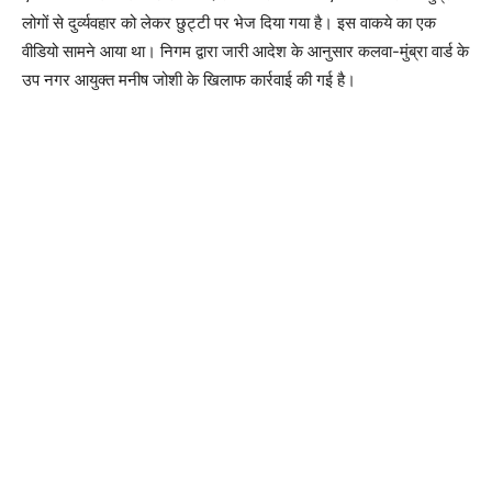
लोगों से दुर्व्यवहार को लेकर छुट्टी पर भेज दिया गया है। इस वाकये का एक
वीडियो सामने आया था। निगम द्वारा जारी आदेश के आनुसार कलवा-मुंब्रा वार्ड के
उप नगर आयुक्त मनीष जोशी के खिलाफ कार्रवाई की गई है।