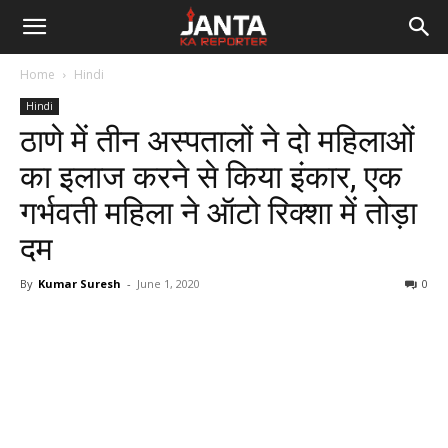
Janta
Home
Hindi
Ka
Hindi
ठाणे में तीन अस्पतालों ने दो महिलाओं
Reporter
का इलाज करने से किया इंकार, एक
गर्भवती महिला ने ऑटो रिक्शा में तोड़ा
दम
By
Kumar Suresh
-
June 1, 2020
0