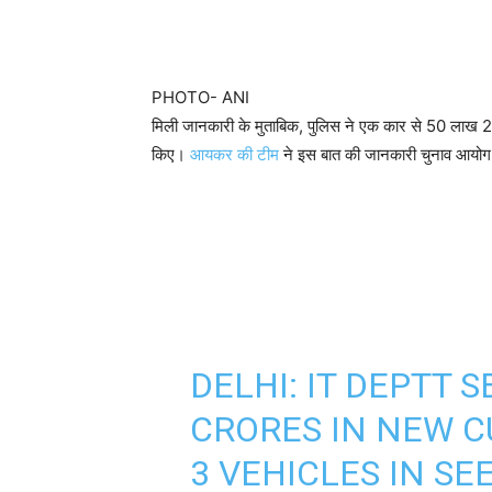
PHOTO- ANI
मिली जानकारी के मुताबिक, पुलिस ने एक कार से 50 लाख 
किए।
आयकर की टीम
ने इस बात की जानकारी चुनाव आयोग 
DELHI: IT DEPTT 
CRORES IN NEW 
3 VEHICLES IN S