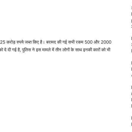
े 1.25 करोड़ रुपये जब्त किए है। बरामद की गई सभी रकम 500 और 2000
को दे दी गई है, पुलिस ने इस मामले में तीन लोगों के साथ इनकी कारों को भी