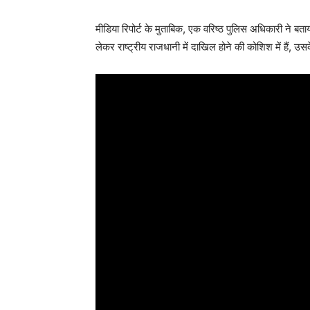
मीडिया रिपोर्ट के मुताबिक, एक वरिष्ठ पुलिस अधिकारी ने 
लेकर राष्ट्रीय राजधानी में दाखिल होने की कोशिश में हैं, उ