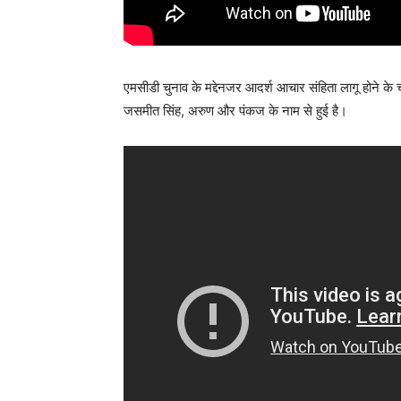
एमसीडी चुनाव के मद्देनजर आदर्श आचार संहिता लागू होने के च
जसमीत सिंह, अरुण और पंकज के नाम से हुई है।