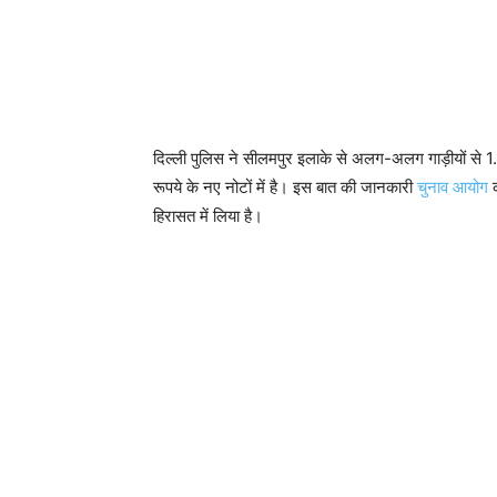
दिल्ली पुलिस ने सीलमपुर इलाके से अलग-अलग गाड़ीयों स
रूपये के नए नोटों में है। इस बात की जानकारी
चुनाव आयोग
हिरासत में लिया है।