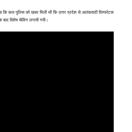
बताया कि कल पुलिस को खबर मिली थी कि उत्तर प्रदेश से आतंकवादी विस्फोटक
सके बाद विशेष चेकिंग लगायी गयी।