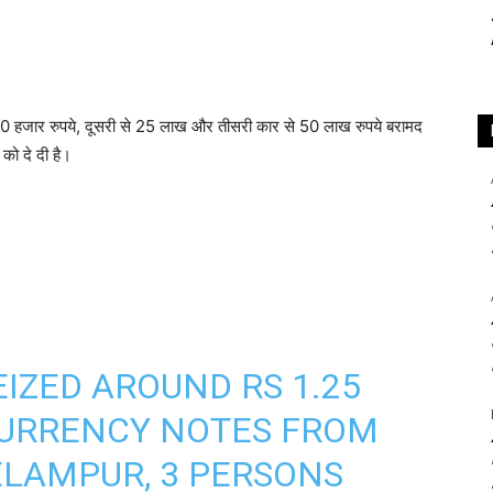
20 हजार रुपये, दूसरी से 25 लाख और तीसरी कार से 50 लाख रुपये बरामद
को दे दी है।
SEIZED AROUND RS 1.25
CURRENCY NOTES FROM
EELAMPUR, 3 PERSONS