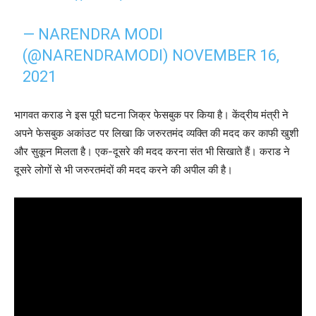
— NARENDRA MODI
(@NARENDRAMODI)
NOVEMBER 16,
2021
भागवत कराड ने इस पूरी घटना जिक्र फेसबुक पर किया है। केंद्रीय मंत्री ने
अपने फेसबुक अकांउट पर लिखा कि जरुरतमंद व्यक्ति की मदद कर काफी खुशी
और सुकून मिलता है। एक-दूसरे की मदद करना संत भी सिखाते हैं। कराड ने
दूसरे लोगों से भी जरुरतमंदों की मदद करने की अपील की है।