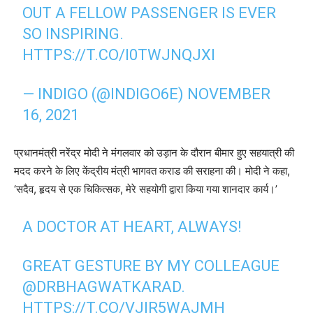
OUT A FELLOW PASSENGER IS EVER
SO INSPIRING.
HTTPS://T.CO/I0TWJNQJXI
— INDIGO (@INDIGO6E)
NOVEMBER
16, 2021
प्रधानमंत्री नरेंद्र मोदी ने मंगलवार को उड़ान के दौरान बीमार हुए सहयात्री की
मदद करने के लिए केंद्रीय मंत्री भागवत कराड की सराहना की। मोदी ने कहा,
‘सदैव, हृदय से एक चिकित्सक, मेरे सहयोगी द्वारा किया गया शानदार कार्य।’
A DOCTOR AT HEART, ALWAYS!
GREAT GESTURE BY MY COLLEAGUE
@DRBHAGWATKARAD
.
HTTPS://T.CO/VJIR5WAJMH