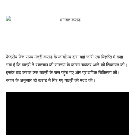
केंद्रीय वित्त राज्य मंत्री कराड के कार्यालय द्वारा यहां जारी एक विज्ञप्ति में कहा
गया है कि यात्री ने रक्तचाप की समस्या के कारण चक्कर आने की शिकायत की।
इसके बाद कराड उस यात्री के पास पहुंच गए और प्राथमिक चिकित्सा की।
बयान के अनुसार डॉ कराड ने गिर गए यात्री की मदद की।