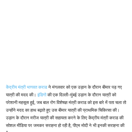
केंद्रीय मंत्री भागवत कराड
ने मंगलवार को एक उड़ान के दौरान बीमार पड़ गए
यात्री की मदद की।
इंडिगो
की एक दिल्ली-मुंबई उड़ान के दौरान यात्री को
परेशानी महसूस हुई, जब बाल रोग विशेषज्ञ मंत्री कराड को इस बारे में पता चला तो
उन्होंने मदद का हाथ बढ़ाते हुए उस बीमार यात्री की प्राथमिक चिकित्सा की।
उड़ान के दौरान मरीज यात्री की सहायता करने के लिए केंद्रीय मंत्री कराड की
सोशल मीडिया पर जमकर सराहना हो रही है, पीएम मोदी ने भी इनकी सराहना की