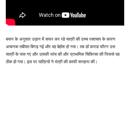
बयान के अनुसार उड़ान में सफर कर रहे यात्री की उच्च रक्तचाप के कारण
अचानक तबीयत बिगड़ गई और वह बेहोश हो गया। तब डॉ कराड फौरन उस
यात्री के पास गए और उसकी जांच की और प्राथमिक चिकित्सा की जिससे वह
ठीक हो गया। इस पर यात्रियो ने मंत्री की काफी सराहना की।