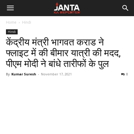
Janta
Home
Hindi
Ka
Hindi
केंद्रीय मंत्री भागवत कराड ने
Reporter
फ्लाइट में की बीमार यात्री की मदद,
पीएम मोदी ने बांधे तारीफों के पुल
By
Kumar Suresh
-
November 17, 2021
0