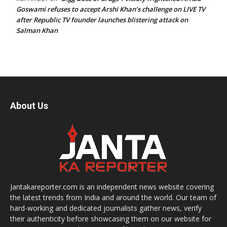
Goswami refuses to accept Arshi Khan’s challenge on LIVE TV
after Republic TV founder launches blistering attack on
Salman Khan
About Us
Jantakareporter.com is an independent news website covering
the latest trends from India and around the world. Our team of
hard-working and dedicated journalists gather news, verify
their authenticity before showcasing them on our website for