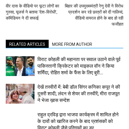
वीर दास के वीडियो पर फूटा लोगों का
बिहार की उपमुख्यमंत्री रेणु देवी ने विरोध
गुस्सा, यूजर्स ने बताया ‘देश-विरोधी’,
प्रदर्शन कर रहे छात्रों को दी गालियां,
कॉमेडियन ने दी सफाई
वीडियो वायरल होने के बाद हो रही
फजीहत
RELATED ARTICLES
MORE FROM AUTHOR
विराट कोहली की महानता पर सवाल उठाने वाले पूर्व
पाकिस्तानी क्रिकेटर को माइकल वॉन ने किया
शर्मिंदा; रोहित शर्मा के फैंस के लिए बुरी...
देखें तस्वीरों में: बेबी डॉल सिंगर कनिका कपूर ने की
दूसरी शादी; लंदन से शेयर की तस्वीरें; मीरा राजपूत
ने भेजा ख़ास सन्देश
राहुल द्रविड़ द्वारा भाजपा कार्यक्रम में शामिल होने
के दावों को खारिज करने के बाद प्रशंसकों को
विराट कोहली जैसे परिणामों का डर