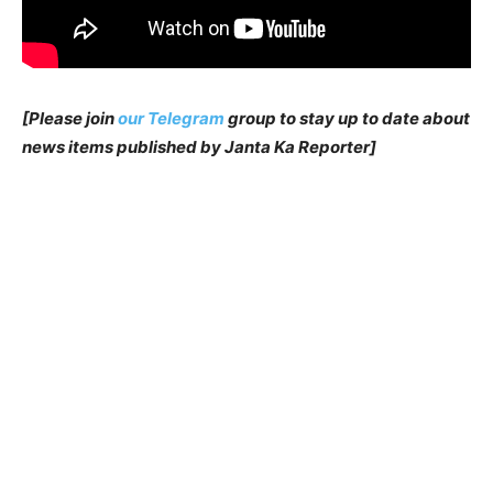
[Please join
our Telegram
group to stay up to date about
news items published by Janta Ka Reporter]