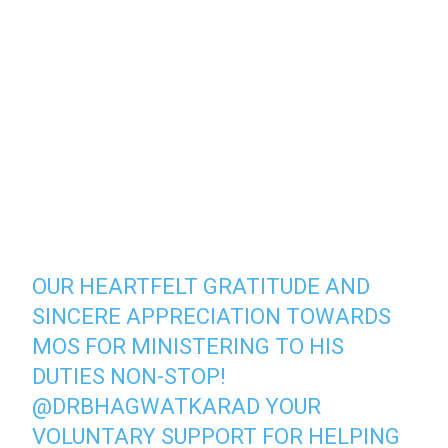
OUR HEARTFELT GRATITUDE AND
SINCERE APPRECIATION TOWARDS
MOS FOR MINISTERING TO HIS
DUTIES NON-STOP!
@DRBHAGWATKARAD
YOUR
VOLUNTARY SUPPORT FOR HELPING