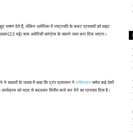
 खुद भाषण देते हैं, लेकिन अमेरिका में राष्ट्रपति के बजट प्रस्तावों को वाइट
ंगलवार(23 मई) शाम अमेरिकी कांग्रेस के सामने जमा करा दिया जाएगा।
े ने सवालों के जवाब में कहा कि ट्रंप प्रशासन ने
पाकिस्तान
समेत कई देशों
 कार्यक्रम को मदद से बदलकर वित्तीय कर्ज कर देने का प्रस्ताव दिया है।