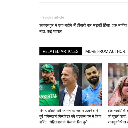
Previous article
सहारनपुर में एक महीने में तीसरी बार भड़की हिंसा, एक व्यक्ति
मौत, कई घायल
RELATED ARTICLES
MORE FROM AUTHOR
विराट कोहली की महानता पर सवाल उठाने वाले
देखें तस्वीरों म
पूर्व पाकिस्तानी क्रिकेटर को माइकल वॉन ने किया
की दूसरी शादी; 
शर्मिंदा; रोहित शर्मा के फैंस के लिए बुरी...
राजपूत ने भेजा