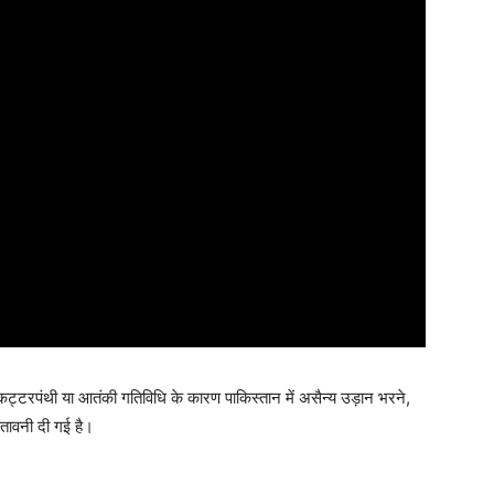
 कट्टरपंथी या आतंकी गतिविधि के कारण पाकिस्तान में असैन्य उड़ान भरने,
ेतावनी दी गई है।