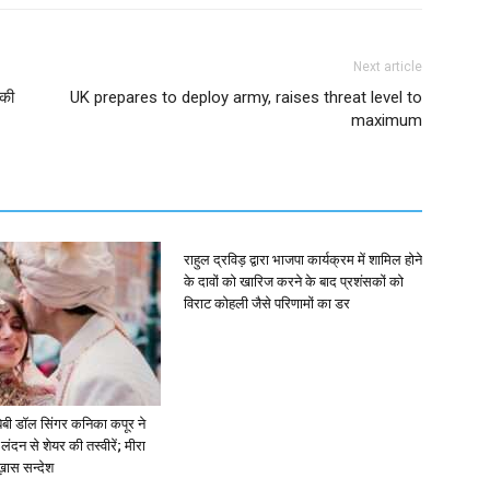
Next article
 की
UK prepares to deploy army, raises threat level to
maximum
राहुल द्रविड़ द्वारा भाजपा कार्यक्रम में शामिल होने
के दावों को खारिज करने के बाद प्रशंसकों को
विराट कोहली जैसे परिणामों का डर
ें: बेबी डॉल सिंगर कनिका कपूर ने
लंदन से शेयर की तस्वीरें; मीरा
 ख़ास सन्देश