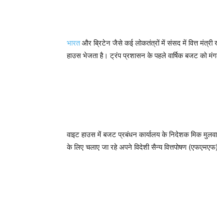
भारत
और ब्रिटेन जैसे कई लोकतंत्रों में संसद में वित्त मंत्री
हाउस भेजता है। ट्रंप प्रशासन के पहले वार्षिक बजट को म
वाइट हाउस में बजट प्रबंधन कार्यालय के निदेशक मिक मुलवान
के लिए चलाए जा रहे अपने विदेशी सैन्य वित्तपोषण (एफएमएफ)