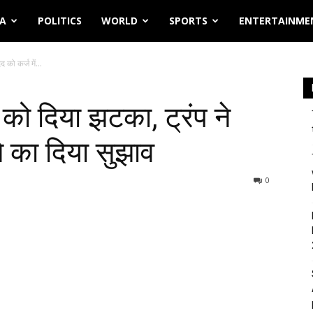
IA
POLITICS
WORLD
SPORTS
ENTERTAINME
को कर्ज में...
 को दिया झटका, ट्रंप ने
े का दिया सुझाव
0