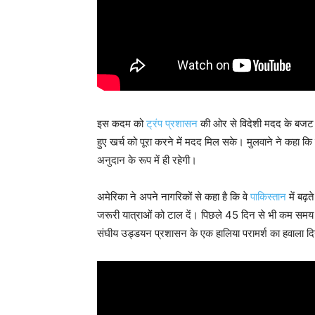
इस कदम को
ट्रंप प्रशासन
की ओर से विदेशी मदद के बजट कम
हुए खर्च को पूरा करने में मदद मिल सके। मुलवाने ने कहा कि
अनुदान के रूप में ही रहेगी।
अमेरिका ने अपने नागरिकों से कहा है कि वे
पाकिस्तान
में बढ़
जरूरी यात्राओं को टाल दें। पिछले 45 दिन से भी कम समय मे
संघीय उड्डयन प्रशासन के एक हालिया परामर्श का हवाला द