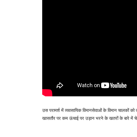
उस परामर्श में व्यवसायिक विमानसेवाओं के विमान चालकों को
खासतौर पर कम ऊंचाई पर उड़ान भरने के खतरों के बारे में च