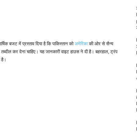
ार्षिक बजट में प्रस्ताव दिया है कि पाकिस्तान को
अमेरिका
की ओर से सैन्य
ं तब्दील कर देना चाहिए। यह जानकारी वाइट हाउस ने दी है। बहरहाल, ट्रंप
ा है।