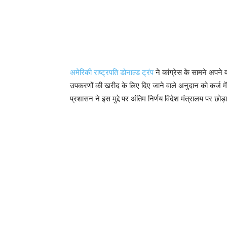
अमेरिकी राष्ट्रपति डोनाल्ड ट्रंप
ने कांग्रेस के सामने अपने व
उपकरणों की खरीद के लिए दिए जाने वाले अनुदान को कर्ज मे
प्रशासन ने इस मुद्दे पर अंतिम निर्णय विदेश मंत्रालय पर छोड़