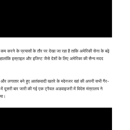
 करने के प्रयासों के तौर पर देखा जा रहा है ताकि अमेरिकी सेना के बढ़े
 हालांकि इस्राइल और इजिप्ट जैसे देशों के लिए अमेरिका की सैन्य मदद
ते और लगातार बने हुए आतंकवादी खतरे के मद्देनजर वहां की अपनी सभी गैर-
ं दूसरी बार जारी की गई एक ट्रैवल अडवाइजरी में विदेश मंत्रालय ने
िया।