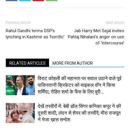
Previous article
Next article
Rahul Gandhi terms DSP’s
Jab Harry Met Sejal invites
lynching in Kashmir as ‘horrific’
Pahlaj Nihalani’s anger on use
of ‘intercourse’
RELATED ARTICLES
MORE FROM AUTHOR
विराट कोहली की महानता पर सवाल उठाने वाले पूर्व
पाकिस्तानी क्रिकेटर को माइकल वॉन ने किया
शर्मिंदा; रोहित शर्मा के फैंस के लिए बुरी...
देखें तस्वीरों में: बेबी डॉल सिंगर कनिका कपूर ने की
दूसरी शादी; लंदन से शेयर की तस्वीरें; मीरा राजपूत
ने भेजा ख़ास सन्देश