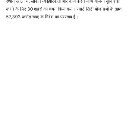
स्थान खाली थे, लेकिन व्यवहारिकता और कार्य करने योग्य योजना सुनिश्चित
करने के लिए 30 शहरों का चयन किया गया। स्मार्ट सिटी योजनाओं के तहत
57,393 करोड़ रुपए के निवेश का प्रस्ताव है।