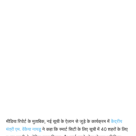
मीडिया रिपोर्ट के मुताबिक, नई सूची के ऐलान से जुड़े के कार्यक्रम में
केंद्रीय
मंत्री एम. वेंकैया नायडू
ने कहा कि स्मार्ट सिटी के लिए सूची में 40 शहरों के लिए