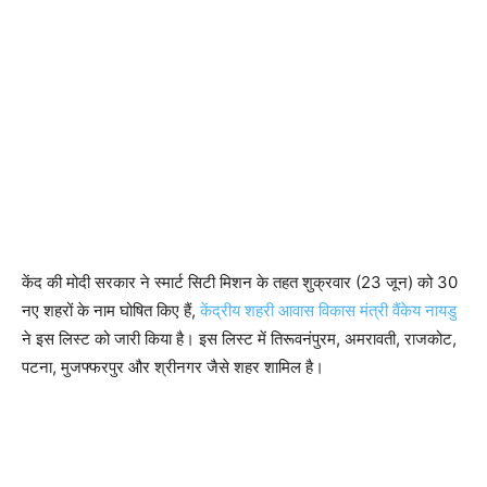
केंद की मोदी सरकार ने स्मार्ट सिटी मिशन के तहत शुक्रवार (23 जून) को 30
नए शहरों के नाम घोषित किए हैं,
केंद्रीय शहरी आवास विकास मंत्री वैंकेय नायडु
ने इस लिस्ट को जारी किया है। इस लिस्ट में तिरूवनंपुरम, अमरावती, राजकोट,
पटना, मुजफ्फरपुर और श्रीनगर जैसे शहर शामिल है।