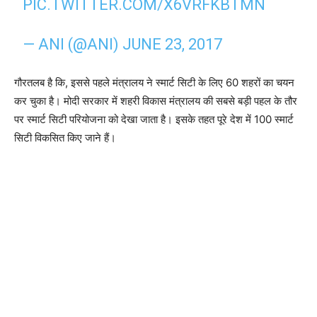
PIC.TWITTER.COM/X6VRFKBTMN
— ANI (@ANI)
JUNE 23, 2017
गौरतलब है कि, इससे पहले मंत्रालय ने स्मार्ट सिटी के लिए 60 शहरों का चयन
कर चुका है। मोदी सरकार में शहरी विकास मंत्रालय की सबसे बड़ी पहल के तौर
पर स्मार्ट सिटी परियोजना को देखा जाता है। इसके तहत पूरे देश में 100 स्मार्ट
सिटी विकसित किए जाने हैं।