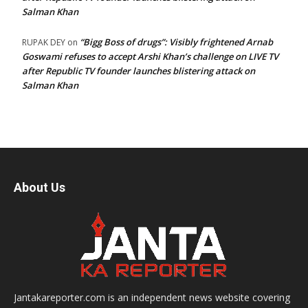
Salman Khan
“Bigg Boss of drugs”: Visibly frightened Arnab
RUPAK DEY
on
Goswami refuses to accept Arshi Khan’s challenge on LIVE TV
after Republic TV founder launches blistering attack on
Salman Khan
About Us
Jantakareporter.com is an independent news website covering