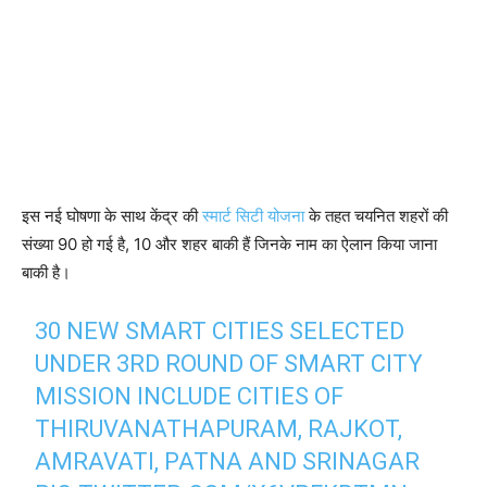
इस नई घोषणा के साथ केंद्र की
स्मार्ट सिटी योजना
के तहत चयनित शहरों की
संख्या 90 हो गई है, 10 और शहर बाकी हैं जिनके नाम का ऐलान किया जाना
बाकी है।
30 NEW SMART CITIES SELECTED
UNDER 3RD ROUND OF SMART CITY
MISSION INCLUDE CITIES OF
THIRUVANATHAPURAM, RAJKOT,
AMRAVATI, PATNA AND SRINAGAR