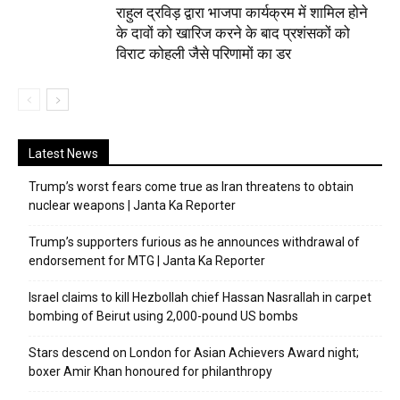
राहुल द्रविड़ द्वारा भाजपा कार्यक्रम में शामिल होने
के दावों को खारिज करने के बाद प्रशंसकों को
विराट कोहली जैसे परिणामों का डर
Latest News
Trump’s worst fears come true as Iran threatens to obtain
nuclear weapons | Janta Ka Reporter
Trump’s supporters furious as he announces withdrawal of
endorsement for MTG | Janta Ka Reporter
Israel claims to kill Hezbollah chief Hassan Nasrallah in carpet
bombing of Beirut using 2,000-pound US bombs
Stars descend on London for Asian Achievers Award night;
boxer Amir Khan honoured for philanthropy