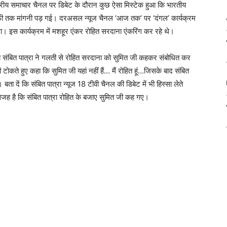
रीय समाचार चैनल पर डिबेट के दौरान कुछ ऐसा मिस्टेक हुआ कि भारतीय
को माफी तक मांगनी पड़ गई। दरअसल न्यूज चैनल ‘आज तक’ पर ‘दंगल’ कार्यक्रम
ा। इस कार्यक्रम में मशहूर एंकर रोहित सरदाना एंकरिंग कर रहे थे।
मय संबित पात्रा ने गलती से रोहित सरदाना को सुमित जी कहकर संबोधित कर
 टोकते हुए कहा कि सुमित जी यहां नहीं हैं… मैं रोहित हूं…जिसके बाद संबित
बता दें कि संबित पात्रा न्यूज 18 टीवी चैनल की डिबेट में भी हिस्सा लेते
ी वजह है कि संबित पात्रा रोहित के बजाए सुमित जी कह गए।