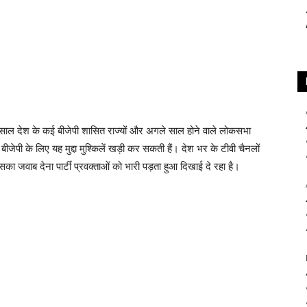
ल देश के कई बीजेपी शासित राज्यों और अगले साल होने वाले लोकसभा
जेपी के लिए यह मुद्दा मुश्किलें खड़ी कर सकती हैं। देश भर के टीवी चैनलों
जिसका जवाब देना पार्टी प्रवक्ताओं को भारी पड़ता हुआ दिखाई दे रहा है।