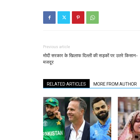
Previous article
मोदी सरकार के खिलाफ दिल्ली की सड़कों पर उतरे किसान-
मजदूर
RELATED ARTICLES
MORE FROM AUTHOR