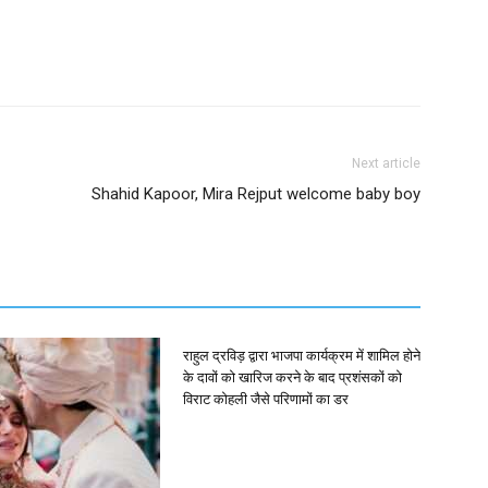
Next article
Shahid Kapoor, Mira Rejput welcome baby boy
राहुल द्रविड़ द्वारा भाजपा कार्यक्रम में शामिल होने
के दावों को खारिज करने के बाद प्रशंसकों को
विराट कोहली जैसे परिणामों का डर