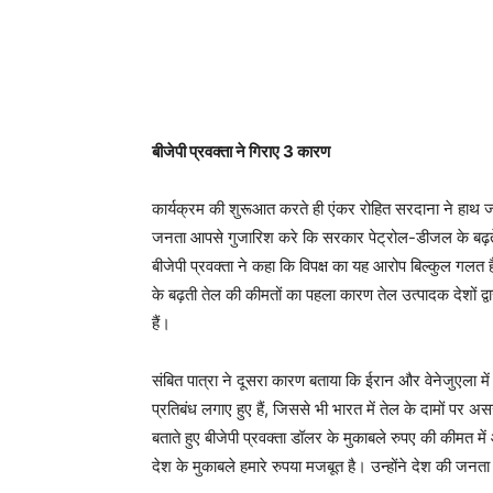
बीजेपी प्रवक्ता ने गिराए 3 कारण
कार्यक्रम की शुरूआत करते ही एंकर रोहित सरदाना ने हाथ जो
जनता आपसे गुजारिश करे कि सरकार पेट्रोल-डीजल के बढ़ते द
बीजेपी प्रवक्ता ने कहा कि विपक्ष का यह आरोप बिल्कुल गलत है
के बढ़ती तेल की कीमतों का पहला कारण तेल उत्पादक देशों द्वा
हैं।
संबित पात्रा ने दूसरा कारण बताया कि ईरान और वेनेजुएला मे
प्रतिबंध लगाए हुए हैं, जिससे भी भारत में तेल के दामों प
बताते हुए बीजेपी प्रवक्ता डॉलर के मुकाबले रुपए की कीमत मे
देश के मुकाबले हमारे रुपया मजबूत है। उन्होंने देश की ज