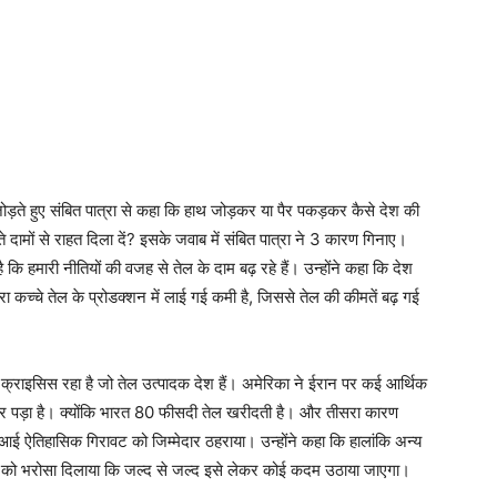
ड़ते हुए संबित पात्रा से कहा कि हाथ जोड़कर या पैर पकड़कर कैसे देश की
ामों से राहत दिला दें? इसके जवाब में संबित पात्रा ने 3 कारण गिनाए।
 कि हमारी नीतियों की वजह से तेल के दाम बढ़ रहे हैं। उन्होंने कहा कि देश
रा कच्चे तेल के प्रोडक्शन में लाई गई कमी है, जिससे तेल की कीमतें बढ़ गई
ं क्राइसिस रहा है जो तेल उत्पादक देश हैं। अमेरिका ने ईरान पर कई आर्थिक
र असर पड़ा है। क्योंकि भारत 80 फीसदी तेल खरीदती है। और तीसरा कारण
ं आई ऐतिहासिक गिरावट को जिम्मेदार ठहराया। उन्होंने कहा कि हालांकि अन्य
नता को भरोसा दिलाया कि जल्द से जल्द इसे लेकर कोई कदम उठाया जाएगा।