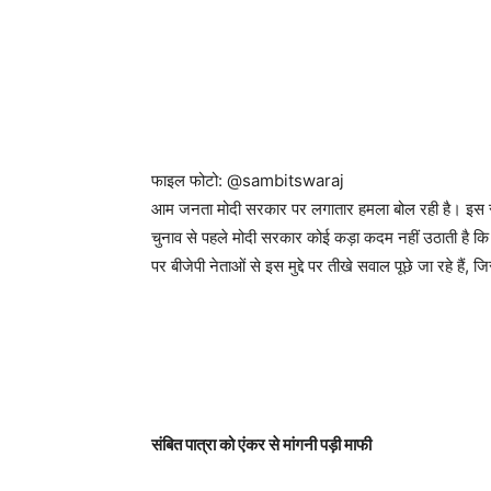
फाइल फोटो: @sambitswaraj
आम जनता मोदी सरकार पर लगातार हमला बोल रही है। इस सा
चुनाव से पहले मोदी सरकार कोई कड़ा कदम नहीं उठाती है कि बी
पर बीजेपी नेताओं से इस मुद्दे पर तीखे सवाल पूछे जा रहे हैं, 
संबित पात्रा को एंकर से मांगनी पड़ी माफी