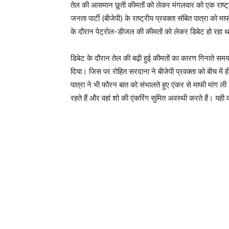
तेल की आसमान छूती कीमतों को लेकर मंगलवार को एक राष्ट्
जनता पार्टी (बीजेपी) के राष्ट्रीय प्रवक्ता संबित पात्रा 
के दौरान पेट्रोल-डीजल की कीमतों को लेकर डिबेट हो रहा थ
डिबेट के दौरान तेल की बढ़ी हुई कीमतों का कारण गिनाते स
दिया। जिस पर रोहित सरदाना ने बीजेपी प्रवक्ता को बीच में ही
पात्रा ने भी फौरन बात को संभालते हुए एंकर से माफी मांग ली। 
रहते हैं और वहां शो की एंकरिंग सुमित अवस्थी करते हैं। यह