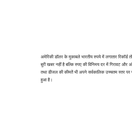
अमेरिकी डॉलर के मुकाबले भारतीय रुपये में लगातार रिकॉर्ड त
बुरी खबर नहीं है बल्कि रुपए की विनिमय दर में गिरावट और अंतर
तथा डीजल की कीमतें भी अपने सर्वकालिक उच्चतम स्तर पर पह
हुआ है।