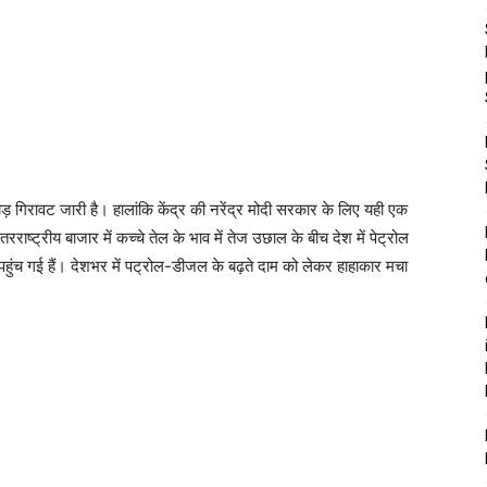
ोड़ गिरावट जारी है। हालांकि केंद्र की नरेंद्र मोदी सरकार के लिए यही एक
राष्ट्रीय बाजार में कच्चे तेल के भाव में तेज उछाल के बीच देश में पेट्रोल
ुंच गई हैं। देशभर में पट्रोल-डीजल के बढ़ते दाम को लेकर हाहाकार मचा