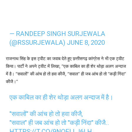
— RANDEEP SINGH SURJEWALA
(@RSSURJEWALA)
JUNE 8, 2020
राजनाथ सिंह के इस ट्वीट का जवाब देते हुए छत्तीसगढ़ कांग्रेस ने भी एक ट्वीट
किया। पार्टी ने अपने ट्वीट में लिखा, “एक काबिल का ही शेर थोड़ा अलग अन्दाज
में है। “सवालों” की आंच हो तो हवा कीजै, “सवाल” ही जब आंच हो तो “कड़ी निंदा”
कीजै।”
एक काबिल का ही शेर थोड़ा अलग अन्दाज में है।
"सवालों" की आंच हो तो हवा कीजै,
"सवाल" ही जब आंच हो तो "कड़ी निंदा" कीजै..
HTTPS://T.CO/9NOELLJ6LH