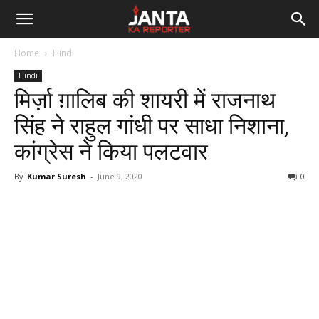
Janta
Home
Hindi
Ka
Hindi
मिर्ज़ा ग़ालिब की शायरी में राजनाथ
Reporter
सिंह ने राहुल गांधी पर साधा निशाना,
कांग्रेस ने किया पलटवार
By
Kumar Suresh
-
June 9, 2020
0