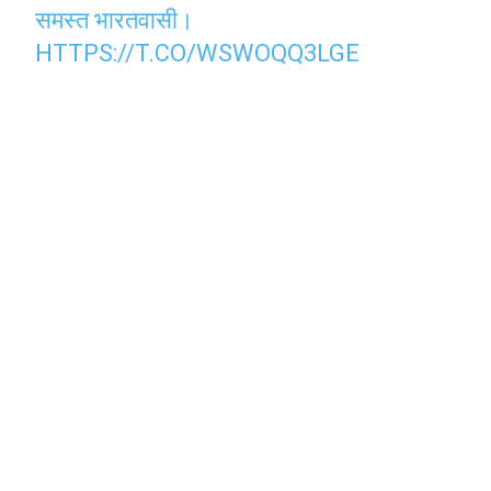
समस्त भारतवासी।
HTTPS://T.CO/WSWOQQ3LGE