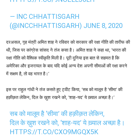
— INC CHHATTISGARH
(@INCCHHATTISGARH)
JUNE 8, 2020
दरअसल, गृह मंत्री अमित शाह ने रविवार को सरकार की रक्षा नीति की तारीफ की
थी, जिस पर कांग्रेस सांसद ने तंज कसा है। अमित शाह ने कहा था, ‘भारत की
रक्षा नीति को वैश्विक स्वीकृति मिली है। पूरी दुनिया इस बात से सहमत है कि
अमेरिका और इजरायल के बाद यदि कोई अन्य देश अपनी सीमाओं की रक्षा करने
में सक्षम है, तो वह भारत है।’
इस पर राहुल गांधी ने तंज कसते हुए ट्वीट किया, ‘सब को मालूम है ‘सीमा’ की
हक़ीक़त लेकिन, दिल के ख़ुश रखने को, ‘शाह-यद’ ये ख़्याल अच्छा है।’
सब को मालूम है ‘सीमा’ की हक़ीक़त लेकिन,
दिल के ख़ुश रखने को, ‘शाह-यद’ ये ख़्याल अच्छा है।
HTTPS://T.CO/CXO9MGQX5K