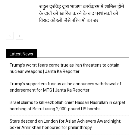
राहुल द्रविड़ द्वारा भाजपा कार्यक्रम में शामिल होने
के दावों को खारिज करने के बाद प्रशंसकों को
विराट कोहली जैसे परिणामों का डर
Latest News
Trump’s worst fears come true as Iran threatens to obtain
nuclear weapons | Janta Ka Reporter
Trump’s supporters furious as he announces withdrawal of
endorsement for MTG | Janta Ka Reporter
Israel claims to kill Hezbollah chief Hassan Nasrallah in carpet
bombing of Beirut using 2,000-pound US bombs
Stars descend on London for Asian Achievers Award night;
boxer Amir Khan honoured for philanthropy