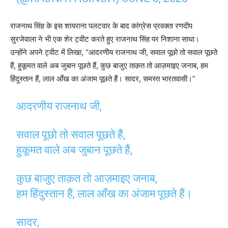
राजनाथ सिंह के इस शायराना पलटवार के बाद कांग्रेस प्रवक्ता रणदीप
सुरजेवाला ने भी एक शेर ट्वीट करते हुए राजनाथ सिंह पर निशाना साधा।
उन्होंने अपने ट्वीट में लिखा, “आदरणीय राजनाथ जी, सवाल पूछो तो सवाल पूछते
हैं, हुकूमत वाले अब जुबान पूछते हैं, कुछ बाजुए ताक़त तो आज़माइए जनाब, हम
हिंदुस्तान हैं, लाल आँख का अंजाम पूछते हैं। सादर, समस्त भारतवासी।”
आदरणीय राजनाथ जी,
सवाल पूछो तो सवाल पूछते हैं,
हुकूमत वाले अब जुबान पूछते हैं,
कुछ बाजुए ताक़त तो आज़माइए जनाब,
हम हिंदुस्तान हैं, लाल आँख का अंजाम पूछते हैं।
सादर,