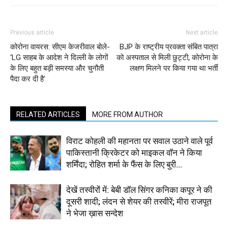
Previous article
Next article
कोरोना वायरस: सीएम केजरीवाल बोले-
BJP के राष्ट्रीय प्रवक्ता संबित पात्रा
‘LG साहब के आदेश ने दिल्ली के लोगों
को अस्पताल से मिली छुट्टी, कोरोना के
के लिए बहुत बड़ी समस्या और चुनौती
लक्षण मिलने पर किया गया था भर्ती
पैदा कर दी है’
RELATED ARTICLES
MORE FROM AUTHOR
विराट कोहली की महानता पर सवाल उठाने वाले पूर्व
पाकिस्तानी क्रिकेटर को माइकल वॉन ने किया
शर्मिंदा; रोहित शर्मा के फैंस के लिए बुरी...
देखें तस्वीरों में: बेबी डॉल सिंगर कनिका कपूर ने की
दूसरी शादी; लंदन से शेयर की तस्वीरें; मीरा राजपूत
ने भेजा ख़ास सन्देश