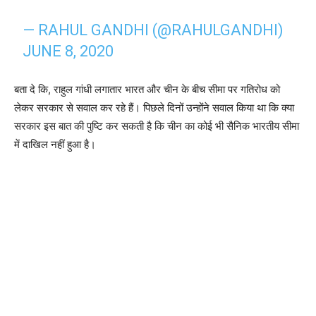
— RAHUL GANDHI (@RAHULGANDHI)
JUNE 8, 2020
बता दे कि, राहुल गांधी लगातार भारत और चीन के बीच सीमा पर गतिरोध को
लेकर सरकार से सवाल कर रहे हैं। पिछले दिनों उन्होंने सवाल किया था कि क्या
सरकार इस बात की पुष्टि कर सकती है कि चीन का कोई भी सैनिक भारतीय सीमा
में दाखिल नहीं हुआ है।