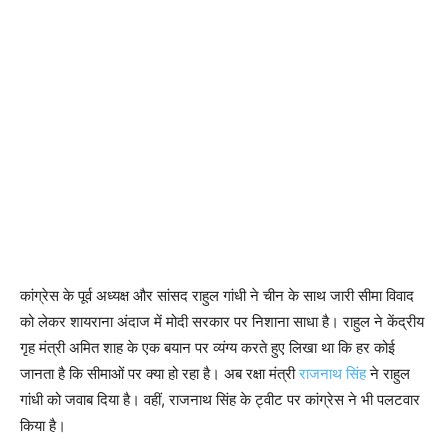
कांग्रेस के पूर्व अध्यक्ष और सांसद राहुल गांधी ने चीन के साथ जारी सीमा विवाद
को लेकर शायराना अंदाज में मोदी सरकार पर निशाना साधा है। राहुल ने केंद्रीय
गृह मंत्री अमित शाह के एक बयान पर व्यंग्य करते हुए लिखा था कि हर कोई
जानता है कि सीमाओं पर क्या हो रहा है। अब रक्षा मंत्री
राजनाथ सिंह
ने राहुल
गांधी को जवाब दिया है। वहीं, राजनाथ सिंह के ट्वीट पर कांग्रेस ने भी पलटवार
किया है।