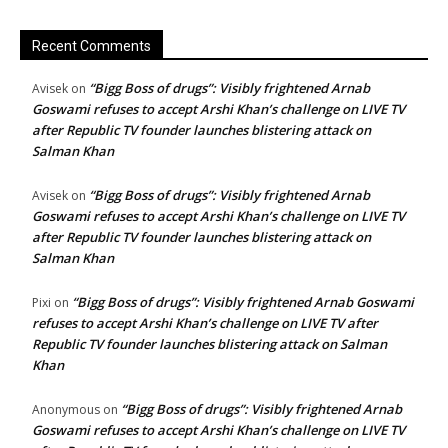
Recent Comments
“Bigg Boss of drugs”: Visibly frightened Arnab
Avisek
on
Goswami refuses to accept Arshi Khan’s challenge on LIVE TV
after Republic TV founder launches blistering attack on
Salman Khan
“Bigg Boss of drugs”: Visibly frightened Arnab
Avisek
on
Goswami refuses to accept Arshi Khan’s challenge on LIVE TV
after Republic TV founder launches blistering attack on
Salman Khan
“Bigg Boss of drugs”: Visibly frightened Arnab Goswami
Pixi
on
refuses to accept Arshi Khan’s challenge on LIVE TV after
Republic TV founder launches blistering attack on Salman
Khan
“Bigg Boss of drugs”: Visibly frightened Arnab
Anonymous
on
Goswami refuses to accept Arshi Khan’s challenge on LIVE TV