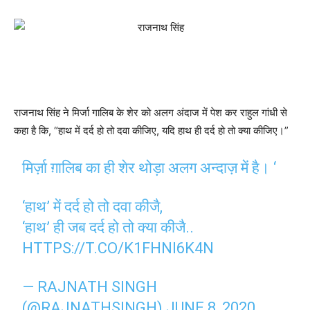
राजनाथ सिंह ने मिर्जा गालिब के शेर को अलग अंदाज में पेश कर राहुल गांधी से
कहा है कि, “हाथ में दर्द हो तो दवा कीजिए, यदि हाथ ही दर्द हो तो क्या कीजिए।”
मिर्ज़ा ग़ालिब का ही शेर थोड़ा अलग अन्दाज़ में है। ‘
‘हाथ’ में दर्द हो तो दवा कीजै,
‘हाथ’ ही जब दर्द हो तो क्या कीजै..
HTTPS://T.CO/K1FHNI6K4N
— RAJNATH SINGH
(@RAJNATHSINGH)
JUNE 8, 2020