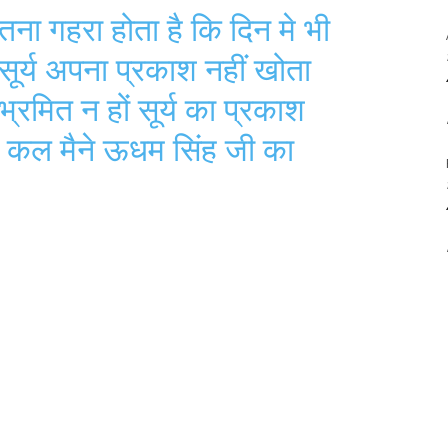
ना गहरा होता है कि दिन मे भी
 सूर्य अपना प्रकाश नहीं खोता
्रमित न हों सूर्य का प्रकाश
कि कल मैने ऊधम सिंह जी का