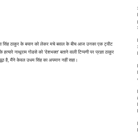
ज्ञा सिंह ठाकुर के बयान को लेकर मचे बवाल के बीच आज उनका एक ट्वीट
े हत्यारे नाथूराम गोडसे को ‘देशभक्त’ बताने वाली टिप्पणी पर प्रज्ञा ठाकुर
ूठ है, मैंने केवल उधम सिंह का अपमान नहीं सहा।