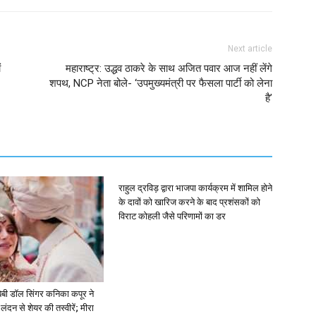
Next article
ं
महाराष्ट्र: उद्धव ठाकरे के साथ अजित पवार आज नहीं लेंगे
शपथ, NCP नेता बोले- ‘उपमुख्यमंत्री पर फैसला पार्टी को लेना
है’
राहुल द्रविड़ द्वारा भाजपा कार्यक्रम में शामिल होने
के दावों को खारिज करने के बाद प्रशंसकों को
विराट कोहली जैसे परिणामों का डर
ें: बेबी डॉल सिंगर कनिका कपूर ने
लंदन से शेयर की तस्वीरें; मीरा