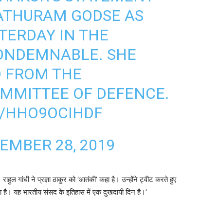
NATHURAM GODSE AS
TERDAY IN THE
CONDEMNABLE. SHE
D FROM THE
MMITTEE OF DEFENCE.
M/HHO9OCIHDF
EMBER 28, 2019
ै। राहुल गांधी ने प्रज्ञा ठाकुर को ‘आतंकी’ कहा है। उन्होंने ट्वीट करते हुए
ा है। यह भारतीय संसद के इतिहास में एक दुखदायी दिन है।’