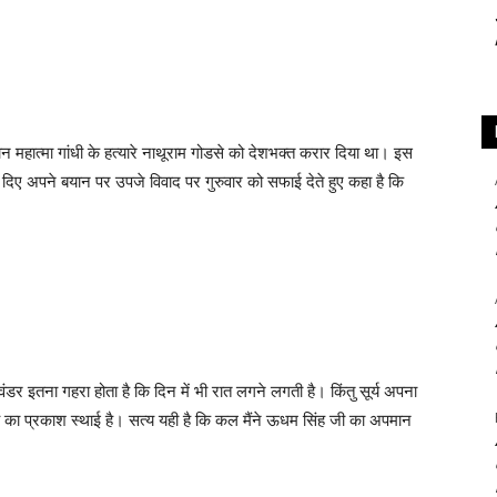
दौरान महात्मा गांधी के हत्यारे नाथूराम गोडसे को देशभक्त करार दिया था। इस
ें दिए अपने बयान पर उपजे विवाद पर गुरुवार को सफाई देते हुए कहा है कि
वंडर इतना गहरा होता है कि दिन में भी रात लगने लगती है। किंतु सूर्य अपना
र्य का प्रकाश स्थाई है। सत्य यही है कि कल मैंने ऊधम सिंह जी का अपमान