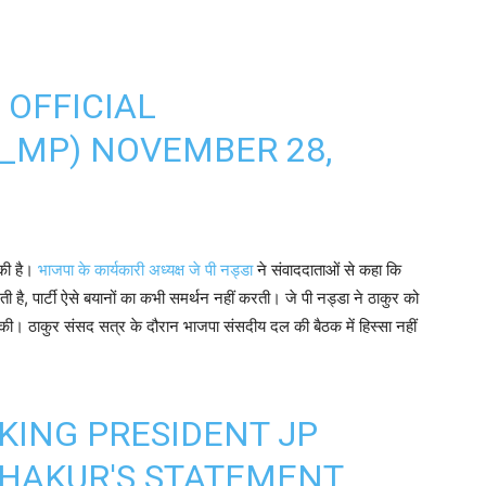
 OFFICIAL
A_MP)
NOVEMBER 28,
 की है।
भाजपा के कार्यकारी अध्यक्ष जे पी नड्डा
ने संवाददाताओं से कहा कि
ी है, पार्टी ऐसे बयानों का कभी समर्थन नहीं करती। जे पी नड्डा ने ठाकुर को
श की। ठाकुर संसद सत्र के दौरान भाजपा संसदीय दल की बैठक में हिस्सा नहीं
KING PRESIDENT JP
THAKUR'S STATEMENT