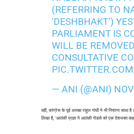
(REFERRING TO 
'DESHBHAKT') YES
PARLIAMENT IS 
WILL BE REMOVE
CONSULTATIVE CO
PIC.TWITTER.CO
— ANI (@ANI)
NOV
वहीं, कांग्रेस के पूर्व अध्यक्ष राहुल गांधी ने भी निशाना साधा ह
लिखा है, ‘आतंकी प्रज्ञा ने आतंकी गोडसे को एक देशभक्त कह