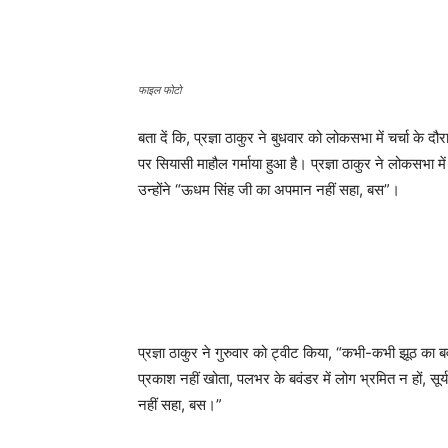
फाइल फोटो
बता दें कि, प्रज्ञा ठाकुर ने बुधवार को लोकसभा में चर्चा के 
पर सियासी माहौल गर्माया हुआ है। प्रज्ञा ठाकुर ने लोकसभा म
उन्होंने “ऊधम सिंह जी का अपमान नहीं सहा, बस”।
प्रज्ञा ठाकुर ने गुरुवार को ट्वीट किया, “कभी-कभी झूठ का ब
प्रकाश नहीं खोता, पलभर के बवंडर में लोग भ्रमित न हों, सू
नहीं सहा, बस।”