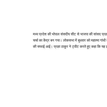
मध्य प्रदेश की भोपाल संसदीय सीट से भाजपा की सांसद प्र
चर्चा का केंद्र बन गया। लोकसभा में बुधवार को महात्मा गांधी क
की सफाई आई। प्रज्ञा ठाकुर ने ट्वीट करते हुए कहा कि यह झ