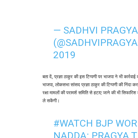
— SADHVI PRAGYA
(@SADHVIPRAGY
2019
बता दें, प्रज्ञा ठाकुर की इस टिप्पणी पर भाजपा ने भी कार्रवाई
भाजपा, लोकसभा सांसद प्रज्ञा ठाकुर की टिप्पणी की निंदा करत
रक्षा मामलों की परामर्श समिति से हटाए जाने की भी सिफारि
ले सकेंगी।
#WATCH
BJP WOR
NADDA: PRAGYA 