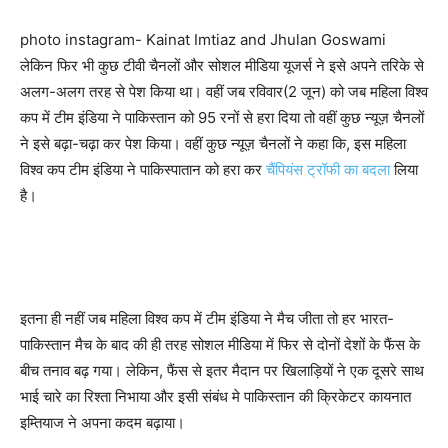
photo instagram- Kainat Imtiaz and Jhulan Goswami
लेकिन फिर भी कुछ टीवी चैनलों और सोशल मीडिया यूजर्स ने इसे अपने तरिके से
अलग-अलग तरह से पेश किया था। वहीं जब रविवार(2 जून) को जब महिला विश्व
कप में टीम इंडिया ने पाकिस्तान को 95 रनों से हरा दिया तो वहीं कुछ न्यूज़ चैनलों
ने इसे बढ़ा-चढ़ा कर पेश किया। वहीं कुछ न्यूज़ चैनलों ने कहा कि, इस महिला
विश्व कप टीम इंडिया ने पाकिस्पातान को हरा कर
चैंपियंस ट्रॉफी का बदला
लिया
है।
इतना ही नहीं जब महिला विश्व कप में टीम इंडिया ने मैच जीता तो हर भारत-
पाकिस्तान मैच के बाद की ही तरह सोशल मीडिया में फिर से दोनों देशों के फैंस के
बीच तनाव बढ़ गया। लेकिन, फैंस से इतर मैदान पर खिलाड़ियों ने एक दूसरे साथ
भाई चारे का रिश्ता निभाया और इसी संबंध मे पाकिस्तान की क्रिकेटर कायनात
इम्तियाज ने अपना कदम बढ़ाया।