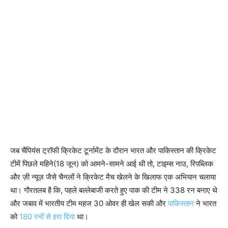
जब चैंपियंस ट्रॉफी क्रिकेट टूर्नामेंट के दौरान भारत और पाकिस्तान की क्रिकेट
टीमें पिछले महिने(18 जून) को आमने-सामने आई थी तो, टाइम्स नाउ, रिपब्लिक
और ज़ी न्यूज़ जैसे चैनलों ने क्रिकेट मैच खेलने के खिलाफ एक अभियान चलाया
था। गौरतलब है कि, पहले बल्लेबाजी करते हुए पाक की टीम ने 338 रन बनाए थे
और जबाव में भारतीय टीम महज 30 ओवर ही खेल सकी और
पाकिस्तान
ने भारत
को
180 रनों से हरा दिया
था।