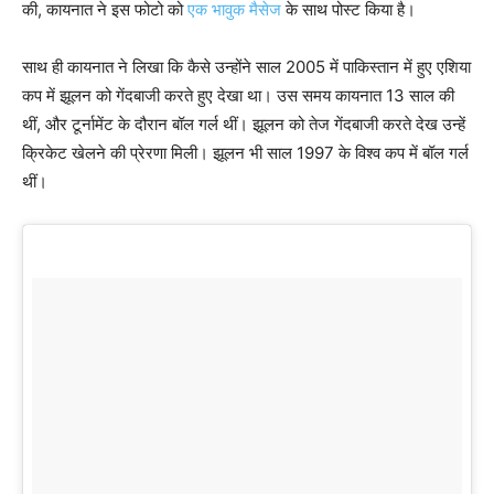
की, कायनात ने इस फोटो को
एक भावुक मैसेज
के साथ पोस्ट किया है।
साथ ही कायनात ने लिखा कि कैसे उन्होंने साल 2005 में पाकिस्तान में हुए एशिया
कप में झूलन को गेंदबाजी करते हुए देखा था। उस समय कायनात 13 साल की
थीं, और टूर्नामेंट के दौरान बॉल गर्ल थीं। झूलन को तेज गेंदबाजी करते देख उन्हें
क्रिकेट खेलने की प्रेरणा मिली। झूलन भी साल 1997 के विश्व कप में बॉल गर्ल
थीं।