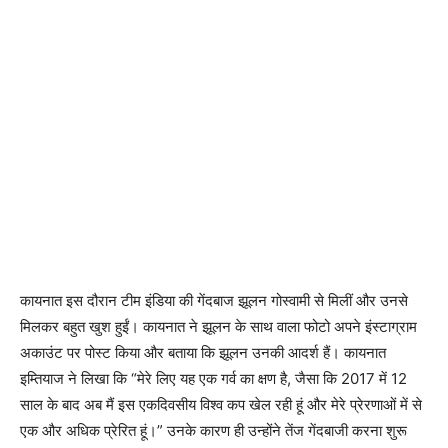
कायनात इस दौरान टीम इंडिया की गेंदबाज झूलन गोस्वामी से मिलीं और उनसे
मिलकर बहुत खुश हुईं। कायनात ने झूलन के साथ वाला फोटो अपने इंस्टाग्राम
अकाउंट पर पोस्ट किया और बताया कि झूलन उनकी आदर्श हैं। कायनात
इम्तियाज ने लिखा कि “मेरे लिए यह एक गर्व का क्षण है, जैसा कि 2017 में 12
साल के बाद अब मैं इस एकदिवसीय विश्व कप खेल रही हूं और मेरे प्रेरणाओं में से
एक और अधिक प्रेरित हूं।” उनके कारण ही उन्होंने तेंज गेंदबाजी करना शुरू