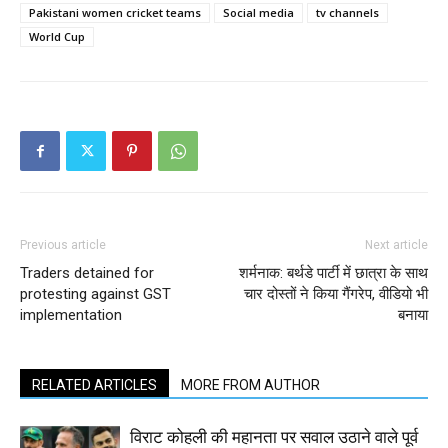
Pakistani women cricket teams
Social media
tv channels
World Cup
Previous article
Next article
Traders detained for
शर्मनाक: बर्थडे पार्टी में छात्रा के साथ
protesting against GST
चार दोस्तों ने किया गैंगरेप, वीडियो भी
implementation
बनाया
RELATED ARTICLES
MORE FROM AUTHOR
विराट कोहली की महानता पर सवाल उठाने वाले पूर्व