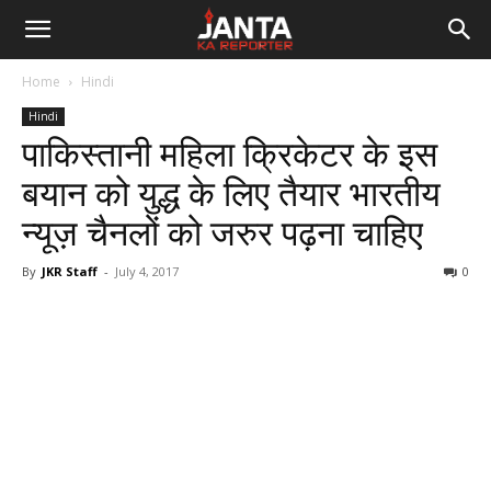
Janta
Home
Hindi
Ka
Hindi
पाकिस्तानी महिला क्रिकेटर के इस
Reporter
बयान को युद्ध के लिए तैयार भारतीय
न्यूज़ चैनलों को जरुर पढ़ना चाहिए
By
JKR Staff
-
July 4, 2017
0