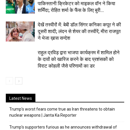
पाकिस्तानी क्रिकेटर को माइकल वॉन ने किया
शर्मिंदा; रोहित शर्मा के फैंस के लिए बुरी...
देखें तस्वीरों में: बेबी डॉल सिंगर कनिका कपूर ने की
दूसरी शादी; लंदन से शेयर की तस्वीरें; मीरा राजपूत
ने भेजा ख़ास सन्देश
राहुल द्रविड़ द्वारा भाजपा कार्यक्रम में शामिल होने
के दावों को खारिज करने के बाद प्रशंसकों को
विराट कोहली जैसे परिणामों का डर
Latest News
Trump’s worst fears come true as Iran threatens to obtain
nuclear weapons | Janta Ka Reporter
Trump’s supporters furious as he announces withdrawal of