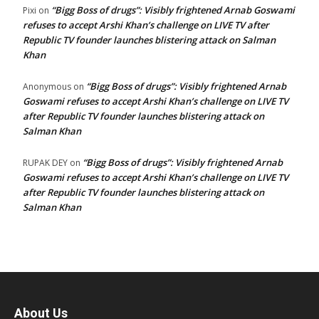
“Bigg Boss of drugs”: Visibly frightened Arnab Goswami
Pixi
on
refuses to accept Arshi Khan’s challenge on LIVE TV after
Republic TV founder launches blistering attack on Salman
Khan
“Bigg Boss of drugs”: Visibly frightened Arnab
Anonymous
on
Goswami refuses to accept Arshi Khan’s challenge on LIVE TV
after Republic TV founder launches blistering attack on
Salman Khan
“Bigg Boss of drugs”: Visibly frightened Arnab
RUPAK DEY
on
Goswami refuses to accept Arshi Khan’s challenge on LIVE TV
after Republic TV founder launches blistering attack on
Salman Khan
About Us