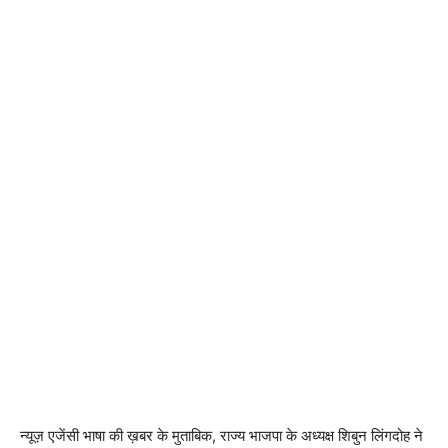
न्यूज़ एजेंसी भाषा की ख़बर के मुताबिक, राज्य भाजपा के अध्यक्ष शिबुन लिंगदोह ने