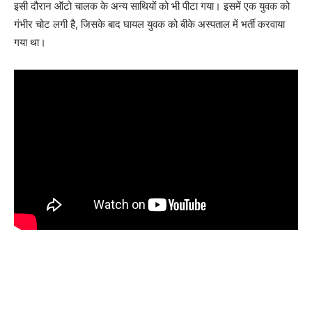
इसी दौरान ऑटो चालक के अन्य साथियों को भी पीटा गया। इसमें एक युवक को
गंभीर चोट लगी है, जिसके बाद घायल युवक को बीके अस्पताल में भर्ती करवाया
गया था।