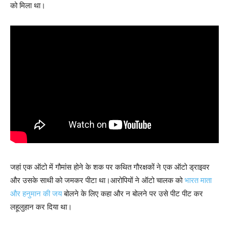
को मिला था।
जहां एक ऑटो में गौमांस होने के शक पर कथित गौरक्षकों ने एक ऑटो ड्राइवर
और उसके साथी को जमकर पीटा था।आरोपियों ने ऑटो चालक को
भारत माता
और हनुमान की जय
बोलने के लिए कहा और न बोलने पर उसे पीट पीट कर
लहूलुहान कर दिया था।