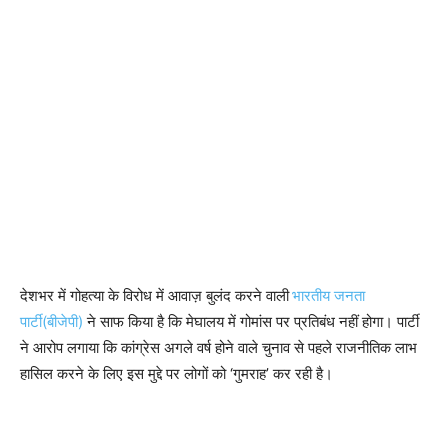
देशभर में गोहत्या के विरोध में आवाज़ बुलंद करने वाली
भारतीय जनता
पार्टी(बीजेपी)
ने साफ किया है कि मेघालय में गोमांस पर प्रतिबंध नहीं होगा। पार्टी
ने आरोप लगाया कि कांग्रेस अगले वर्ष होने वाले चुनाव से पहले राजनीतिक लाभ
हासिल करने के लिए इस मुद्दे पर लोगों को ‘गुमराह’ कर रही है।