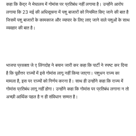
कहा कि केंद्र ने मेघालय में गोमांस पर प्रतिबंध नहीं लगाया है। उन्होंने आरोप
लगाया कि 23 मई की अधिसूचना में पशु बाजारों को नियमित किए जाने की बात है
जिसमें पशु बाजारों के कामकाज और व्यापार के लिए लाए जाने वाले पशुओं के साथ
व्यवहार की बात है।
भाजपा प्रवक्ता जे ए लिंगदोह ने बयान जारी कर कहा कि पार्टी ने स्पष्ट कर दिया
है कि पूर्वोत्तर राज्यों में इसे गोमांस लागू नहीं किया जाएगा। पशुधन राज्य का
मामला है, इस पर राज्यों को निर्णय करना है। साथ ही उन्होंने कहा कि राज्य में
गोमांस प्रतिबंध लागू नहीं होगा। उन्होंने कहा कि गोमांस पर प्रतिबंध लगाना न तो
अच्छी आर्थिक पहल है न ही संविधान सम्मत है।