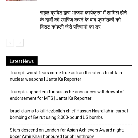
राहुल द्रविड़ द्वारा भाजपा कार्यक्रम में शामिल होने
के दावों को खारिज करने के बाद प्रशंसकों को
विराट कोहली जैसे परिणामों का डर
Latest News
Trump’s worst fears come true as Iran threatens to obtain
nuclear weapons | Janta Ka Reporter
Trump’s supporters furious as he announces withdrawal of
endorsement for MTG | Janta Ka Reporter
Israel claims to kill Hezbollah chief Hassan Nasrallah in carpet
bombing of Beirut using 2,000-pound US bombs
Stars descend on London for Asian Achievers Award night;
boxer Amir Khan honoured for philanthropy