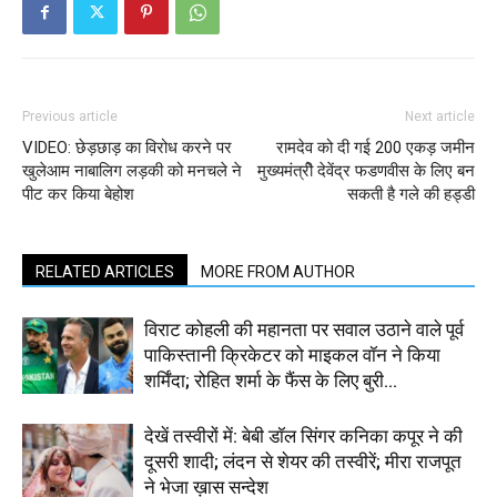
Previous article
Next article
VIDEO: छेड़छाड़ का विरोध करने पर
रामदेव को दी गई 200 एकड़ जमीन
खुलेआम नाबालिग लड़की को मनचले ने
मुख्यमंत्रीे देवेंद्र फडणवीस के लिए बन
पीट कर किया बेहोश
सकती है गले की हड्डी
RELATED ARTICLES
MORE FROM AUTHOR
विराट कोहली की महानता पर सवाल उठाने वाले पूर्व
पाकिस्तानी क्रिकेटर को माइकल वॉन ने किया
शर्मिंदा; रोहित शर्मा के फैंस के लिए बुरी...
देखें तस्वीरों में: बेबी डॉल सिंगर कनिका कपूर ने की
दूसरी शादी; लंदन से शेयर की तस्वीरें; मीरा राजपूत
ने भेजा ख़ास सन्देश