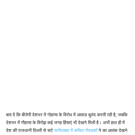
बता दें कि बीजेपी देशभर में गोहत्या के विरोध में आवाज़ बुलंद करती रही है, जबकि
देशभर में गौहत्या के विरोझ कई जगह हिंसाएं भी देखने मिली है। अभी हाल ही में
देश की राजधानी दिल्ली से सटे
फरीदाबाद में कथित गोरक्षकों
ने का आतंक देखने