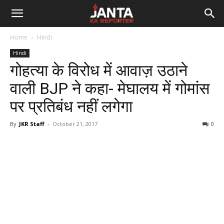
Janta
Home
Hindi
Ka
Hindi
गोहत्या के विरोध में आवाज़ उठाने
Reporter
वाली BJP ने कहा- मेघालय में गोमांस
पर प्रतिबंध नहीं लगेगा
By
JKR Staff
-
October 21, 2017
0