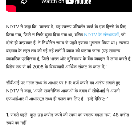
NDTV ने कहा कि, ‘वास्तव में, यह स्वरूप परिवर्तन कर्ज के एक हिस्से के लिए
किया गया, जिसे न सिर्फ चुका दिया गया था, बल्कि
NDTV के संस्थापकों
, जो
दोनों ही पत्रकार हैं, ने निर्धारित समय से पहले इसका भुगतान किया था। स्वरूप
बदलाव के तहत तय की गई नई शर्तों में ब्याज को घटाया जाना (यह सामान्य
व्यापारिक प्रक्रिया है, जिसे भारत और दुनियाभर के बैंक व्यवहार में लाया करते हैं,
विशेष रूप से वर्ष 2008 के विश्वव्यापी आर्थिक संकट के काल में)’
सीबीआई पर गलत तथ्य के आधार पर FIR दर्ज करने का आरोप लगाते हुए
NDTV ने कहा, ‘अपने राजनैतिक आकाओं के दबाव में सीबीआई ने अपनी
एफआईआर में आधारभूत तथ्य ही गलत कर लिए हैं। इन्हें देखिए:-‘
1.
सबसे पहले, कुल छह करोड़ रुपये की रकम का स्वरूप बदला गया, 48 करोड़
रुपये का नहीं।