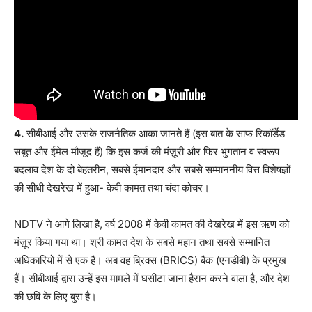
4.
सीबीआई और उसके राजनैतिक आका जानते हैं (इस बात के साफ रिकॉर्डेड
सबूत और ईमेल मौजूद हैं) कि इस कर्ज की मंज़ूरी और फिर भुगतान व स्वरूप
बदलाव देश के दो बेहतरीन, सबसे ईमानदार और सबसे सम्माननीय वित्त विशेषज्ञों
की सीधी देखरेख में हुआ- केवी कामत तथा चंदा कोचर।
NDTV ने आगे लिखा है, वर्ष 2008 में केवी कामत की देखरेख में इस ऋण को
मंज़ूर किया गया था। श्री कामत देश के सबसे महान तथा सबसे सम्मानित
अधिकारियों में से एक हैं। अब वह ब्रिक्स (BRICS) बैंक (एनडीबी) के प्रमुख
हैं। सीबीआई द्वारा उन्हें इस मामले में घसीटा जाना हैरान करने वाला है, और देश
की छवि के लिए बुरा है।