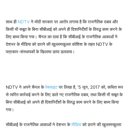
साथ ही
NDTV
ने मोदी सरकार पर आरोप लगाया है कि राजनैतिक दबाव और
किसी भी सबूत के बिना सीबीआई को अपने ही दिशानिर्देशों के विरुद्ध काम करने के
लिए बाध्य किया गया। चैनल का दावा है कि सीबीआई के राजनैतिक आकाओं ने
देशभर के मीडिया को डराने की खुल्लमखुल्ला कोशिश के तहत NDTV के
पत्रकार-संस्थापकों के खिलाफ छापा डलवाया।
NDTV ने अपने चैनल के
वेबसाइट
पर लिखा है, ‘5 जून, 2017 को, कथित रूप
से त्वरित कार्रवाई करने के लिए डाले गए राजनैतिक दबाव, तथा किसी भी सबूत के
बिना सीबीआई को अपने ही दिशानिर्देशों के विरुद्ध काम करने के लिए बाध्य किया
गया।
सीबीआई के राजनैतिक आकाओं ने देशभर के
मीडिया
को डराने की खुल्लमखुल्ला