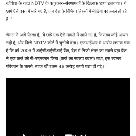
कोशिश के तहत NDTV के पत्रकार-संस्थापकों के खिलाफ छापा डलवाया। ये
छापे ऐसे वक्त में मारे गए हैं, जब देश के विभिन्न हिस्सों में मीडिया पर हमले हो रहे
हैं।’
चैनल ने आगे लिखा है, ‘ये छापे एक ऐसे मामले में डाले गए हैं, जिसका कोई आधार
नहीं है, और जिसे NDTV कोर्ट में चुनौती देगा। एफआईआर में आरोप लगाया गया
है कि वर्ष 2009 में आईसीआईसीआई बैंक, देश में निजी क्षेत्र का सबसे बड़ा बैंक
ने एक कर्ज को री-स्ट्रक्चर किया (कर्ज का स्वरूप बदला) तथा, इस स्वरूप
परिवर्तन के चलते, ब्याज की रकम 48 करोड़ रूपये घटा दी गई।’