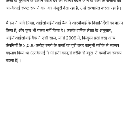
कर्जों के भुगतान के दौरान ब्याज दर का स्वरूप बदले जाने के बैंकों के फैसलों को
आरबीआई स्पष्ट रूप से बार-बार मंज़ूरी देता रहा है, उन्हें सत्यापित करता रहा है।
चैनल ने आगे लिखा, आईसीआईसीआई बैंक ने आरबीआई के दिशानिर्देशों का पालन
किया है, और कुछ भी गलत नहीं किया है। उसके वार्षिक लेखा के अनुसार,
आईसीआईसीआई बैंक ने उसी साल, यानी 2009 में, बिल्कुल इसी तरह अन्य
कंपनियों के 2,000 करोड़ रुपये के कर्जों का पूरी तरह कानूनी तरीके से स्वरूप
बदलाव किया था (एसबीआई ने भी इसी कानूनी तरीके से बहुत-से कर्जों का स्वरूप
बदला है)।