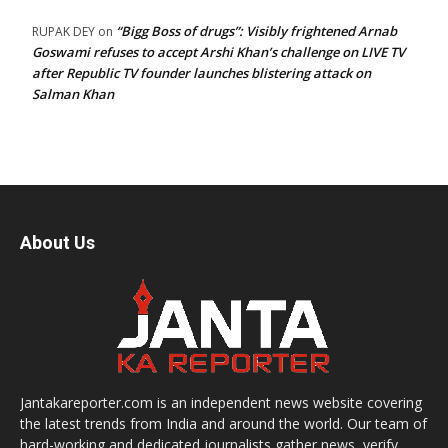
“Bigg Boss of drugs”: Visibly frightened Arnab
RUPAK DEY
on
Goswami refuses to accept Arshi Khan’s challenge on LIVE TV
after Republic TV founder launches blistering attack on
Salman Khan
About Us
Jantakareporter.com is an independent news website covering
the latest trends from India and around the world. Our team of
hard-working and dedicated journalists gather news, verify