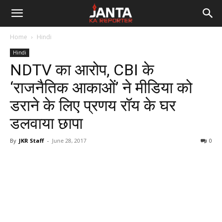
Janta
Home
Hindi
Ka
Hindi
NDTV का आरोप, CBI के
Reporter
‘राजनैतिक आकाओं’ ने मीडिया को
डराने के लिए प्रणय रॉय के घर
डलवाया छापा
By
JKR Staff
-
June 28, 2017
0