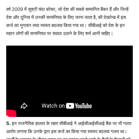
वर्ष 2009 में सुश्री चंदा कोचर, जो देश की सबसे सम्मानित बैंकर हैं और जिन्हें
देश और दुनिया में उनकी सत्यनिष्ठा के लिए जाना जाता है, की देखरेख में इस
कर्ज का भुगतान तथा स्वरूप बदलाव किया गया था। सीबीआई को देश के इन
महान लोगों की सत्यनिष्ठा पर सवाल उठाने के लिए शर्म आनी चाहिए।
5.
इन राजनैतिक हालात के तहत सीबीआई ने आईसीआईसीआई बैंक पर भी गलत
आरोप लगाया कि उनके द्वारा इस कर्ज का किया गया स्वरूप बदलाव गलत था।