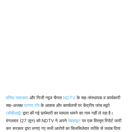
वरिष्ठ पत्रकार
और निजी न्यूज चैनल
NDTV
के सह-संस्थापक व कार्यकारी
सह-अध्यक्ष
प्रणय रॉय
के आवास और कार्यालयों पर केंद्रीय जांच ब्यूरो
(सीबीआई)
द्वारा की गई छापेमारी का मामला थमने का नाम नहीं ले रहा है।
मंगलवार (27 जून) को NDTV ने अपने
वेबसाइट
पर एक विस्तृत रिपोर्ट जारी
कर सरकार द्वारा लगाए गए सभी आरोपों का सिलसिलेवार तरीके से जवाब दिया