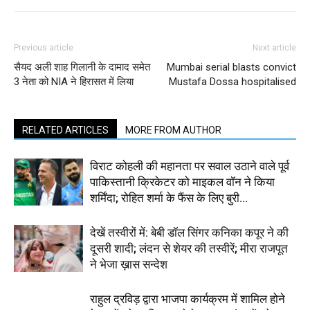
Previous article
Next article
सैयद अली शाह गिलानी के दामाद समेत
Mumbai serial blasts convict
3 नेता को NIA ने हिरासत में लिया
Mustafa Dossa hospitalised
RELATED ARTICLES
MORE FROM AUTHOR
विराट कोहली की महानता पर सवाल उठाने वाले पूर्व
पाकिस्तानी क्रिकेटर को माइकल वॉन ने किया
शर्मिंदा; रोहित शर्मा के फैंस के लिए बुरी...
देखें तस्वीरों में: बेबी डॉल सिंगर कनिका कपूर ने की
दूसरी शादी; लंदन से शेयर की तस्वीरें; मीरा राजपूत
ने भेजा ख़ास सन्देश
राहुल द्रविड़ द्वारा भाजपा कार्यक्रम में शामिल होने