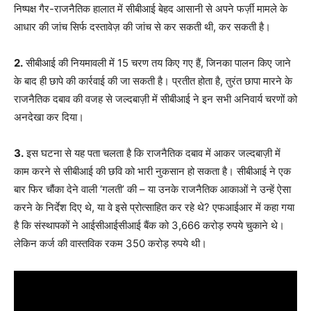
निष्पक्ष गैर-राजनैतिक हालात में सीबीआई बेहद आसानी से अपने फर्ज़ी मामले के
आधार की जांच सिर्फ दस्तावेज़ की जांच से कर सकती थी, कर सकती है।
2.
सीबीआई की नियमावली में 15 चरण तय किए गए हैं, जिनका पालन किए जाने
के बाद ही छापे की कार्रवाई की जा सकती है। प्रतीत होता है, तुरंत छापा मारने के
राजनैतिक दबाव की वजह से जल्दबाज़ी में सीबीआई ने इन सभी अनिवार्य चरणों को
अनदेखा कर दिया।
3.
इस घटना से यह पता चलता है कि राजनैतिक दबाव में आकर जल्दबाज़ी में
काम करने से सीबीआई की छवि को भारी नुकसान हो सकता है। सीबीआई ने एक
बार फिर चौंका देने वाली ‘गलती’ की – या उनके राजनैतिक आकाओं ने उन्हें ऐसा
करने के निर्देश दिए थे, या वे इसे प्रोत्साहित कर रहे थे? एफआईआर में कहा गया
है कि संस्थापकों ने आईसीआईसीआई बैंक को 3,666 करोड़ रुपये चुकाने थे।
लेकिन कर्ज की वास्तविक रकम 350 करोड़ रुपये थी।