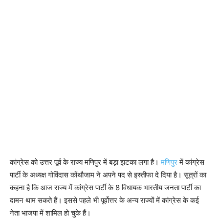
कांग्रेस को उत्तर पूर्व के राज्य मणिपुर में बड़ा झटका लगा है।
मणिपुर
में कांग्रेस
पार्टी के अध्यक्ष गोविंदास कोंथौजाम ने अपने पद से इस्तीफा दे दिया है। सूत्रों का
कहना है कि आज राज्य में कांग्रेस पार्टी के 8 विधायक भारतीय जनता पार्टी का
दामन थाम सकते हैं। इससे पहले भी पूर्वोत्तर के अन्य राज्यों में कांग्रेस के कई
नेता भाजपा में शामिल हो चुके हैं।