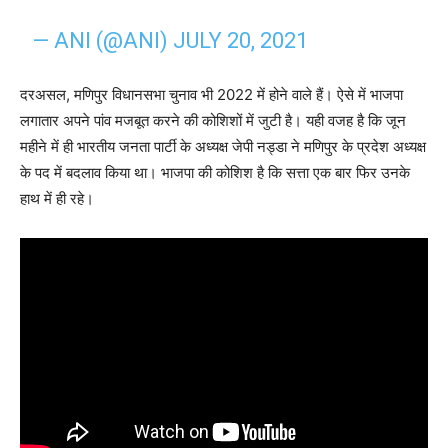
— ANI (@ANI)
JULY 20, 2021
दरअसल, मणिपुर विधानसभा चुनाव भी 2022 में होने वाले हैं। ऐसे में भाजपा
लगातार अपने पांव मजबूत करने की कोशिशों में जुटी है। यही वजह है कि जून
महीने में ही भारतीय जनता पार्टी के अध्यक्ष जेपी नड्डा ने मणिपुर के प्रदेश अध्यक्ष
के पद में बदलाव किया था। भाजपा की कोशिश है कि सत्ता एक बार फिर उनके
हाथ में ही रहे।