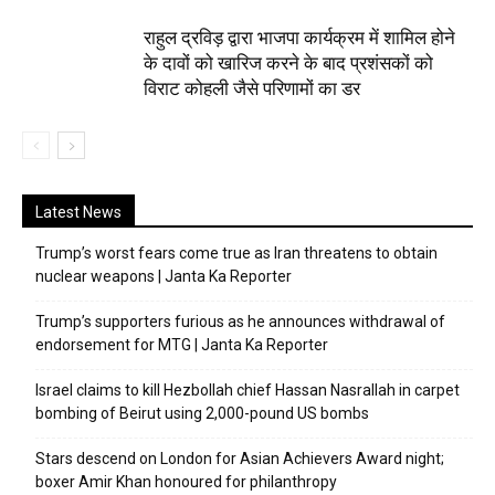
राहुल द्रविड़ द्वारा भाजपा कार्यक्रम में शामिल होने
के दावों को खारिज करने के बाद प्रशंसकों को
विराट कोहली जैसे परिणामों का डर
Latest News
Trump’s worst fears come true as Iran threatens to obtain
nuclear weapons | Janta Ka Reporter
Trump’s supporters furious as he announces withdrawal of
endorsement for MTG | Janta Ka Reporter
Israel claims to kill Hezbollah chief Hassan Nasrallah in carpet
bombing of Beirut using 2,000-pound US bombs
Stars descend on London for Asian Achievers Award night;
boxer Amir Khan honoured for philanthropy