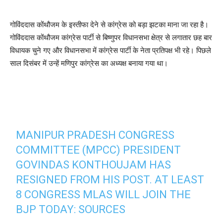
गोविंददास कोंथौजम के इस्तीफा देने से कांग्रेस को बड़ा झटका माना जा रहा है।
गोविंददास कोंथौजम कांग्रेस पार्टी से बिष्णुपर विधानसभा क्षेत्र से लगातार छह बार
विधायक चुने गए और विधानसभा में कांग्रेस पार्टी के नेता प्रतिपक्ष भी रहे। पिछले
साल दिसंबर में उन्हें मणिपुर कांग्रेस का अध्यक्ष बनाया गया था।
MANIPUR PRADESH CONGRESS
COMMITTEE (MPCC) PRESIDENT
GOVINDAS KONTHOUJAM HAS
RESIGNED FROM HIS POST. AT LEAST
8 CONGRESS MLAS WILL JOIN THE
BJP TODAY: SOURCES