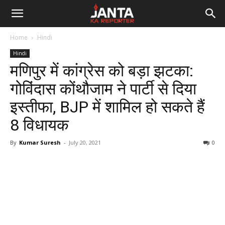
Janta
Home
Hindi
Ka
Hindi
मणिपुर में कांग्रेस को बड़ा झटका:
Reporter
गोविंदास कोंथौजाम ने पार्टी से दिया
इस्तीफा, BJP में शामिल हो सकते हैं
8 विधायक
By
Kumar Suresh
-
July 20, 2021
0