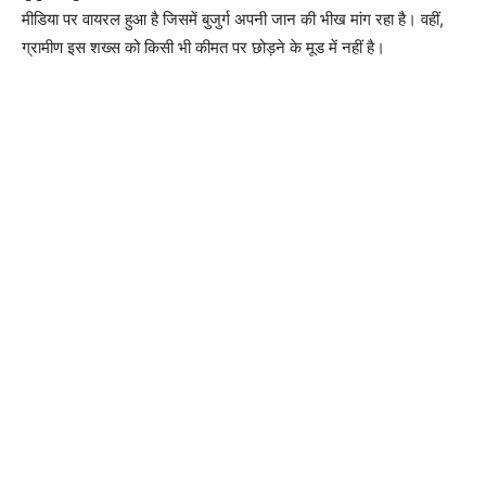
मीडिया पर वायरल हुआ है जिसमें बुजुर्ग अपनी जान की भीख मांग रहा है। वहीं,
ग्रामीण इस शख्स को किसी भी कीमत पर छोड़ने के मूड में नहीं है।