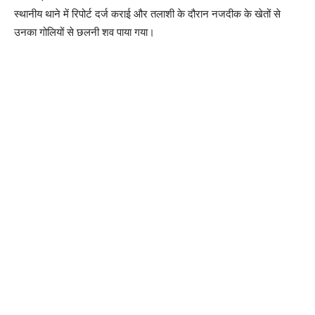
स्थानीय थाने में रिपोर्ट दर्ज कराई और तलाशी के दौरान नजदीक के खेतों से
उनका गोलियों से छलनी शव पाया गया।