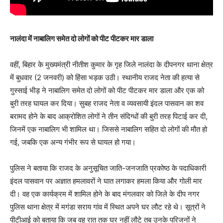
नालंदा में नाबालिग समेत दो लोगों को पीट पीटकर मार डाला
वहीं, बिहार के मुख्यमंत्री नीतीश कुमार के गृह जिले नालंदा के दीपनगर थाना क्षेत्र
में बुधवार (2 जनवरी) को हिंसा भड़क उठी। स्थानीय राजद नेता की हत्या से
गुस्साई भीड़ ने नाबालिग समेत दो लोगों को पीट पीटकर मार डाला और एक को
बुरी तरह घायल कर दिया। सुबह राजद नेता व व्यवसायी इंदल पासवान का शव
बरामद होने के बाद आक्रोशित लोगों ने तीन संदिग्धों की बुरी तरह पिटाई कर दी,
जिनमें एक नाबालिग भी शामिल था। जिससे नाबालिग सहित दो लोगों की मौत हो
गई, जबकि एक अन्य गंभीर रूप से घायल हो गया।
पुलिस ने बताया कि राजद के अनुसूचित जाति-जनजाति प्रकोष्ठ के पदाधिकारी
इंदल पासवान पर अज्ञात हमलावरों ने घात लगाकर हमला किया और गोली मार
दी। वह एक कार्यक्रम में शामिल होने के बाद मंगलवार को जिले के दीप नगर
पुलिस थाना क्षेत्र में मगंडा सराय गांव में स्थित अपने घर लौट रहे थे। सूत्रों ने
पीटीआई को बताया कि जब वह रात तक घर नहीं लौटे तब उनके परिजनों ने