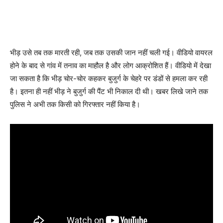
भीड़ उसे तब तक मारती रही, जब तक उसकी जान नहीं चली गई। वीडियो वायरल
होने के बाद से गांव में तनाव का माहौल है और लोग आक्रोशित हैं। वीडियो में देखा
जा सकता है कि भीड़ चोर-चोर कहकर बुजुर्ग के चेहरे पर डंडों से हमला कर रही
है। इतना ही नहीं भीड़ ने बुजुर्ग की पैंट भी निकाल दी थी। खबर लिखे जाने तक
पुलिस ने अभी तक किसी को गिरफ्तार नहीं किया है।