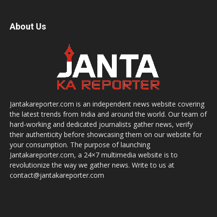
About Us
Jantakareporter.com is an independent news website covering
the latest trends from India and around the world. Our team of
hard-working and dedicated journalists gather news, verify
their authenticity before showcasing them on our website for
your consumption. The purpose of launching
Jantakareporter.com, a 24×7 multimedia website is to
revolutionize the way we gather news. Write to us at
contact@jantakareporter.com