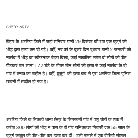
PHPTO: NDTV
बिहार के अररिया जिले में जहां शनिवार यानी 29 दिसंबर की रात एक बुजुर्ग की
भीड़ द्वारा हत्या कर दी गई। वहीं, नव वर्ष के दूसरे दिन बुधवार यानी 2 जनवरी को
नालंदा में भीड़ का खौफनाक चेहरा दिखा, जहां नाबालिग समेत दो लोगों को पीट
पीटकर मार डाला। 72 घंटे के भीतर तीन लोगों की हत्या से जहां नालंदा के दो
गांव में तनाव का माहौल है। वहीं, बुजुर्ग की हत्या बाद से पूरा अररिया जिला पुलिस
छावनी में तब्दील हो गया है।
अररिया जिले के सिकटी थाना छेत्र के सिमरबनी गांव में पशु चोरी के शक में
करीब 300 लोगों की भीड़ ने
पास के ही गांव
रानिकटता निवासी एक 55 साल के
बुजुर्ग काबुल की पीट-पीट कर हत्या कर दी। इसी मामले में एक वीडियो सोशल