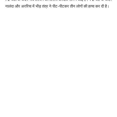
नालंदा और अररिया में भीड़ तंत्र ने पीट-पीटकर तीन लोगों की हत्या कर दी है।