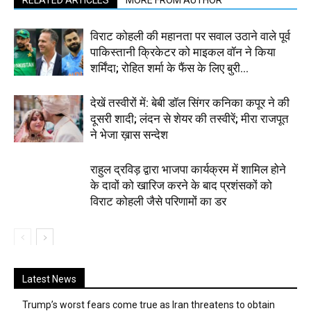
विराट कोहली की महानता पर सवाल उठाने वाले पूर्व
पाकिस्तानी क्रिकेटर को माइकल वॉन ने किया
शर्मिंदा; रोहित शर्मा के फैंस के लिए बुरी...
देखें तस्वीरों में: बेबी डॉल सिंगर कनिका कपूर ने की
दूसरी शादी; लंदन से शेयर की तस्वीरें; मीरा राजपूत
ने भेजा ख़ास सन्देश
राहुल द्रविड़ द्वारा भाजपा कार्यक्रम में शामिल होने
के दावों को खारिज करने के बाद प्रशंसकों को
विराट कोहली जैसे परिणामों का डर
Latest News
Trump’s worst fears come true as Iran threatens to obtain