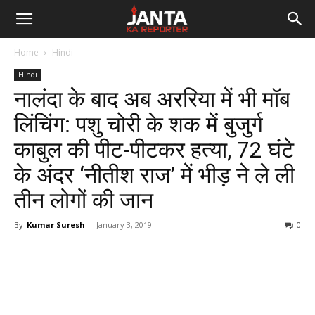
Janta
Home
Hindi
Ka
Hindi
नालंदा के बाद अब अररिया में भी मॉब
Reporter
लिंचिंग: पशु चोरी के शक में बुजुर्ग
काबुल की पीट-पीटकर हत्या, 72 घंटे
के अंदर ‘नीतीश राज’ में भीड़ ने ले ली
तीन लोगों की जान
By
Kumar Suresh
-
January 3, 2019
0