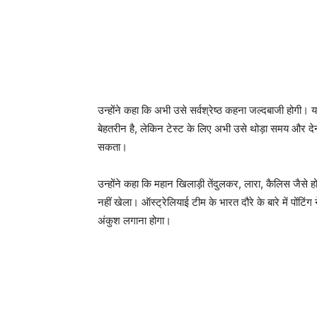
उन्होंने कहा कि अभी उसे सर्वश्रेष्ठ कहना जल्दबाजी होगी। यह
बेहतरीन है, लेकिन टेस्ट के लिए अभी उसे थोड़ा समय और देना
सकता।
उन्होंने कहा कि महान खिलाड़ी तेंदुलकर, लारा, कैलिस जैसे 
नहीं खेला। ऑस्ट्रेलियाई टीम के भारत दौरे के बारे में पोंट
अंकुश लगाना होगा।