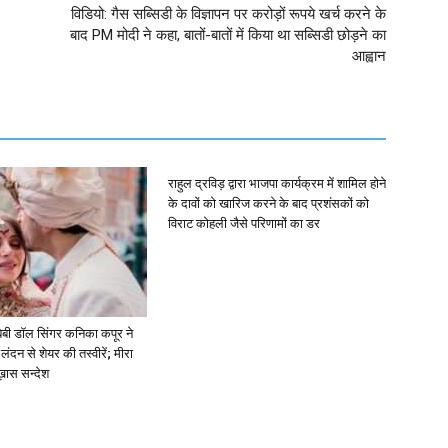
विडियो: गैस सब्सिडी के विज्ञापन पर करोड़ों रूपये खर्च करने के
बाद PM मोदी ने कहा, बातों-बातों में किया था सब्सिडी छोड़ने का
आह्वान
राहुल द्रविड़ द्वारा भाजपा कार्यक्रम में शामिल होने
के दावों को खारिज करने के बाद प्रशंसकों को
विराट कोहली जैसे परिणामों का डर
ें: बेबी डॉल सिंगर कनिका कपूर ने
लंदन से शेयर की तस्वीरें; मीरा
 ख़ास सन्देश