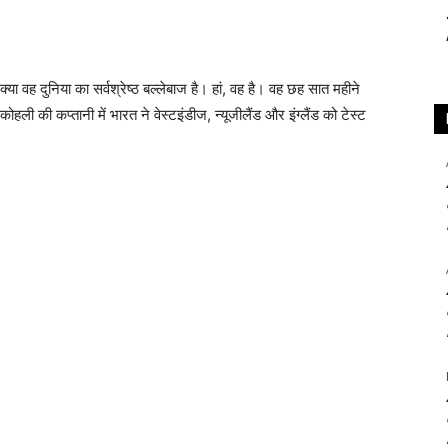
 क्या वह दुनिया का सर्वश्रेष्ठ बल्लेबाज है। हां, वह है। वह छह सात महीने
ली की कप्तानी में भारत ने वेस्टइंडीज, न्यूजीलैंड और इंग्लैंड को टेस्ट