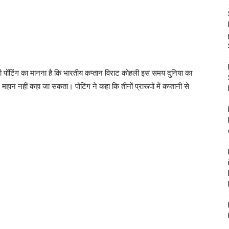
िकी पोंटिंग का मानना है कि भारतीय कप्तान विराट कोहली इस समय दुनिया का
महान नहीं कहा जा सकता। पोंटिंग ने कहा कि तीनों प्रारूपों में कप्तानी से