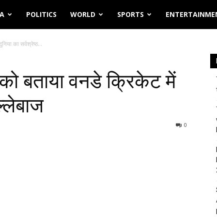
IA
POLITICS
WORLD
SPORTS
ENTERTAINME
निया का सर्वश्रेष्ठ...
 को बताया वनडे क्रिकेट में
ल्लेबाज
0