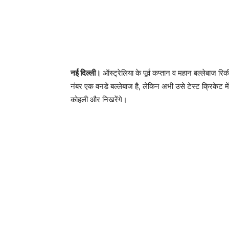
नई दिल्ली।
ऑस्ट्रेलिया के पूर्व कप्तान व महान बल्लेबाज र
नंबर एक वनडे बल्लेबाज है, लेकिन अभी उसे टेस्ट क्रिकेट में 
कोहली और निखरेंगे।