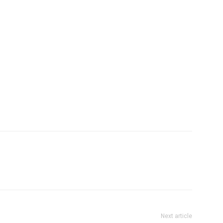
Next article