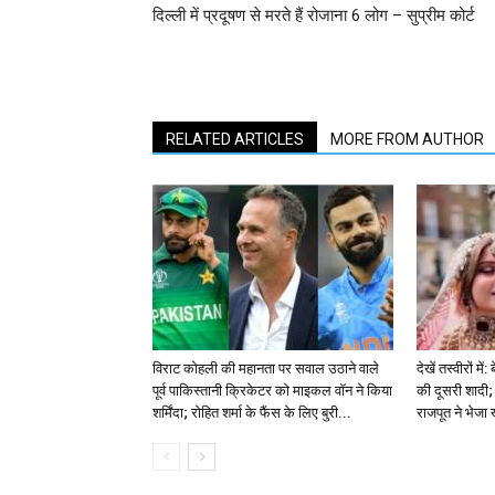
दिल्ली में प्रदूषण से मरते हैं रोजाना 6 लोग – सुप्रीम कोर्ट
RELATED ARTICLES
MORE FROM AUTHOR
विराट कोहली की महानता पर सवाल उठाने वाले
देखें तस्वीरों म
पूर्व पाकिस्तानी क्रिकेटर को माइकल वॉन ने किया
की दूसरी शादी; 
शर्मिंदा; रोहित शर्मा के फैंस के लिए बुरी...
राजपूत ने भेजा