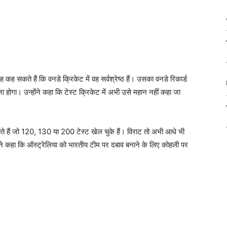
 कह सकते हैं कि वनडे क्रिकेट में वह सर्वश्रेष्ठ हैं। उसका वनडे रिकार्ड
 होगा। उन्होंने कहा कि टेस्ट क्रिकेट में अभी उसे महान नहीं कहा जा
होते हैं जो 120, 130 या 200 टेस्ट खेल चुके हैं। विराट तो अभी आधे भी
िंग ने कहा कि ऑस्ट्रेलिया को भारतीय टीम पर दबाव बनाने के लिए कोहली पर