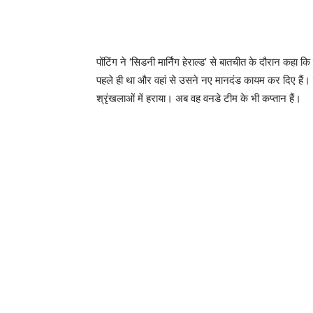
पोंटिंग ने ‘सिडनी मार्निंग हेराल्ड’ से बातचीत के दौरान कहा कि
पहले ही था और वहां से उसने नए मानदंड कायम कर दिए हैं। कोह
श्रृंखलाओं में हराया। अब वह वनडे टीम के भी कप्तान हैं।