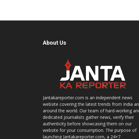
About Us
Jantakareporter.com is an independent news
website covering the latest trends from India a
around the world. Our team of hard-working an
dedicated journalists gather news, verify their
authenticity before showcasing them on our
website for your consumption. The purpose of
launching Jantakareporter.com, a 24×7