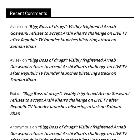
Recent Comments
“Bigg Boss of drugs”: Visibly frightened Arnab
Avisek
on
Goswami refuses to accept Arshi Khan’s challenge on LIVE TV
after Republic TV founder launches blistering attack on
Salman Khan
“Bigg Boss of drugs”: Visibly frightened Arnab
Avisek
on
Goswami refuses to accept Arshi Khan’s challenge on LIVE TV
after Republic TV founder launches blistering attack on
Salman Khan
“Bigg Boss of drugs”: Visibly frightened Arnab Goswami
Pixi
on
refuses to accept Arshi Khan’s challenge on LIVE TV after
Republic TV founder launches blistering attack on Salman
Khan
“Bigg Boss of drugs”: Visibly frightened Arnab
Anonymous
on
Goswami refuses to accept Arshi Khan’s challenge on LIVE TV