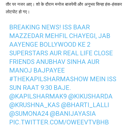
तौर पर नजर आए। शो के दौरान मनोज बाजपेयी और अनुभव सिन्हा हंस-हंसकर
लोटपोट हो गए।
BREAKING NEWS! ISS BAAR
MAZZEDAR MEHFIL CHAYEGI, JAB
AAYENGE BOLLYWOOD KE 2
SUPERSTARS AUR REAL LIFE CLOSE
FRIENDS ANUBHAV SINHA AUR
MANOJ BAJPAYEE
#THEKAPILSHARMASHOW
MEIN ISS
SUN RAAT 9:30 BAJE.
@KAPILSHARMAK9
@KIKUSHARDA
@KRUSHNA_KAS
@BHARTI_LALLI
@SUMONA24
@BANIJAYASIA
PIC.TWITTER.COM/OWEEVTVBHB