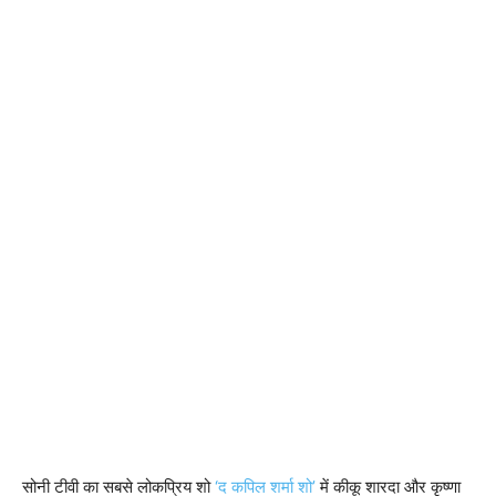
सोनी टीवी का सबसे लोकप्रिय शो
‘द कपिल शर्मा शो’
में कीकू शारदा और कृष्णा