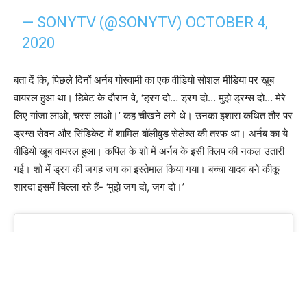
— SONYTV (@SONYTV)
OCTOBER 4,
2020
बता दें कि, पिछले दिनों अर्नब गोस्वामी का एक वीडियो सोशल मीडिया पर खूब
वायरल हुआ था। डिबेट के दौरान वे, ‘ड्रग दो… ड्रग दो… मुझे ड्रग्स दो… मेरे
लिए गांजा लाओ, चरस लाओ।’ कह चीखने लगे थे। उनका इशारा कथित तौर पर
ड्रग्स सेवन और सिंडिकेट में शामिल बॉलीवुड सेलेब्स की तरफ था। अर्नब का ये
वीडियो खूब वायरल हुआ। कपिल के शो में अर्नब के इसी क्लिप की नकल उतारी
गई। शो में ड्रग की जगह जग का इस्तेमाल किया गया। बच्चा यादव बने कीकू
शारदा इसमें चिल्ला रहे हैं- ‘मुझे जग दो, जग दो।’