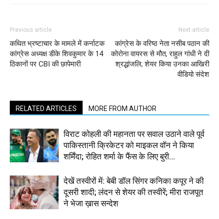
Previous article
Next article
कथित भ्रष्टाचार के मामले में कर्नाटक
कांग्रेस के वरिष्ठ नेता नसीब पठान की
कांग्रेस अध्यक्ष डीके शिवकुमार के 14
कोरोना वायरस से मौत, राहुल गांधी ने दी
ठिकानों पर CBI की छापेमारी
श्रद्धांजलि; शेयर किया उनका आखिरी
वीडियो संदेश
RELATED ARTICLES
MORE FROM AUTHOR
विराट कोहली की महानता पर सवाल उठाने वाले पूर्व
पाकिस्तानी क्रिकेटर को माइकल वॉन ने किया
शर्मिंदा; रोहित शर्मा के फैंस के लिए बुरी...
देखें तस्वीरों में: बेबी डॉल सिंगर कनिका कपूर ने की
दूसरी शादी; लंदन से शेयर की तस्वीरें; मीरा राजपूत
ने भेजा ख़ास सन्देश