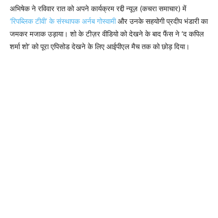
अभिषेक ने रविवार रात को अपने कार्यक्रम रद्दी न्यूज़ (कचरा समाचार) में
‘रिपब्लिक टीवी’ के संस्थापक अर्नब गोस्वामी
और उनके सहयोगी प्रदीप भंडारी का
जमकर मजाक उड़ाया। शो के टीज़र वीडियो को देखने के बाद फैंस ने ‘द कपिल
शर्मा शो’ को पूरा एपिसोड देखने के लिए आईपीएल मैच तक को छोड़ दिया।