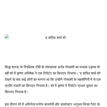
किकू शारदा के रिपब्लिक टीवी के संस्थापक अर्नब गोस्वामी का मजाक उड़ाया तो
वहीं शो में कृष्णा अभिषेक ने एक रिपोर्टर का किरदार निभाया। ‘द कपिल शर्मा शो’
देखने के बाद कई लोगों का मानना ​​था कि उन्होंने गोस्वामी के सहयोगियों में से एक
प्रदीप भंडारी का किरदार निभाया है। शो में कृष्णा ने रिपोर्टर प्रथम कुमार का
किरदार निभाया है।
इस दौरान शो में अभिनेता मनोज बाजपेयी और डायरेक्टर अनुभव सिन्हा गेस्ट के