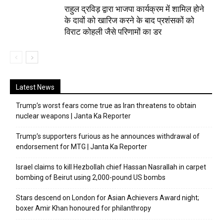
राहुल द्रविड़ द्वारा भाजपा कार्यक्रम में शामिल होने
के दावों को खारिज करने के बाद प्रशंसकों को
विराट कोहली जैसे परिणामों का डर
Latest News
Trump’s worst fears come true as Iran threatens to obtain
nuclear weapons | Janta Ka Reporter
Trump’s supporters furious as he announces withdrawal of
endorsement for MTG | Janta Ka Reporter
Israel claims to kill Hezbollah chief Hassan Nasrallah in carpet
bombing of Beirut using 2,000-pound US bombs
Stars descend on London for Asian Achievers Award night;
boxer Amir Khan honoured for philanthropy