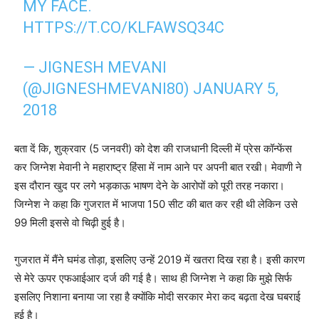
MY FACE.
HTTPS://T.CO/KLFAWSQ34C
— JIGNESH MEVANI
(@JIGNESHMEVANI80)
JANUARY 5,
2018
बता दें कि, शुक्रवार (5 जनवरी) को देश की राजधानी दिल्ली में प्रेस कॉन्फेंस
कर जिग्नेश मेवानी ने महाराष्ट्र हिंसा में नाम आने पर अपनी बात रखी। मेवाणी ने
इस दौरान खुद पर लगे भड़काऊ भाषण देने के आरोपों को पूरी तरह नकारा।
जिग्नेश ने कहा कि गुजरात में भाजपा 150 सीट की बात कर रही थी लेकिन उसे
99 मिली इससे वो चिढ़ी हुई है।
गुजरात में मैंने घमंड तोड़ा, इसलिए उन्हें 2019 में खतरा दिख रहा है। इसी कारण
से मेरे ऊपर एफआईआर दर्ज की गई है। साथ ही जिग्नेश ने कहा कि मुझे सिर्फ
इसलिए निशाना बनाया जा रहा है क्योंकि मोदी सरकार मेरा कद बढ़ता देख घबराई
हुई है।