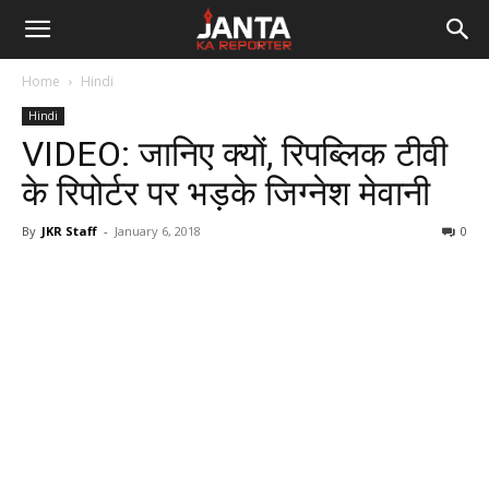
Janta
Home
Hindi
Ka
Hindi
VIDEO: जानिए क्यों, रिपब्लिक टीवी
Reporter
के रिपोर्टर पर भड़के जिग्नेश मेवानी
By
JKR Staff
-
January 6, 2018
0