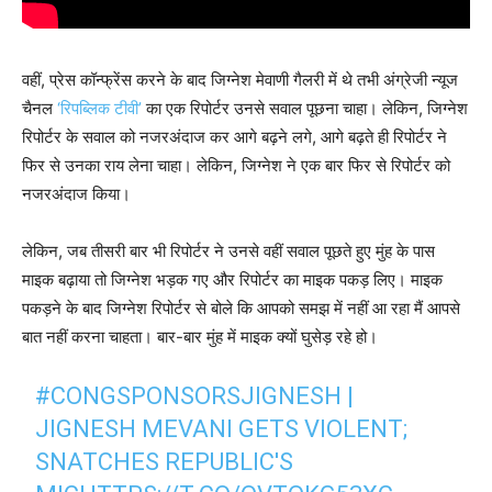
वहीं, प्रेस कॉन्फ्रेंस करने के बाद जिग्नेश मेवाणी गैलरी में थे तभी अंग्रेजी न्यूज
चैनल
‘रिपब्लिक टीवी’
का एक रिपोर्टर उनसे सवाल पूछना चाहा। लेकिन, जिग्नेश
रिपोर्टर के सवाल को नजरअंदाज कर आगे बढ़ने लगे, आगे बढ़ते ही रिपोर्टर ने
फिर से उनका राय लेना चाहा। लेकिन, जिग्नेश ने एक बार फिर से रिपोर्टर को
नजरअंदाज किया।
लेकिन, जब तीसरी बार भी रिपोर्टर ने उनसे वहीं सवाल पूछते हुए मुंह के पास
माइक बढ़ाया तो जिग्नेश भड़क गए और रिपोर्टर का माइक पकड़ लिए। माइक
पकड़ने के बाद जिग्नेश रिपोर्टर से बोले कि आपको समझ में नहीं आ रहा मैं आपसे
बात नहीं करना चाहता। बार-बार मुंह में माइक क्यों घुसेड़ रहे हो।
#CONGSPONSORSJIGNESH
|
JIGNESH MEVANI GETS VIOLENT;
SNATCHES REPUBLIC'S