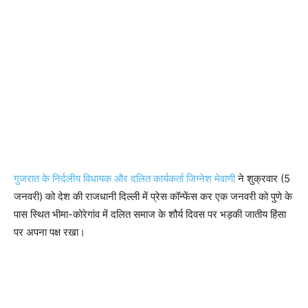
गुजरात के निर्दलीय विधायक और दलित कार्यकर्ता जिग्नेश मेवाणी
ने शुक्रवार (5
जनवरी) को देश की राजधानी दिल्ली में प्रेस कॉन्फेंस कर एक जनवरी को पुणे के
पास स्थित भीमा-कोरेगांव में दलित समाज के शौर्य दिवस पर भड़की जातीय हिंसा
पर अपना पक्ष रखा।