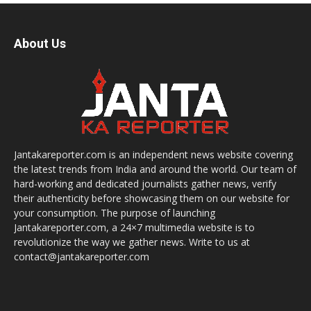
About Us
Jantakareporter.com is an independent news website covering
the latest trends from India and around the world. Our team of
hard-working and dedicated journalists gather news, verify
their authenticity before showcasing them on our website for
your consumption. The purpose of launching
Jantakareporter.com, a 24×7 multimedia website is to
revolutionize the way we gather news. Write to us at
contact@jantakareporter.com