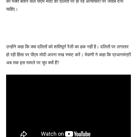
का भक्त बताने वाले पीएम मोदी को दलितों पर हो रहे अत्याचारों पर जवाब देना
चाहिए।
उन्होंने कहा कि क्या दलितों को शांतिपूर्ण रैली का हक नहीं है। दलितों पर लगातार
हो रही हिंसा पर पीएम मोदी अपना रुख स्पष्ट करें। मेवाणी ने कहा कि प्रधानमंत्री
अब तक इस मामले पर चुप क्यों हैं?