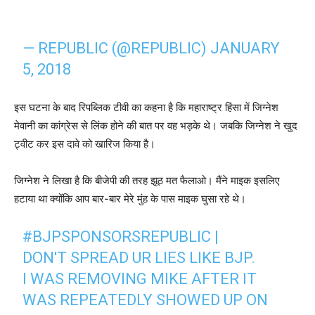
— REPUBLIC (@REPUBLIC)
JANUARY
5, 2018
इस घटना के बाद रिपब्लिक टीवी का कहना है कि महाराष्ट्र हिंसा में जिग्नेश
मेवानी का कांग्रेस से लिंक होने की बात पर वह भड़के थे। जबकि जिग्नेश ने खुद
ट्वीट कर इस दावे को खारिज किया है।
जिग्नेश ने लिखा है कि बीजेपी की तरह झूठ मत फैलाओ। मैंने माइक इसलिए
हटाया था क्योंकि आप बार-बार मेरे मुंह के पास माइक घुसा रहे थे।
#BJPSPONSORSREPUBLIC
|
DON'T SPREAD UR LIES LIKE BJP.
I WAS REMOVING MIKE AFTER IT
WAS REPEATEDLY SHOWED UP ON