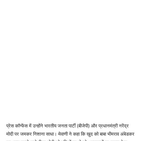
प्रेस कॉन्फेंस में उन्होंने भारतीय जनता पार्टी (बीजेपी) और प्रधानमंत्री नरेंद्र
मोदी पर जमकर निशाना साधा। मेवाणी ने कहा कि खुद को बाबा भीमराव अंबेडकर