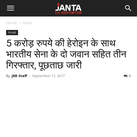
Janta
Home
Hindi
Ka
Hindi
5 करोड़ रुपये की हेरोइन के साथ
Reporter
भारतीय सेना के दो जवान सहित तीन
गिरफ्तार, पूछताछ जारी
By
JKR Staff
-
September 11, 2017
0