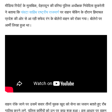
मीडिया रिपोर्ट के मुताबिक, देहरादून की वरिष्ठ पुलिस अधीक्षक निवेदिता कुकरेती
ने बताया कि
पांवटा साहिब राष्ट्रीय राजमार्ग
पर वाहन चेकिंग के दौरान हिमाचल
प्रदेश की ओर से आ रही सफेद रंग के बोलेरो वाहन को रोका गया। बोलेरो पर
आर्मी लिखा हुआ था।
वाहन रोके जाने पर उसमें सवार तीनों युवक खुद को सेना का जवान बताते हुए रौब
गालिब करने लगे, पुलिस कर्मियों को उन पर कुछ शक हुआ। इस आधार पर वाहन