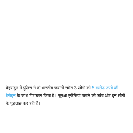
देहरादून में पुलिस ने दो भारतीय जवानों समेत 3 लोगों को
5 करोड़ रुपये की
हेरोइन
के साथ गिरफ्तार किया है। सुरक्षा एजेंसियां मामले की जांच और इन लोगों
के पूछताछ कर रही हैं।