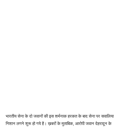
भारतीय सेना के दो जवानों की इस शर्मनाक हरकत के बाद सेना पर सवालिया
निशान लगने शुरू हो गये है। ख़बरों के मुताबिक, आरोपी जवान देहरादून के