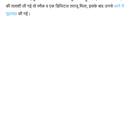
की तलाशी ली गई तो स्मैक व एक डिजिटल तराजू मिला, इसके बाद उनसे
थाने में
पूछताछ
की गई।