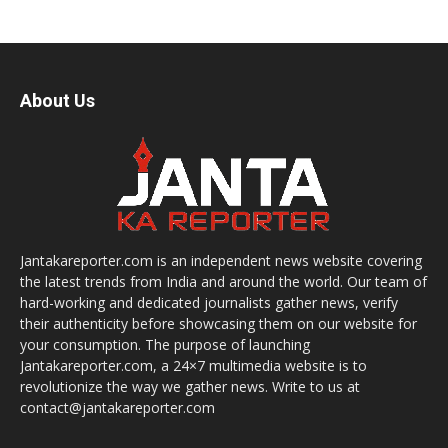
About Us
Jantakareporter.com is an independent news website covering
the latest trends from India and around the world. Our team of
hard-working and dedicated journalists gather news, verify
their authenticity before showcasing them on our website for
your consumption. The purpose of launching
Jantakareporter.com, a 24×7 multimedia website is to
revolutionize the way we gather news. Write to us at
contact@jantakareporter.com