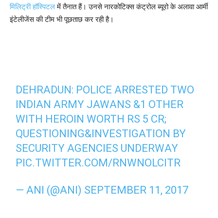
मिलिट्री हॉस्पिटल
में तैनात हैं। उनसे नारकोटिक्स कंट्रोल ब्यूरो के अलावा आर्मी
इंटेलीजेंस की टीम भी पूछताछ कर रही है।
DEHRADUN: POLICE ARRESTED TWO
INDIAN ARMY JAWANS &1 OTHER
WITH HEROIN WORTH RS 5 CR;
QUESTIONING&INVESTIGATION BY
SECURITY AGENCIES UNDERWAY
PIC.TWITTER.COM/RNWNOLCITR
— ANI (@ANI)
SEPTEMBER 11, 2017