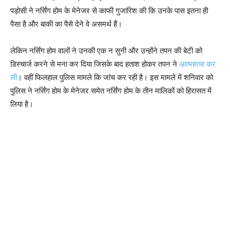
पड़ोसी ने नर्सिंग होम के मेनेजर से काफी गुजारिश की कि उनके पास इतना ही
पैसा है और बाकी का पैसे देने वे असमर्थ हैं।
लेकिन नर्सिंग होम वालों ने उनकी एक न सुनी और उन्होंने तपन की बेटी को
डिस्चार्ज करने से मना कर दिया जिसके बाद हताश होकर तपन ने
आत्महत्या कर
ली
। वहीं फिलहाल पुलिस मामले कि जांच कर रही है। इस मामले में शनिवार को
पुलिस ने नर्सिंग होम के मेनेजर समेत नर्सिंग होम के तीन मालिकों को हिरासत में
लिया है।