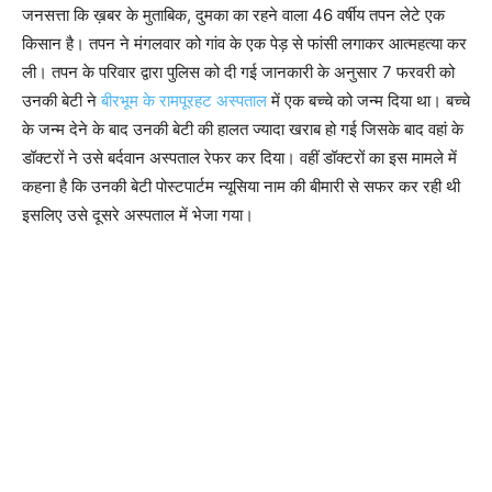
जनसत्ता कि ख़बर के मुताबिक, दुमका का रहने वाला 46 वर्षीय तपन लेटे एक
किसान है। तपन ने मंगलवार को गांव के एक पेड़ से फांसी लगाकर आत्महत्या कर
ली। तपन के परिवार द्वारा पुलिस को दी गई जानकारी के अनुसार 7 फरवरी को
उनकी बेटी ने
बीरभूम के रामपूरहट अस्पताल
में एक बच्चे को जन्म दिया था। बच्चे
के जन्म देने के बाद उनकी बेटी की हालत ज्यादा खराब हो गई जिसके बाद वहां के
डॉक्टरों ने उसे बर्दवान अस्पताल रेफर कर दिया। वहीं डॉक्टरों का इस मामले में
कहना है कि उनकी बेटी पोस्टपार्टम न्यूसिया नाम की बीमारी से सफर कर रही थी
इसलिए उसे दूसरे अस्पताल में भेजा गया।