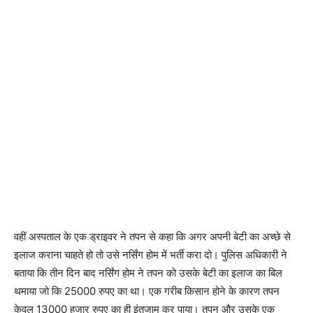
वहीं अस्पताल के एक ड्राइवर ने तपन से कहा कि अगर अपनी बेटी का अच्छे से
इलाज कराना चाहते हो तो उसे नर्सिंग होम में भर्ती करा दो। पुलिस अधिकारी ने
बताया कि तीन दिन बाद नर्सिंग होम ने तपन को उसके बेटी का इलाज का बिल
थमाया जो कि 25000 रुपए का था। एक गरीब किसान होने के कारण तपन
केवल 13000 हजार रुपए का ही इंतजाम कर पाया। तपन और उसके एक