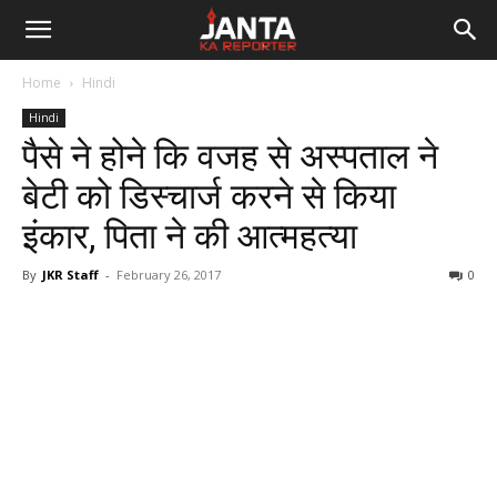
Janta
Home
Hindi
Ka
Hindi
पैसे ने होने कि वजह से अस्पताल ने
Reporter
बेटी को डिस्चार्ज करने से किया
इंकार, पिता ने की आत्महत्या
By
JKR Staff
-
February 26, 2017
0