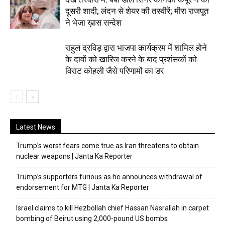
दूसरी शादी; लंदन से शेयर की तस्वीरें; मीरा राजपूत
ने भेजा ख़ास सन्देश
राहुल द्रविड़ द्वारा भाजपा कार्यक्रम में शामिल होने
के दावों को खारिज करने के बाद प्रशंसकों को
विराट कोहली जैसे परिणामों का डर
Latest News
Trump’s worst fears come true as Iran threatens to obtain
nuclear weapons | Janta Ka Reporter
Trump’s supporters furious as he announces withdrawal of
endorsement for MTG | Janta Ka Reporter
Israel claims to kill Hezbollah chief Hassan Nasrallah in carpet
bombing of Beirut using 2,000-pound US bombs