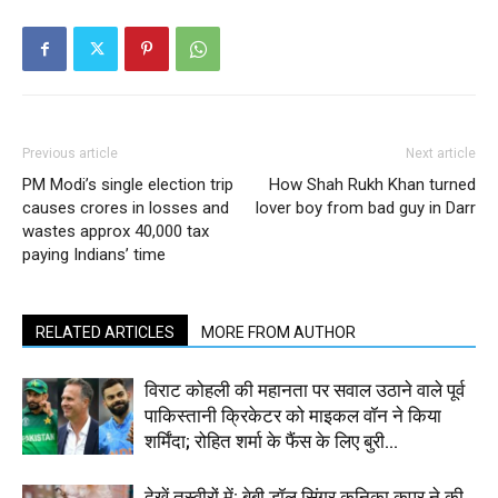
Previous article
Next article
PM Modi’s single election trip
How Shah Rukh Khan turned
causes crores in losses and
lover boy from bad guy in Darr
wastes approx 40,000 tax
paying Indians’ time
RELATED ARTICLES
MORE FROM AUTHOR
विराट कोहली की महानता पर सवाल उठाने वाले पूर्व
पाकिस्तानी क्रिकेटर को माइकल वॉन ने किया
शर्मिंदा; रोहित शर्मा के फैंस के लिए बुरी...
देखें तस्वीरों में: बेबी डॉल सिंगर कनिका कपूर ने की