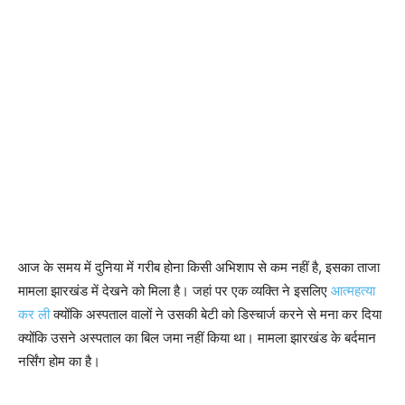
आज के समय में दुनिया में गरीब होना किसी अभिशाप से कम नहीं है, इसका ताजा
मामला झारखंड में देखने को मिला है। जहां पर एक व्यक्ति ने इसलिए
आत्महत्या
कर ली
क्योंकि अस्पताल वालों ने उसकी बेटी को डिस्चार्ज करने से मना कर दिया
क्योंकि उसने अस्पताल का बिल जमा नहीं किया था। मामला झारखंड के बर्दमान
नर्सिंग होम का है।