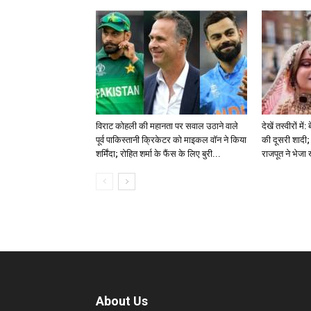
विराट कोहली की महानता पर सवाल उठाने वाले
देखें तस्वीरों म
पूर्व पाकिस्तानी क्रिकेटर को माइकल वॉन ने किया
की दूसरी शादी; 
शर्मिंदा; रोहित शर्मा के फैंस के लिए बुरी...
राजपूत ने भेजा
About Us