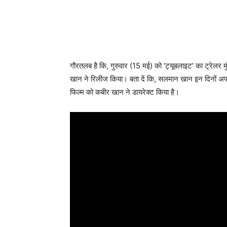
गौरतलब है कि, गुरुवार (15 मई) को ‘ट्यूबलाइट’ का ट्रेलर मु
खान ने रिलीज किया। बता दें कि, सलमान खान इन दिनों अपन
फिल्म को कबीर खान ने डायरेक्ट किया है।