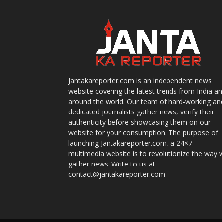
Jantakareporter.com is an independent news
website covering the latest trends from India a
around the world. Our team of hard-working an
dedicated journalists gather news, verify their
authenticity before showcasing them on our
website for your consumption. The purpose of
launching Jantakareporter.com, a 24×7
multimedia website is to revolutionize the way 
gather news. Write to us at
contact@jantakareporter.com