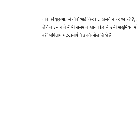
गाने की शुरुआत में दोनों भाई क्रिकेट खेलते नजर आ रहे हैं,
लेकिन इस गाने में भी सलमान खान फिर से उसी मासूमियत भरे 
वहीं अमिताभ भट्टाचार्य ने इसके बोल लिखे हैं।