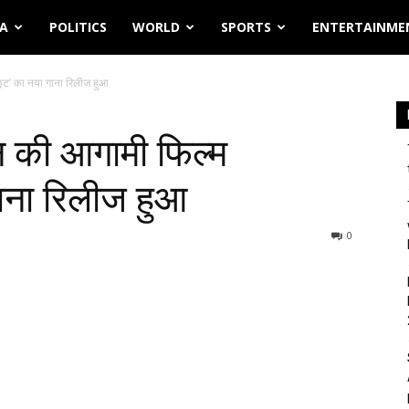
IA
POLITICS
WORLD
SPORTS
ENTERTAINME
ट’ का नया गाना रिलीज हुआ
की आगामी फिल्म
गाना रिलीज हुआ
0