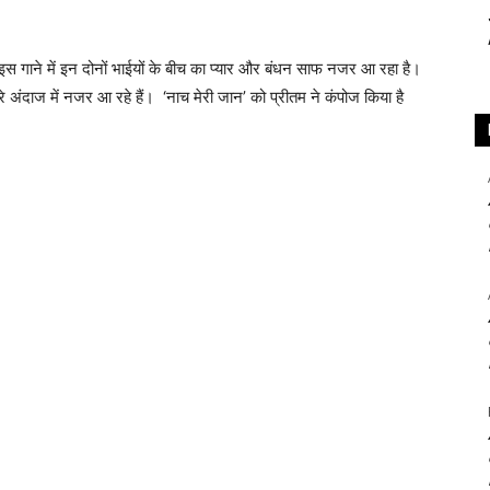
 इस गाने में इन दोनों भाईयों के बीच का प्‍यार और बंधन साफ नजर आ रहा है।
अंदाज में नजर आ रहे हैं। ‘नाच मेरी जान’ को प्रीतम ने कंपोज किया है