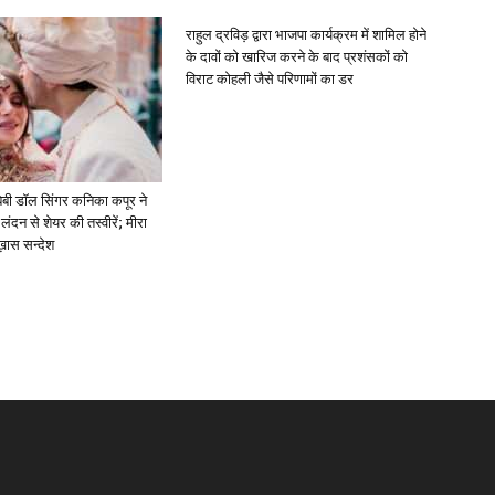
राहुल द्रविड़ द्वारा भाजपा कार्यक्रम में शामिल होने
के दावों को खारिज करने के बाद प्रशंसकों को
विराट कोहली जैसे परिणामों का डर
ें: बेबी डॉल सिंगर कनिका कपूर ने
लंदन से शेयर की तस्वीरें; मीरा
 ख़ास सन्देश