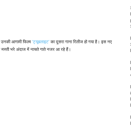
 की उनकी आगामी फिल्म
‘ट्यूबलाइट’
का दूसरा गाना रिलीज हो गया है। इस नए
स्‍ती भरे अंदाज में नाचते गाते नजर आ रहे हैं।