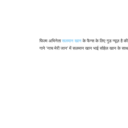
फिल्म अभिनेता
सलमान खान
के फैन्स के लिए गुड न्यूज़ है
गाने ‘नाच मेरी जान’ में सलमान खान भाई सोहेल खान के साथ म