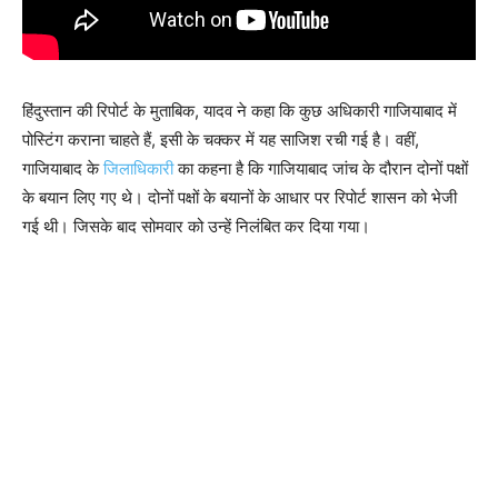
हिंदुस्तान की रिपोर्ट के मुताबिक, यादव ने कहा कि कुछ अधिकारी गाजियाबाद में
पोस्टिंग कराना चाहते हैं, इसी के चक्कर में यह साजिश रची गई है। वहीं,
गाजियाबाद के
जिलाधिकारी
का कहना है कि गाजियाबाद जांच के दौरान दोनों पक्षों
के बयान लिए गए थे। दोनों पक्षों के बयानों के आधार पर रिपोर्ट शासन को भेजी
गई थी। जिसके बाद सोमवार को उन्हें निलंबित कर दिया गया।