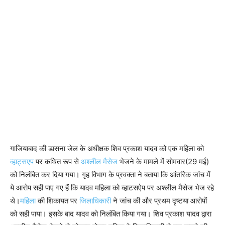
गाजियाबाद की डासना जेल के अधीक्षक शिव प्रकाश यादव को एक महिला को
व्हाट्सएप
पर कथित रूप से
अश्लील मैसेज
भेजने के मामले में सोमवार(29 मई)
को निलंबित कर दिया गया। गृह विभाग के प्रवक्ता ने बताया कि आंतरिक जांच में
ये आरोप सही पाए गए हैं कि यादव महिला को व्हाटसऐप पर अश्लील मैसेज भेज रहे
थे।
महिला
की शिकायत पर
जिलाधिकारी
ने जांच की और प्रथम दृष्टया आरोपों
को सही पाया। इसके बाद यादव को निलंबित किया गया। शिव प्रकाश यादव द्वारा