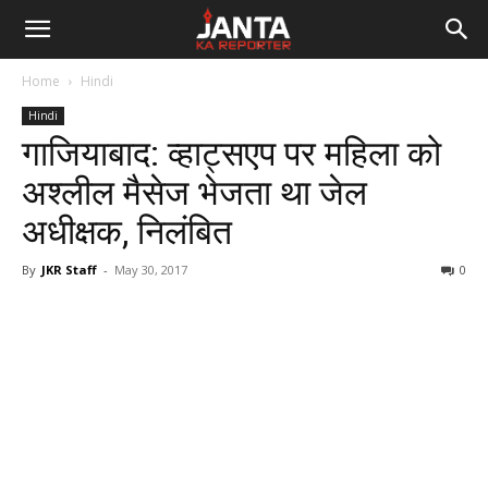
Janta
Home
Hindi
Ka
Hindi
गाजियाबाद: व्हाट्सएप पर महिला को
Reporter
अश्लील मैसेज भेजता था जेल
अधीक्षक, निलंबित
By
JKR Staff
-
May 30, 2017
0