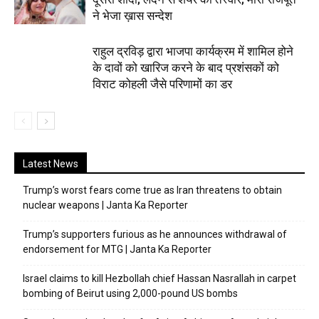
ने भेजा ख़ास सन्देश
राहुल द्रविड़ द्वारा भाजपा कार्यक्रम में शामिल होने
के दावों को खारिज करने के बाद प्रशंसकों को
विराट कोहली जैसे परिणामों का डर
Latest News
Trump’s worst fears come true as Iran threatens to obtain
nuclear weapons | Janta Ka Reporter
Trump’s supporters furious as he announces withdrawal of
endorsement for MTG | Janta Ka Reporter
Israel claims to kill Hezbollah chief Hassan Nasrallah in carpet
bombing of Beirut using 2,000-pound US bombs