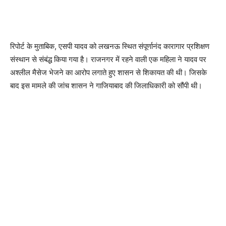
रिपोर्ट के मुताबिक, एसपी यादव को लखनऊ स्थित संपूर्णानंद कारागार प्रशिक्षण
संस्थान से संबंद्ध किया गया है। राजनगर में रहने वाली एक महिला ने यादव पर
अश्लील मैसेज भेजने का आरोप लगाते हुए शासन से शिकायत की थी। जिसके
बाद इस मामले की जांच शासन ने गाजियाबाद की जिलाधिकारी को सौंपी थी।