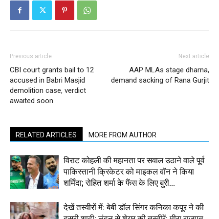
Previous article
Next article
CBI court grants bail to 12
AAP MLAs stage dharna,
accused in Babri Masjid
demand sacking of Rana Gurjit
demolition case, verdict
awaited soon
RELATED ARTICLES
MORE FROM AUTHOR
विराट कोहली की महानता पर सवाल उठाने वाले पूर्व
पाकिस्तानी क्रिकेटर को माइकल वॉन ने किया
शर्मिंदा; रोहित शर्मा के फैंस के लिए बुरी...
देखें तस्वीरों में: बेबी डॉल सिंगर कनिका कपूर ने की
दूसरी शादी; लंदन से शेयर की तस्वीरें; मीरा राजपूत