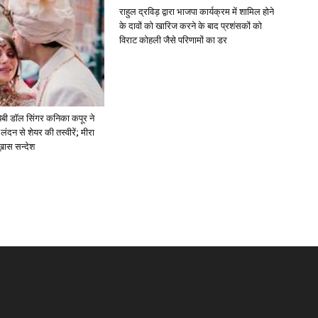
राहुल द्रविड़ द्वारा भाजपा कार्यक्रम में शामिल होने
के दावों को खारिज करने के बाद प्रशंसकों को
विराट कोहली जैसे परिणामों का डर
ें: बेबी डॉल सिंगर कनिका कपूर ने
लंदन से शेयर की तस्वीरें; मीरा
 ख़ास सन्देश