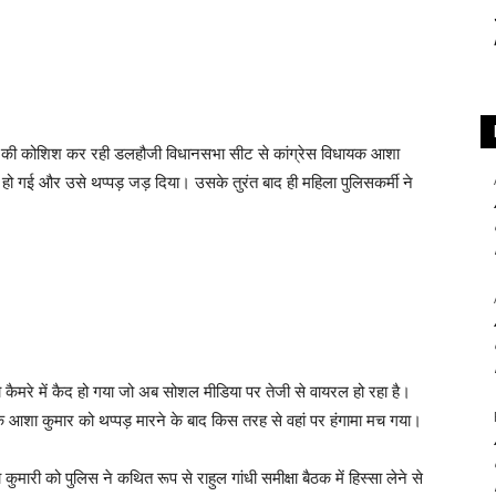
सने की कोशिश कर रही डलहौजी विधानसभा सीट से कांग्रेस विधायक आशा
ो गई और उसे थप्पड़ जड़ दिया। उसके तुरंत बाद ही महिला पुलिसकर्मी ने
 कैमरे में कैद हो गया जो अब सोशल मीडिया पर तेजी से वायरल हो रहा है।
आशा कुमार को थप्पड़ मारने के बाद किस तरह से वहां पर हंगामा मच गया।
ुमारी को पुलिस ने कथित रूप से राहुल गांधी समीक्षा बैठक में हिस्सा लेने से