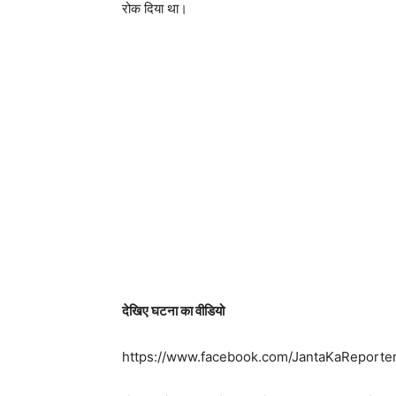
रोक दिया था।
देखिए घटना का वीडियो
https://www.facebook.com/JantaKaReport