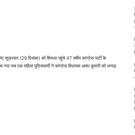
िए शुक्रवार (29 दिसंबर) को शिमला पहुंचे 47 वर्षीय कांग्रेस पार्टी के
ामा मच गया जब एक महिला पुलिसकर्मी ने कांग्रेस विधायक आशा कुमारी को थप्पड़