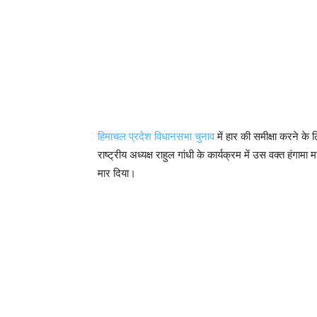
हिमाचल प्रदेश विधानसभा चुनाव
में हार की समीक्षा करने के ल
राष्ट्रीय अध्यक्ष राहुल गांधी के कार्यक्रम में उस वक्त हंग
मार दिया।