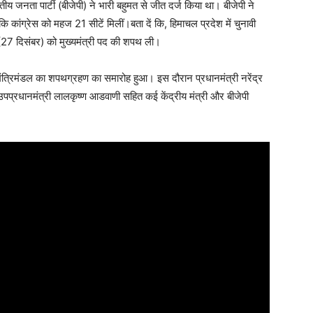
रतीय जनता पार्टी (बीजेपी) ने भारी बहुमत से जीत दर्ज किया था। बीजेपी ने
 कांग्रेस को महज 21 सीटें मिलीं।बता दें कि, हिमाचल प्रदेश में चुनावी
(27 दिसंबर) को मुख्यमंत्री पद की शपथ ली।
ंत्रिमंडल का शपथग्रहण का समारोह हुआ। इस दौरान प्रधानमंत्री नरेंद्र
्व उपप्रधानमंत्री लालकृष्ण आडवाणी सहित कई केंद्रीय मंत्री और बीजेपी