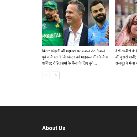
विराट कोहली की महानता पर सवाल उठाने वाले
देखें तस्वीरों म
पूर्व पाकिस्तानी क्रिकेटर को माइकल वॉन ने किया
की दूसरी शादी; 
शर्मिंदा; रोहित शर्मा के फैंस के लिए बुरी...
राजपूत ने भेजा
About Us