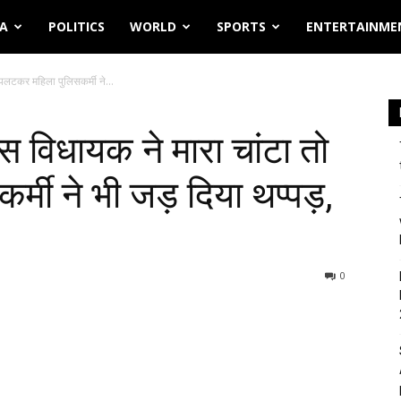
IA
POLITICS
WORLD
SPORTS
ENTERTAINME
 पलटकर महिला पुलिसकर्मी ने...
ेस विधायक ने मारा चांटा तो
मी ने भी जड़ दिया थप्पड़,
0