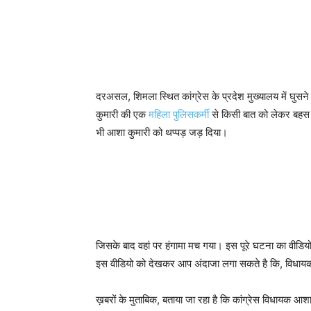
दरअसल, शिमला स्थित कांग्रेस के प्रदेश मुख्यालय में घु
कुमारी की एक
महिला पुलिसकर्मी
से किसी बात को लेकर बहस ह
भी आशा कुमारी को थप्पड़ जड़ दिया।
जिसके बाद वहां पर हंगामा मच गया। इस पूरे घटना का वीडियो
इस वीडियो को देखकर आप अंदाजा लगा सकते है कि, विधायक 
ख़बरों के मुताबिक, बताया जा रहा है कि कांग्रेस विधायक आशा क