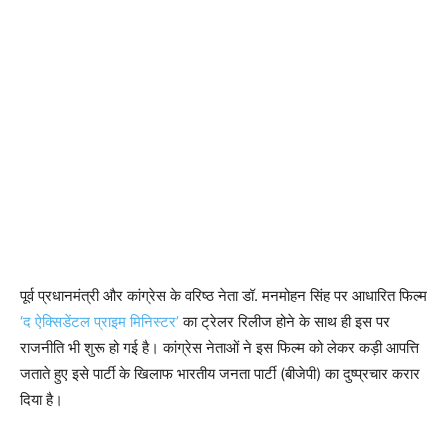
पूर्व प्रधानमंत्री और कांग्रेस के वरिष्ठ नेता डॉ. मनमोहन सिंह पर आधारित फिल्म
‘द ऐक्सिडेंटल प्राइम मिनिस्टर’
का ट्रेलर रिलीज होने के साथ ही इस पर
राजनीति भी शुरू हो गई है। कांग्रेस नेताओं ने इस फिल्म को लेकर कड़ी आपत्ति
जताते हुए इसे पार्टी के खिलाफ भारतीय जनता पार्टी (बीजेपी) का दुष्प्रचार करार
दिया है।