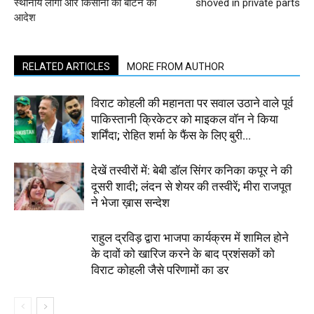
स्थानीय लोगों और किसानों को बांटने का
shoved in private parts
आदेश
RELATED ARTICLES
MORE FROM AUTHOR
विराट कोहली की महानता पर सवाल उठाने वाले पूर्व
पाकिस्तानी क्रिकेटर को माइकल वॉन ने किया
शर्मिंदा; रोहित शर्मा के फैंस के लिए बुरी...
देखें तस्वीरों में: बेबी डॉल सिंगर कनिका कपूर ने की
दूसरी शादी; लंदन से शेयर की तस्वीरें; मीरा राजपूत
ने भेजा ख़ास सन्देश
राहुल द्रविड़ द्वारा भाजपा कार्यक्रम में शामिल होने
के दावों को खारिज करने के बाद प्रशंसकों को
विराट कोहली जैसे परिणामों का डर