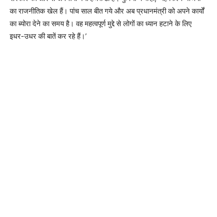
का राजनीतिक खेल हैं। पांच साल बीत गये और अब प्रधानमंत्री को अपने कार्यों
का ब्योरा देने का समय है। वह महत्वपूर्ण मुद्दे से लोगों का ध्यान हटाने के लिए
इधर-उधर की बातें कर रहे हैं।’