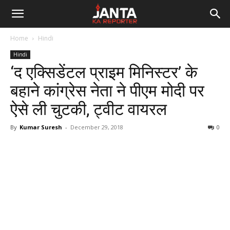
Janta
Home
Hindi
Ka
Hindi
‘द एक्सिडेंटल प्राइम मिनिस्टर’ के
Reporter
बहाने कांग्रेस नेता ने पीएम मोदी पर
ऐसे ली चुटकी, ट्वीट वायरल
By
Kumar Suresh
-
December 29, 2018
0