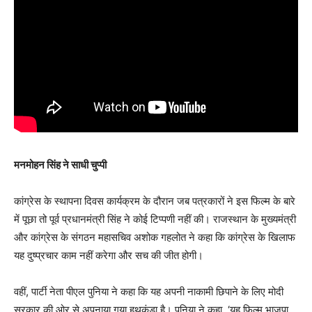
मनमोहन सिंह ने साधी चुप्पी
कांग्रेस के स्थापना दिवस कार्यक्रम के दौरान जब पत्रकारों ने इस फिल्म के बारे
में पूछा तो पूर्व प्रधानमंत्री सिंह ने कोई टिप्पणी नहीं की। राजस्थान के मुख्यमंत्री
और कांग्रेस के संगठन महासचिव अशोक गहलोत ने कहा कि कांग्रेस के खिलाफ
यह दुष्प्रचार काम नहीं करेगा और सच की जीत होगी।
वहीं, पार्टी नेता पीएल पुनिया ने कहा कि यह अपनी नाकामी छिपाने के लिए मोदी
सरकार की ओर से अपनाया गया हथकंडा है। पुनिया ने कहा, ‘यह फिल्म भाजपा