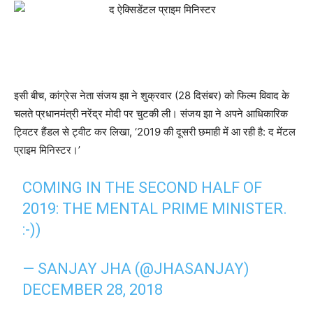
इसी बीच, कांग्रेस नेता संजय झा ने शुक्रवार (28 दिसंबर) को फिल्म विवाद के
चलते प्रधानमंत्री नरेंद्र मोदी पर चुटकी ली। संजय झा ने अपने आधिकारिक
ट्विटर हैंडल से ट्वीट कर लिखा, ‘2019 की दूसरी छमाही में आ रही है: द मेंटल
प्राइम मिनिस्टर।’
COMING IN THE SECOND HALF OF
2019: THE MENTAL PRIME MINISTER.
:-))
— SANJAY JHA (@JHASANJAY)
DECEMBER 28, 2018