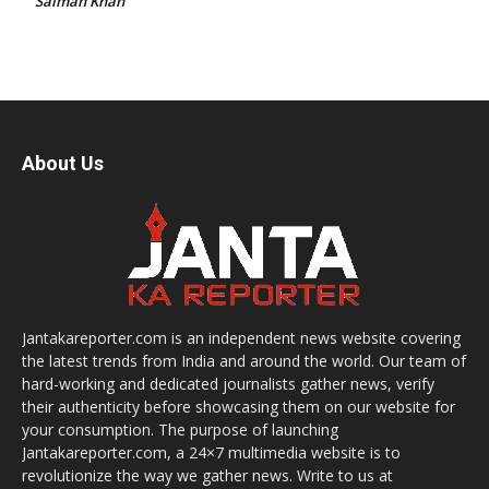
Salman Khan
About Us
Jantakareporter.com is an independent news website covering
the latest trends from India and around the world. Our team of
hard-working and dedicated journalists gather news, verify
their authenticity before showcasing them on our website for
your consumption. The purpose of launching
Jantakareporter.com, a 24×7 multimedia website is to
revolutionize the way we gather news. Write to us at