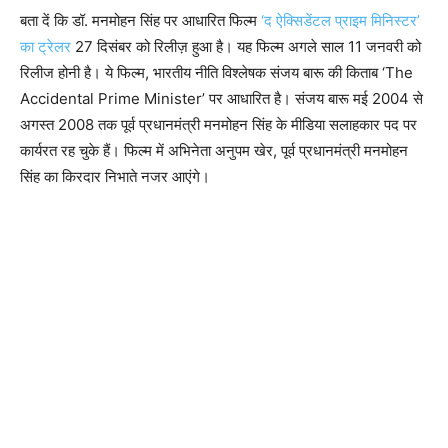
बता दें कि डॉ. मनमोहन सिंह पर आधारित फिल्म
‘द ऐक्सिडेंटल प्राइम मिनिस्टर’
का ट्रेलर
27 दिसंबर को रिलीज़ हुआ है। यह फिल्म अगले साल 11 जनवरी को
रिलीज होनी है। ये फिल्म, भारतीय नीति विश्लेषक संजय बारू की किताब ‘The
Accidental Prime Minister’ पर आधारित है। संजय बारू मई 2004 से
अगस्त 2008 तक पूर्व प्रधानमंत्री मनमोहन सिंह के मीडिया सलाहकार पद पर
कार्यरत रह चुके हैं। फिल्म में अभिनेता अनुपम खेर, पूर्व प्रधानमंत्री मनमोहन
सिंह का किरदार निभाते नजर आएंगे।