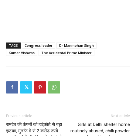
TAGS
Congress leader
Dr Manmohan Singh
Kumar Vishwas
The Accidental Prime Minister
Previous article
Next article
रामदेव की कंपनी को हाईकोर्ट से बड़ा
Girls at Delhi shelter home
झटका, मुनाफे में से 2 करोड़ रुपये
routinely abused, chilli powder