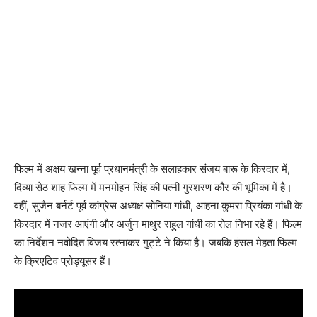
फिल्म में अक्षय खन्ना पूर्व प्रधानमंत्री के सलाहकार संजय बारू के किरदार में,
दिव्या सेठ शाह फिल्म में मनमोहन सिंह की पत्नी गुरशरण कौर की भूमिका में है।
वहीं, सुजैन बर्नर्ट पूर्व कांग्रेस अध्यक्ष सोनिया गांधी, आहना कुमरा प्रियंका गांधी के
किरदार में नजर आएंगी और अर्जुन माथुर राहुल गांधी का रोल निभा रहे हैं। फिल्म
का निर्देशन नवोदित विजय रत्नाकर गुट्टे ने किया है। जबकि हंसल मेहता फिल्म
के क्रिएटिव प्रोड्यूसर हैं।