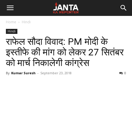
Janta
Home
Hindi
Ka
Hindi
राफेल सौदा विवाद: PM मोदी के
Reporter
इस्तीफे की मांग को लेकर 27 सितंबर
को मार्च निकालेगी कांग्रेस
By
Kumar Suresh
-
September 23, 2018
0