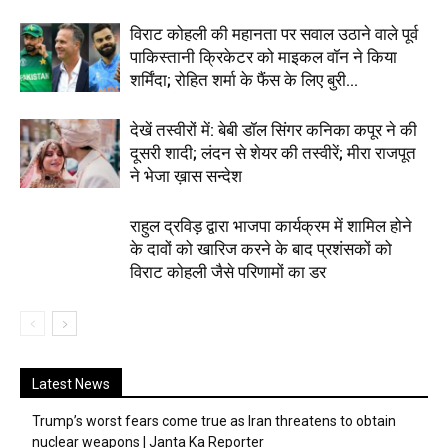
विराट कोहली की महानता पर सवाल उठाने वाले पूर्व
पाकिस्तानी क्रिकेटर को माइकल वॉन ने किया
शर्मिंदा; रोहित शर्मा के फैंस के लिए बुरी...
देखें तस्वीरों में: बेबी डॉल सिंगर कनिका कपूर ने की
दूसरी शादी; लंदन से शेयर की तस्वीरें; मीरा राजपूत
ने भेजा ख़ास सन्देश
राहुल द्रविड़ द्वारा भाजपा कार्यक्रम में शामिल होने
के दावों को खारिज करने के बाद प्रशंसकों को
विराट कोहली जैसे परिणामों का डर
Latest News
Trump’s worst fears come true as Iran threatens to obtain
nuclear weapons | Janta Ka Reporter