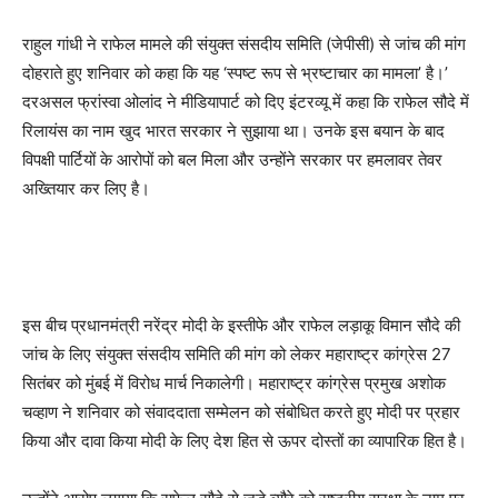
राहुल गांधी ने राफेल मामले की संयुक्त संसदीय समिति (जेपीसी) से जांच की मांग
दोहराते हुए शनिवार को कहा कि यह ‘स्पष्ट रूप से भ्रष्टाचार का मामला’ है।’
दरअसल फ्रांस्वा ओलांद ने मीडियापार्ट को दिए इंटरव्यू में कहा कि राफेल सौदे में
रिलायंस का नाम खुद भारत सरकार ने सुझाया था। उनके इस बयान के बाद
विपक्षी पार्टियों के आरोपों को बल मिला और उन्होंने सरकार पर हमलावर तेवर
अख्तियार कर लिए है।
इस बीच प्रधानमंत्री नरेंद्र मोदी के इस्तीफे और राफेल लड़ाकू विमान सौदे की
जांच के लिए संयुक्त संसदीय समिति की मांग को लेकर महाराष्ट्र कांग्रेस 27
सितंबर को मुंबई में विरोध मार्च निकालेगी। महाराष्ट्र कांग्रेस प्रमुख अशोक
चव्हाण ने शनिवार को संवाददाता सम्मेलन को संबोधित करते हुए मोदी पर प्रहार
किया और दावा किया मोदी के लिए देश हित से ऊपर दोस्तों का व्यापारिक हित है।