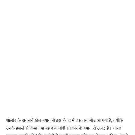
ओलांद के सनसनीखेज बयान से इस विवाद में एक नया मोड़ आ गया है, क्योंकि
उनके हवाले से किया गया यह दावा मोदी सरकार के बयान से उलट है। भारत