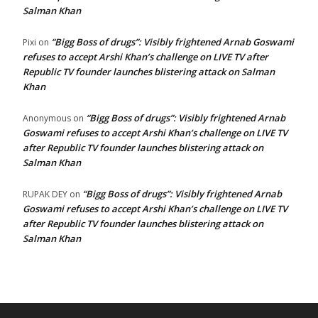
Salman Khan
“Bigg Boss of drugs”: Visibly frightened Arnab Goswami
Pixi
on
refuses to accept Arshi Khan’s challenge on LIVE TV after
Republic TV founder launches blistering attack on Salman
Khan
“Bigg Boss of drugs”: Visibly frightened Arnab
Anonymous
on
Goswami refuses to accept Arshi Khan’s challenge on LIVE TV
after Republic TV founder launches blistering attack on
Salman Khan
“Bigg Boss of drugs”: Visibly frightened Arnab
RUPAK DEY
on
Goswami refuses to accept Arshi Khan’s challenge on LIVE TV
after Republic TV founder launches blistering attack on
Salman Khan