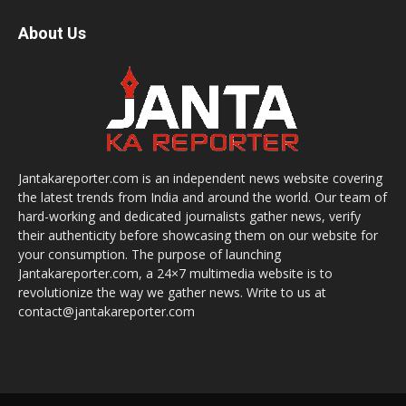
About Us
Jantakareporter.com is an independent news website covering
the latest trends from India and around the world. Our team of
hard-working and dedicated journalists gather news, verify
their authenticity before showcasing them on our website for
your consumption. The purpose of launching
Jantakareporter.com, a 24×7 multimedia website is to
revolutionize the way we gather news. Write to us at
contact@jantakareporter.com