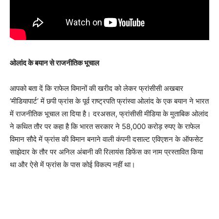
ओलांद के बयान से राजनीतिक भूचाल
आपको बता दें कि राफेल विमानों की खरीद को लेकर फ्रांसीसी अखबार
‘मीडियापार्ट’ में छपी फ्रांस के पूर्व राष्ट्रपति फ्रांस्वा ओलांद के एक बयान ने भारत
में राजनीतिक भूचाल ला दिया है। दरअसल, फ्रांसीसी मीडिया के मुताबिक ओलांद
ने कथित तौर पर कहा है कि भारत सरकार ने 58,000 करोड़ रुपए के राफेल
विमान सौदे में फ्रांस की विमान बनाने वाली कंपनी दसाल्ट एविएशन के ऑफसेट
साझेदार के तौर पर अनिल अंबानी की रिलायंस डिफेंस का नाम प्रस्तावित किया
था और ऐसे में फ्रांस के पास कोई विकल्प नहीं था।