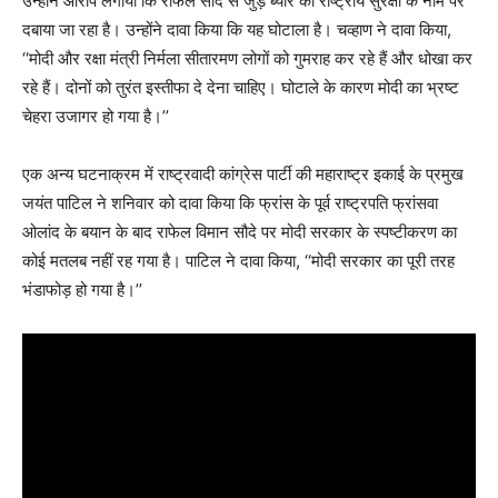
उन्होंने आरोप लगाया कि राफेल सौदे से जुड़े ब्यौरे को राष्ट्रीय सुरक्षा के नाम पर
दबाया जा रहा है। उन्होंने दावा किया कि यह घोटाला है। चव्हाण ने दावा किया,
‘‘मोदी और रक्षा मंत्री निर्मला सीतारमण लोगों को गुमराह कर रहे हैं और धोखा कर
रहे हैं। दोनों को तुरंत इस्तीफा दे देना चाहिए। घोटाले के कारण मोदी का भ्रष्ट
चेहरा उजागर हो गया है।’’
एक अन्य घटनाक्रम में राष्ट्रवादी कांग्रेस पार्टी की महाराष्ट्र इकाई के प्रमुख
जयंत पाटिल ने शनिवार को दावा किया कि फ्रांस के पूर्व राष्ट्रपति फ्रांसवा
ओलांद के बयान के बाद राफेल विमान सौदे पर मोदी सरकार के स्पष्टीकरण का
कोई मतलब नहीं रह गया है। पाटिल ने दावा किया, ‘‘मोदी सरकार का पूरी तरह
भंडाफोड़ हो गया है।’’