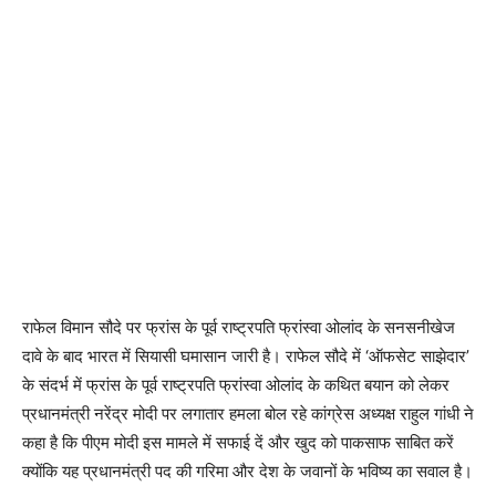
राफेल विमान सौदे पर फ्रांस के पूर्व राष्ट्रपति फ्रांस्वा ओलांद के सनसनीखेज
दावे के बाद भारत में सियासी घमासान जारी है। राफेल सौदे में ‘ऑफसेट साझेदार’
के संदर्भ में फ्रांस के पूर्व राष्ट्रपति फ्रांस्वा ओलांद के कथित बयान को लेकर
प्रधानमंत्री नरेंद्र मोदी पर लगातार हमला बोल रहे कांग्रेस अध्यक्ष राहुल गांधी ने
कहा है कि पीएम मोदी इस मामले में सफाई दें और खुद को पाकसाफ साबित करें
क्योंकि यह प्रधानमंत्री पद की गरिमा और देश के जवानों के भविष्य का सवाल है।