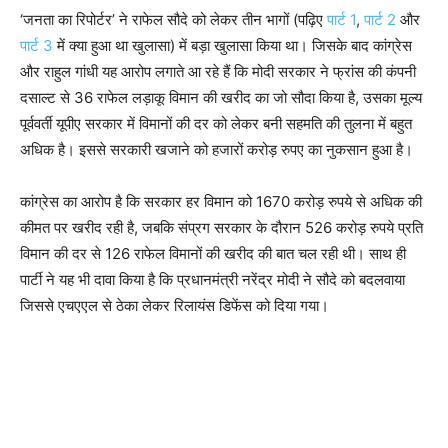
‘जनता का रिपोर्टर’ ने राफेल सौदे को लेकर तीन भागों (पढ़िए
पार्ट 1
,
पार्ट 2
और
पार्ट 3
में क्या हुआ था खुलासा) में बड़ा खुलासा किया था। जिसके बाद कांग्रेस
और राहुल गांधी यह आरोप लगाते आ रहे हैं कि मोदी सरकार ने फ्रांस की कंपनी
दसाल्ट से 36 राफेल लड़ाकू विमान की खरीद का जो सौदा किया है, उसका मूल्य
पूर्ववर्ती यूपीए सरकार में विमानों की दर को लेकर बनी सहमति की तुलना में बहुत
अधिक है। इससे सरकारी खजाने को हजारों करोड़ रुपए का नुकसान हुआ है।
कांग्रेस का आरोप है कि सरकार हर विमान को 1670 करोड़ रुपये से अधिक की
कीमत पर खरीद रही है, जबकि संप्रग सरकार के दौरान 526 करोड़ रुपये प्रति
विमान की दर से 126 राफेल विमानों की खरीद की बात चल रही थी। साथ ही
पार्टी ने यह भी दावा किया है कि प्रधानमंत्री नरेंद्र मोदी ने सौदे को बदलवाया
जिससे एचएएल से ठेका लेकर रिलायंस डिफेंस को दिया गया।