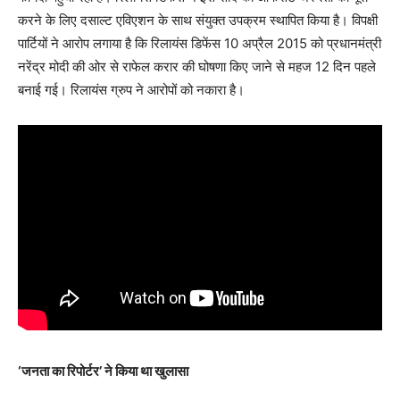
करने के लिए दसाल्ट एविएशन के साथ संयुक्त उपक्रम स्थापित किया है। विपक्षी
पार्टियों ने आरोप लगाया है कि रिलायंस डिफेंस 10 अप्रैल 2015 को प्रधानमंत्री
नरेंद्र मोदी की ओर से राफेल करार की घोषणा किए जाने से महज 12 दिन पहले
बनाई गई। रिलायंस ग्रुप ने आरोपों को नकारा है।
‘जनता का रिपोर्टर’ ने किया था खुलासा