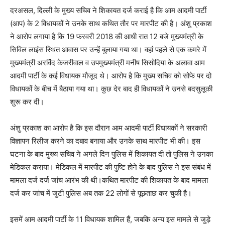
दरअसल, दिल्ली के मुख्य सचिव ने शिकायत दर्ज कराई है कि आम आदमी पार्टी
(आप) के 2 विधायकों ने उनके साथ कथित तौर पर मारपीट की है। अंशु प्रकाश
ने आरोप लगाया है कि 19 फरवरी 2018 की आधी रात 12 बजे मुख्यमंत्री के
सिविल लाइंस स्थित आवास पर उन्हें बुलाया गया था। वहां पहले से एक कमरे में
मुख्यमंत्री अरविंद केजरीवाल व उपमुख्यमंत्री मनीष सिसोदिया के अलावा आम
आदमी पार्टी के कई विधायक मौजूद थे। आरोप है कि मुख्य सचिव को सोफे पर दो
विधायकों के बीच में बैठाया गया था। कुछ देर बाद ही विधायकों ने उनसे बदसुलूकी
शुरू कर दी।
अंशु प्रकाश का आरोप है कि इस दौरान आम आदमी पार्टी विधायकों ने सरकारी
विज्ञापन रिलीज करने का दबाव बनाया और उनके साथ मारपीट भी की। इस
घटना के बाद मुख्य सचिव ने अगले दिन पुलिस में शिकायत दी तो पुलिस ने उनका
मेडिकल कराया। मेडिकल में मारपीट की पुष्टि होने के बाद पुलिस ने इस संबंध में
मामला दर्ज दर्ज जांच आरंभ की थी।कथित मारपीट की शिकायत के बाद मामला
दर्ज कर जांच में जुटी पुलिस अब तक 22 लोगों से पूछताछ कर चुकी है।
इसमें आम आदमी पार्टी के 11 विधायक शामिल हैं, जबकि अन्य इस मामले से जुड़े