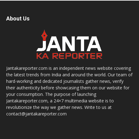
About Us
Jantakareporter.com is an independent news website covering
the latest trends from India and around the world. Our team of
hard-working and dedicated journalists gather news, verify
their authenticity before showcasing them on our website for
your consumption. The purpose of launching
Jantakareporter.com, a 24×7 multimedia website is to
revolutionize the way we gather news. Write to us at
contact@jantakareporter.com