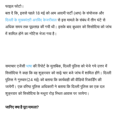
फाइल फोटो।
बता दें कि, इससे पहले 18 मई को आम आदमी पार्टी (आप) के संयोजक और
दिल्ली के मुख्यमंत्री अरविंद केजरीवाल
से इस मामले के संबंध में तीन घंटे से
अधिक समय तक पूछताछ की गयी थी। इसके बाद बुधवार को सिसोदिया को जांच
में शामिल होने का नोटिस भेजा गया है।
समाचार एजेंसी
भाषा
की रिपोर्ट के मुताबिक, दिल्ली पुलिस को भेजे गये उत्तर में
सिसोदिया ने कहा कि वह शुक्रवार को साढ़े चार बजे जांच में शामिल होंगे। दिल्ली
पुलिस ने गुरुवार(24 मई) को बताया कि कार्यवाही की वीडियो रिकार्डिंग की
जायेगी। एक वरिष्ठ पुलिस अधिकारी ने बताया कि दिल्ली पुलिस का एक दल
शुक्रवार को सिसोदिया के मथुरा रोड़ स्थित आवास पर जायेगा।
जानिए क्या है पूरा मामला?