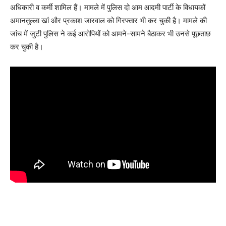
अधिकारी व कर्मी शामिल हैं। मामले में पुलिस दो आम आदमी पार्टी के विधायकों
अमानतुल्ला खां और प्रकाश जारवाल को गिरफ्तार भी कर चुकी है। मामले की
जांच में जुटी पुलिस ने कई आरोपियों को आमने-सामने बैठाकर भी उनसे पूछताछ
कर चुकी है।