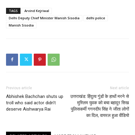
TAGS
Arvind Kejriwal
Delhi Deputy Chief Minister Manish Sisodia
delhi police
Manish Sisodia
Previous article
Next article
Abhishek Bachchan shuts up
उत्तराखंड: हिंदुत्व गुंडों के हाथों मरने से
troll who said actor didn’t
मुस्लिम युवक को बचा बहादुर सिख
deserve Aishwarya Rai
पुलिसकर्मी गगनदीप सिंह ने जीता लोगों
का दिल, वायरल हुआ वीडियो