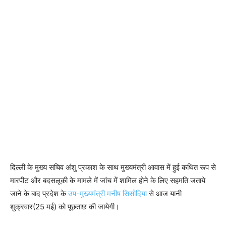
दिल्ली के मुख्य सचिव अंशु प्रकाश के साथ मुख्यमंत्री आवास में हुई कथित रूप से
मारपीट और बदसलूकी के मामले में जांच में शामिल होने के लिए सहमति जताये
जाने के बाद प्रदेश के
उप-मुख्यमंत्री मनीष सिसोदिया
से आज यानी
शुक्रवार(25 मई) को पूछताछ की जायेगी।