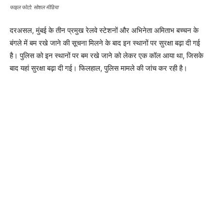
फाइल फोटो: सोशल मीडिया
दरअसल, मुंबई के तीन प्रमुख रेलवे स्टेशनों और अभिनेता अमिताभ बच्चन के
बंगले में बम रखे जाने की सूचना मिलने के बाद इन स्थानों पर सुरक्षा बढ़ा दी गई
है। पुलिस को इन स्थानों पर बम रखे जाने को लेकर एक कॉल आया था, जिसके
बाद यहां सुरक्षा बढ़ा दी गई। फिलहाल, पुलिस मामले की जांच कर रही है।