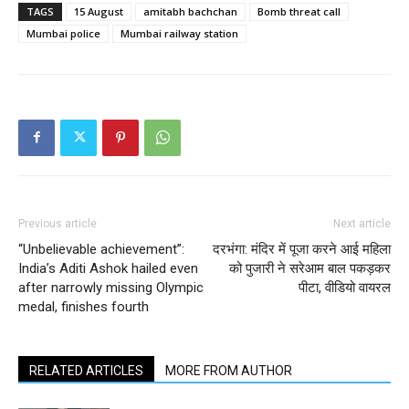
TAGS
15 August
amitabh bachchan
Bomb threat call
Mumbai police
Mumbai railway station
Previous article
Next article
“Unbelievable achievement”:
दरभंगा: मंदिर में पूजा करने आई महिला
India’s Aditi Ashok hailed even
को पुजारी ने सरेआम बाल पकड़कर
after narrowly missing Olympic
पीटा, वीडियो वायरल
medal, finishes fourth
RELATED ARTICLES
MORE FROM AUTHOR