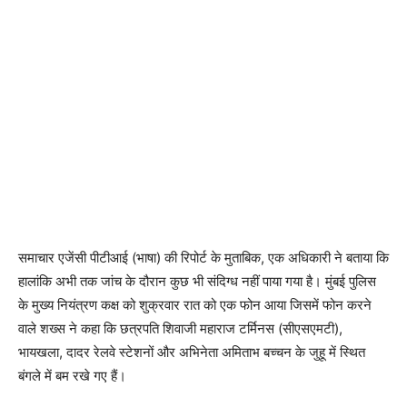
समाचार एजेंसी पीटीआई (भाषा) की रिपोर्ट के मुताबिक, एक अधिकारी ने बताया कि
हालांकि अभी तक जांच के दौरान कुछ भी संदिग्ध नहीं पाया गया है। मुंबई पुलिस
के मुख्य नियंत्रण कक्ष को शुक्रवार रात को एक फोन आया जिसमें फोन करने
वाले शख्स ने कहा कि छत्रपति शिवाजी महाराज टर्मिनस (सीएसएमटी),
भायखला, दादर रेलवे स्टेशनों और अभिनेता अमिताभ बच्चन के जुहू में स्थित
बंगले में बम रखे गए हैं।