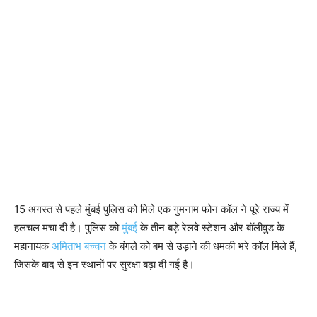
15 अगस्त से पहले मुंबई पुलिस को मिले एक गुमनाम फोन कॉल ने पूरे राज्य में
हलचल मचा दी है। पुलिस को
मुंबई
के तीन बड़े रेलवे स्टेशन और बॉलीवुड के
महानायक
अमिताभ बच्चन
के बंगले को बम से उड़ाने की धमकी भरे कॉल मिले हैं,
जिसके बाद से इन स्थानों पर सुरक्षा बढ़ा दी गई है।