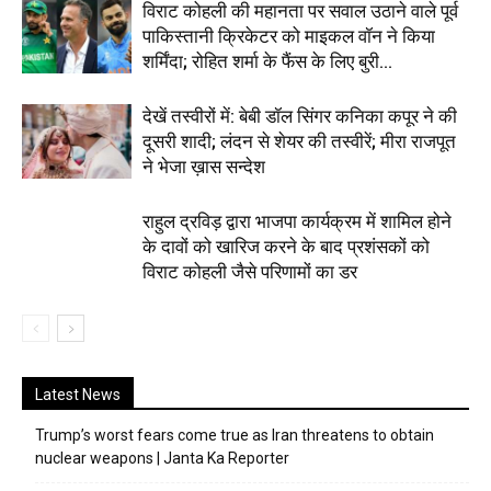
विराट कोहली की महानता पर सवाल उठाने वाले पूर्व
पाकिस्तानी क्रिकेटर को माइकल वॉन ने किया
शर्मिंदा; रोहित शर्मा के फैंस के लिए बुरी...
देखें तस्वीरों में: बेबी डॉल सिंगर कनिका कपूर ने की
दूसरी शादी; लंदन से शेयर की तस्वीरें; मीरा राजपूत
ने भेजा ख़ास सन्देश
राहुल द्रविड़ द्वारा भाजपा कार्यक्रम में शामिल होने
के दावों को खारिज करने के बाद प्रशंसकों को
विराट कोहली जैसे परिणामों का डर
Latest News
Trump’s worst fears come true as Iran threatens to obtain
nuclear weapons | Janta Ka Reporter