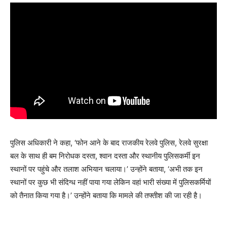
पुलिस अधिकारी ने कहा, ‘फोन आने के बाद राजकीय रेलवे पुलिस, रेलवे सुरक्षा
बल के साथ ही बम निरोधक दस्ता, श्वान दस्ता और स्थानीय पुलिसकर्मी इन
स्थानों पर पहुंचे और तलाश अभियान चलाया।’ उन्होंने बताया, ‘अभी तक इन
स्थानों पर कुछ भी संदिग्ध नहीं पाया गया लेकिन वहां भारी संख्या में पुलिसकर्मियों
को तैनात किया गया है।’ उन्होंने बताया कि मामले की तफ्तीश की जा रही है।