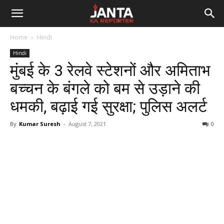
Janta
Home
Hindi
Ka
Hindi
मुंबई के 3 रेलवे स्टेशनों और अमिताभ
Reporter
बच्चन के बंगले को बम से उड़ाने की
धमकी, बढ़ाई गई सुरक्षा; पुलिस अलर्ट
By
Kumar Suresh
-
August 7, 2021
0