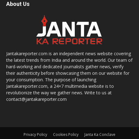
About Us
Jantakareporter.com is an independent news website covering
the latest trends from India and around the world. Our team of
hard-working and dedicated journalists gather news, verify
their authenticity before showcasing them on our website for
your consumption. The purpose of launching
Jantakareporter.com, a 24×7 multimedia website is to
revolutionize the way we gather news. Write to us at
contact@jantakareporter.com
Privacy Policy
Cookies Policy
Janta Ka Conclave