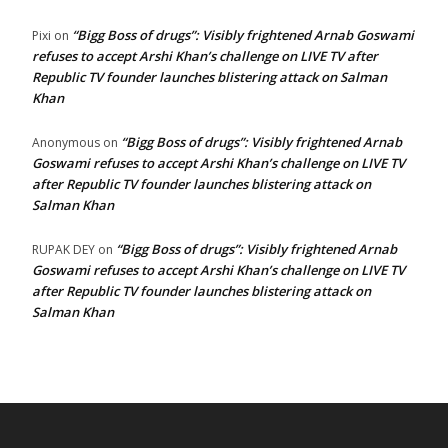
“Bigg Boss of drugs”: Visibly frightened Arnab Goswami
Pixi
on
refuses to accept Arshi Khan’s challenge on LIVE TV after
Republic TV founder launches blistering attack on Salman
Khan
“Bigg Boss of drugs”: Visibly frightened Arnab
Anonymous
on
Goswami refuses to accept Arshi Khan’s challenge on LIVE TV
after Republic TV founder launches blistering attack on
Salman Khan
“Bigg Boss of drugs”: Visibly frightened Arnab
RUPAK DEY
on
Goswami refuses to accept Arshi Khan’s challenge on LIVE TV
after Republic TV founder launches blistering attack on
Salman Khan