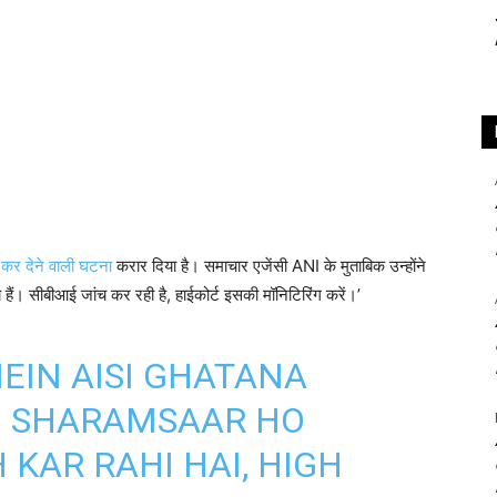
 कर देने वाली घटना
करार दिया है। समाचार एजेंसी ANI के मुताबिक उन्होंने
हैं। सीबीआई जांच कर रही है, हाईकोर्ट इसकी मॉनिटिरिंग करें।’
EIN AISI GHATANA
M SHARAMSAAR HO
 KAR RAHI HAI, HIGH