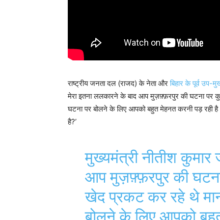
राष्ट्रीय जनता दल (राजद) के नेता और
बिहार के पूर्व उप-मु
मेरा इतना ललकारने के बाद आप मुज़फ़्फ़रपुर की घटना पर क
घटना पर बोलने के लिए आपको बहुत मेहनत करनी पड़ रही है। 
है?’
मुख्यमंत्री नीतीश कुमार
आप मुज़फ़्फ़रपुर की घटन
खेद प्रकट कर रहे थे मा
बोलने के लिए आपको बहु