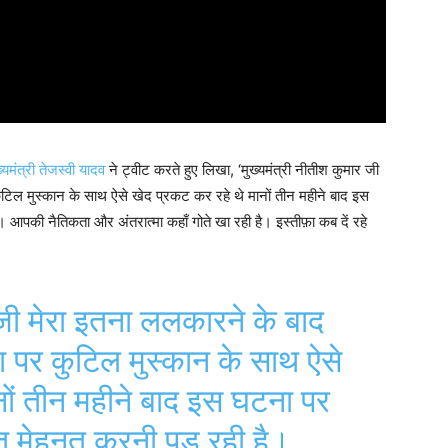
ख्यमंत्री तेजस्वी यादव
ने ट्वीट करते हुए लिखा, ‘मुख्यमंत्री नीतीश कुमार जी
ुटिल मुस्कान के साथ ऐसे खेद प्रकट कर रहे थे मानों तीन महीने बाद इस
आपकी नैतिकता और अंतरात्मा कहाँ गोते खा रही है। इस्तीफ़ा कब दें रहे
 जी मेरा इतना ललकारने के बाद
ा पर कुटिल मुस्कान के साथ ऐसे
नों तीन महीने बाद इस घटना पर
त मेहनत करनी पड़ रही है।