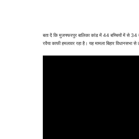
बता दें कि मुजफ्फरपुर बालिका कांड में 44 बच्चियों में से 3
रवैया काफी हमलावर रहा है। यह मामला बिहार विधानसभा से ल