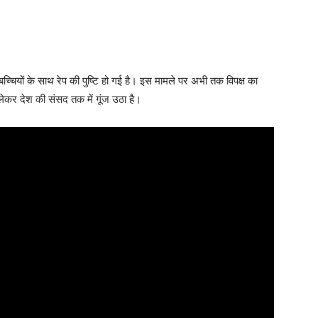
4 बच्चियों के साथ रेप की पुष्टि हो गई है। इस मामले पर अभी तक विपक्ष का
ेकर देश की संसद तक में गूंज उठा है।