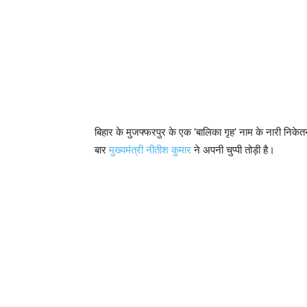
बिहार के मुजफ्फरपुर के एक ‘बालिका गृह’ नाम के नारी निके
बार
मुख्यमंत्री नीतीश कुमार
ने अपनी चुप्पी तोड़ी है।