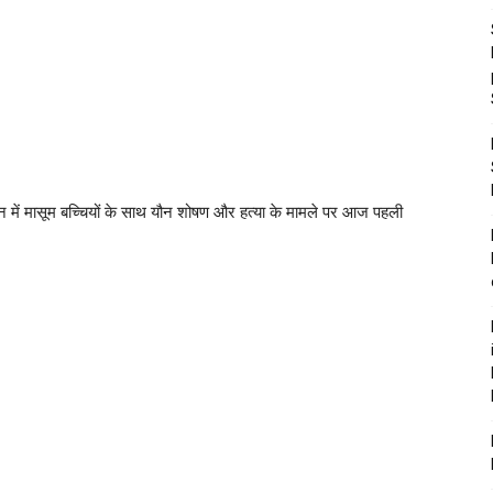
तन में मासूम बच्चियों के साथ यौन शोषण और हत्या के मामले पर आज पहली