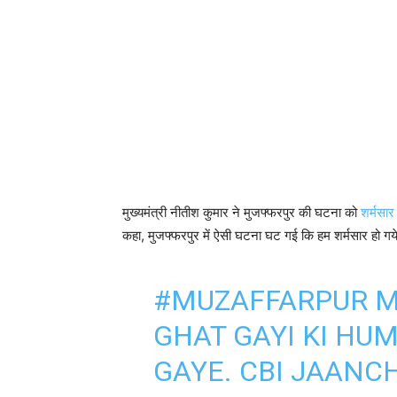
मुख्यमंत्री नीतीश कुमार ने मुजफ्फरपुर की घटना को
शर्मसार
कहा, मुजफ्फरपुर में ऐसी घटना घट गई कि हम शर्मसार हो गये 
#MUZAFFARPUR
M
GHAT GAYI KI HU
GAYE. CBI JAANCH