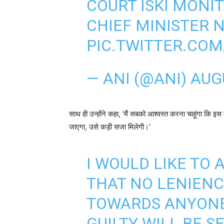
COURT ISKI MONI
CHIEF MINISTER 
PIC.TWITTER.C
— ANI (@ANI)
AUGU
साथ ही उन्होंने कहा, ‘मैं सबको आश्वस्त करना चाहूंगा कि इस
जाएगा, उसे कड़ी सजा मिलेगी।’
I WOULD LIKE TO
THAT NO LENIENC
TOWARDS ANYONE
GUILTY WILL BE S