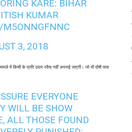
TORING KARE: BIHAR
NITISH KUMAR
OM/M5ONNGFNNC
ST 3, 2018
 मामले में किसी के प्रति उदार रवैया नहीं अपनाई जाएगी। जो भी दोषी पाया
 ASSURE EVERYONE
Y WILL BE SHOW
, ALL THOSE FOUND
EVERELY PUNISHED: