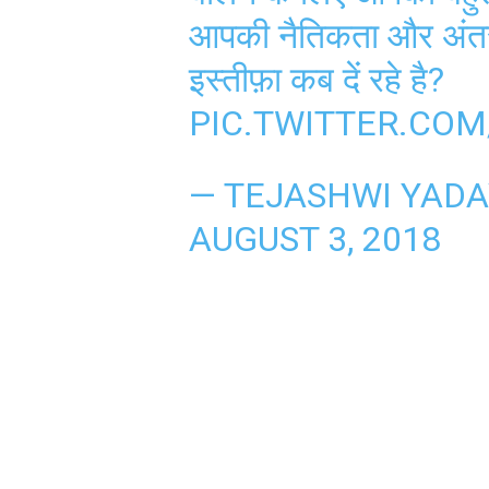
आपकी नैतिकता और अंतरात
इस्तीफ़ा कब दें रहे है?
PIC.TWITTER.CO
— TEJASHWI YAD
AUGUST 3, 2018