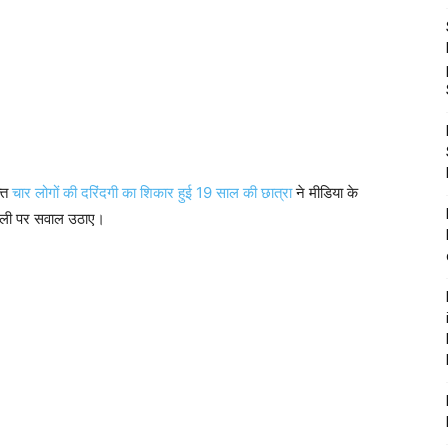
क्त
चार लोगों की दरिंदगी का शिकार हुई 19 साल की छात्रा
ने मीडिया के
णाली पर सवाल उठाए।