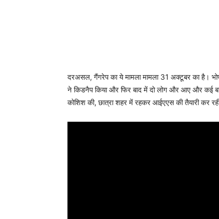
दरअसल, गैंगरेप का ये मामला मामला 31 अक्‍टूबर का है। भोपाल
ने किडनैप किया और फिर बाद में दो लोग और आए और कई बार स
कोशिश की, छात्रा शहर में रहकर आईएएस की तैयारी कर रही