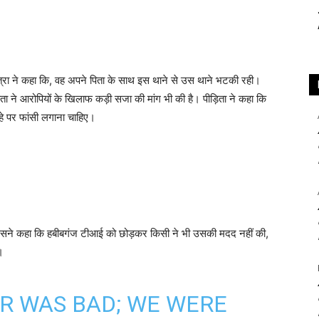
ात्रा ने कहा कि, वह अपने पिता के साथ इस थाने से उस थाने भटकी रही।
ता ने आरोपियों के खिलाफ कड़ी सजा की मांग भी की है। पीड़िता ने कहा कि
ाहे पर फांसी लगाना चाहिए।
उसने कहा कि हबीबगंज टीआई को छोड़कर किसी ने भी उसकी मदद नहीं की,
।
OR WAS BAD; WE WERE