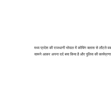
मध्य प्रदेश की राजधानी भोपाल में कोचिंग क्लास से लौटते व
सामने आकर अपना दर्द बया किया है और पुलिस की कार्यप्र