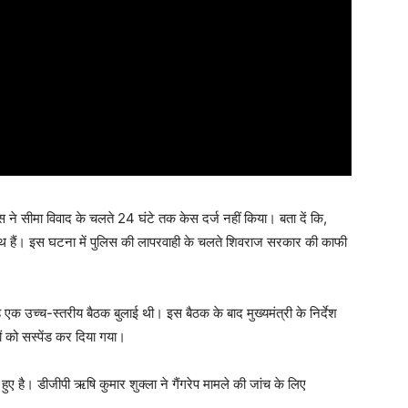
े सीमा विवाद के चलते 24 घंटे तक केस दर्ज नहीं किया। बता दें कि,
पदस्थ हैं। इस घटना में पुलिस की लापरवाही के चलते शिवराज सरकार की काफी
ह एक उच्च-स्तरीय बैठक बुलाई थी। इस बैठक के बाद मुख्यमंत्री के निर्देश
ों को सस्पेंड कर दिया गया।
 है। डीजीपी ऋषि कुमार शुक्ला ने गैंगरेप मामले की जांच के लिए