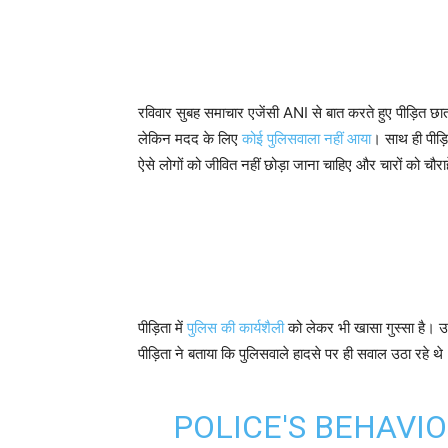
रविवार सुबह समाचार एजेंसी ANI से बात करते हुए पीड़ित छ
लेकिन मदद के लिए
कोई पुलिसवाला नहीं आया
। साथ ही पीड़ि
ऐसे लोगों को जीवित नहीं छोड़ा जाना चाहिए और चारों को चौर
पीड़िता में
पुलिस की कार्यशैली
को लेकर भी खासा गुस्सा है। 
पीड़िता ने बताया कि पुलिसवाले हादसे पर ही सवाल उठा रहे थे
POLICE'S BEHAVI