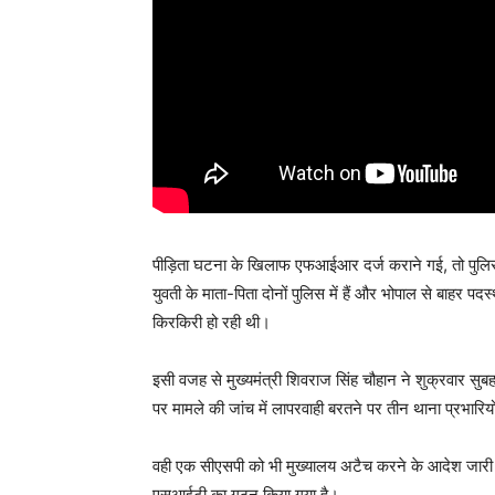
पीड़िता घटना के खिलाफ एफआईआर दर्ज कराने गई, तो पुलिस न
युवती के माता-पिता दोनों पुलिस में हैं और भोपाल से बाहर 
किरकिरी हो रही थी।
इसी वजह से मुख्यमंत्री शिवराज सिंह चौहान ने शुक्रवार सुब
पर मामले की जांच में लापरवाही बरतने पर तीन थाना प्रभारिय
वही एक सीएसपी को भी मुख्यालय अटैच करने के आदेश जारी हुए
एसआईटी का गठन किया गया है।