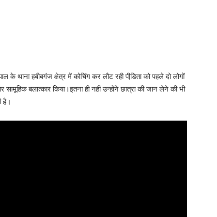
 के थाना हबीबगंज क्षेत्र में कोचिंग कर लौट रही पीडि़ता को पहले दो लोगों
ामूहिक बलात्‍कार किया।इतना ही नहीं उन्होंने छात्रा की जान लेने की भी
 है।