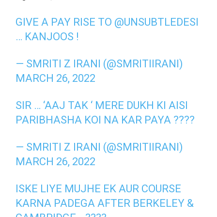
GIVE A PAY RISE TO
@UNSUBTLEDESI
… KANJOOS !
— SMRITI Z IRANI (@SMRITIIRANI)
MARCH 26, 2022
SIR … ‘AAJ TAK ‘ MERE DUKH KI AISI
PARIBHASHA KOI NA KAR PAYA ????
— SMRITI Z IRANI (@SMRITIIRANI)
MARCH 26, 2022
ISKE LIYE MUJHE EK AUR COURSE
KARNA PADEGA AFTER BERKELEY &