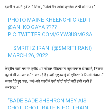
ईरानी ने अपने ट्वीट में लिखा, “फोटो मैंने खींची क्रेडिट ANI को गया।”
PHOTO MAINE KHEENCHI CREDIT
@ANI
KO GAYA ????
PIC.TWITTER.COM/GYW3U8MGSA
— SMRITI Z IRANI (@SMRITIIRANI)
MARCH 26, 2022
केंद्रीय मंत्री का यह ट्वीट अब सोशल मीडिया पर खूब वायरल हो रहा है, जिसपर
यूजर्स भी जमकर कमेंट कर रहे हैं। वहीं, एएनआई की एडिटर ने फिल्मी अंदाज में
जवाब देते हुए कहा, “बड़े-बड़े शहरों में ऐसी छोटी छोटी बातें होती रहती हैं
सेनोरिटा!”
“BADE BADE SHEHRON MEY AISI
CHOTI CHOTI BATEIN HOTI HAIN