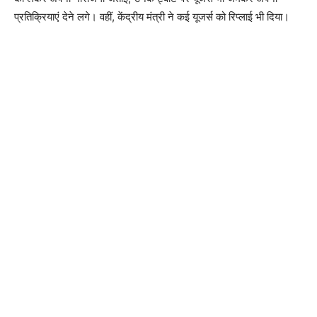
प्रतिक्रियाएं देने लगे। वहीं, केंद्रीय मंत्री ने कई यूजर्स को रिप्लाई भी दिया।