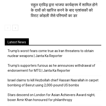
राहुल द्रविड़ द्वारा भाजपा कार्यक्रम में शामिल होने
के दावों को खारिज करने के बाद प्रशंसकों को
विराट कोहली जैसे परिणामों का डर
Latest News
Trump’s worst fears come true as Iran threatens to obtain
nuclear weapons | Janta Ka Reporter
Trump’s supporters furious as he announces withdrawal of
endorsement for MTG | Janta Ka Reporter
Israel claims to kill Hezbollah chief Hassan Nasrallah in carpet
bombing of Beirut using 2,000-pound US bombs
Stars descend on London for Asian Achievers Award night;
boxer Amir Khan honoured for philanthropy