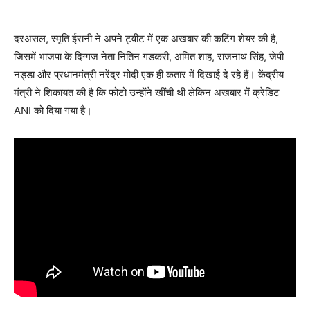
दरअसल, स्मृति ईरानी ने अपने ट्वीट में एक अखबार की कटिंग शेयर की है,
जिसमें भाजपा के दिग्गज नेता नितिन गडकरी, अमित शाह, राजनाथ सिंह, जेपी
नड्डा और प्रधानमंत्री नरेंद्र मोदी एक ही कतार में दिखाई दे रहे हैं। केंद्रीय
मंत्री ने शिकायत की है कि फोटो उन्होंने खींची थी लेकिन अखबार में क्रेडिट
ANI को दिया गया है।