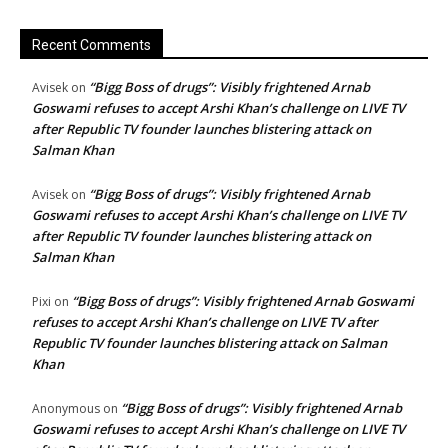
Recent Comments
“Bigg Boss of drugs”: Visibly frightened Arnab
Avisek
on
Goswami refuses to accept Arshi Khan’s challenge on LIVE TV
after Republic TV founder launches blistering attack on
Salman Khan
“Bigg Boss of drugs”: Visibly frightened Arnab
Avisek
on
Goswami refuses to accept Arshi Khan’s challenge on LIVE TV
after Republic TV founder launches blistering attack on
Salman Khan
“Bigg Boss of drugs”: Visibly frightened Arnab Goswami
Pixi
on
refuses to accept Arshi Khan’s challenge on LIVE TV after
Republic TV founder launches blistering attack on Salman
Khan
“Bigg Boss of drugs”: Visibly frightened Arnab
Anonymous
on
Goswami refuses to accept Arshi Khan’s challenge on LIVE TV