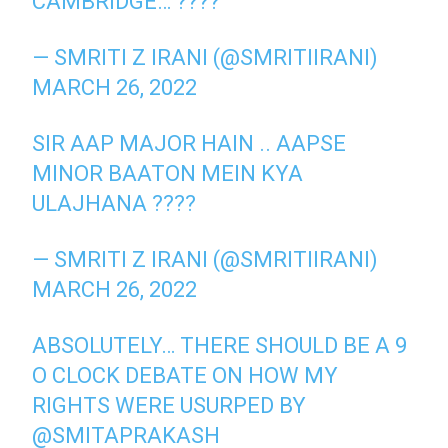
CAMBRIDGE… ????
— SMRITI Z IRANI (@SMRITIIRANI)
MARCH 26, 2022
SIR AAP MAJOR HAIN .. AAPSE
MINOR BAATON MEIN KYA
ULAJHANA ????
— SMRITI Z IRANI (@SMRITIIRANI)
MARCH 26, 2022
ABSOLUTELY… THERE SHOULD BE A 9
O CLOCK DEBATE ON HOW MY
RIGHTS WERE USURPED BY
@SMITAPRAKASH