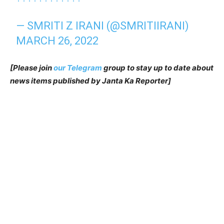
— SMRITI Z IRANI (@SMRITIIRANI)
MARCH 26, 2022
[Please join
our Telegram
group to stay up to date about
news items published by Janta Ka Reporter]