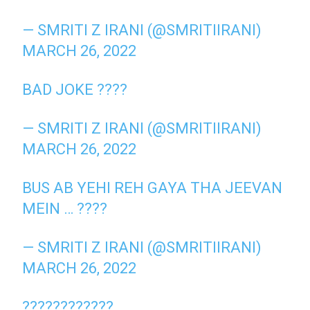
— SMRITI Z IRANI (@SMRITIIRANI)
MARCH 26, 2022
BAD JOKE ????
— SMRITI Z IRANI (@SMRITIIRANI)
MARCH 26, 2022
BUS AB YEHI REH GAYA THA JEEVAN
MEIN … ????
— SMRITI Z IRANI (@SMRITIIRANI)
MARCH 26, 2022
????????????