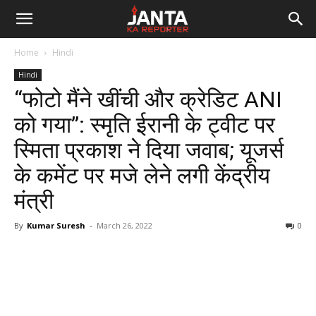
Janta
Home
Hindi
Ka
Hindi
“फोटो मैंने खींची और क्रेडिट ANI
Reporter
को गया”: स्मृति ईरानी के ट्वीट पर
स्मिता प्रकाश ने दिया जवाब; यूजर्स
के कमेंट पर मजे लेने लगी केंद्रीय
मंत्री
By
Kumar Suresh
-
March 26, 2022
0