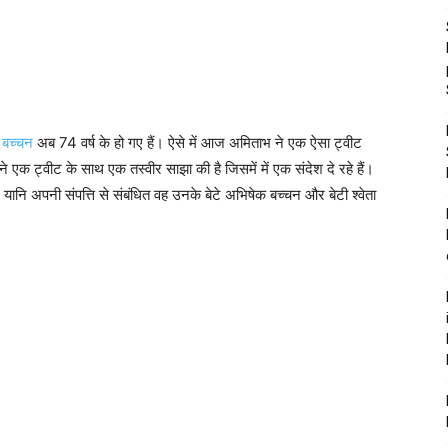
 बच्चन
अब 74 वर्ष के हो गए हैं। ऐसे में आज अमिताभ ने एक ऐसा ट्वीट
क ट्वीट के साथ एक तस्वीर साझा की है जिसमें में एक संदेश दे रहे हैं।
, यानि अपनी संपत्ति से संबंधित वह उनके बेटे अभिषेक बच्चन और बेटी श्वेता