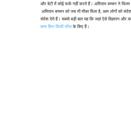
और बेटी में कोई फर्क नहीं करते हैं। अमिताभ बच्चन ने फिल्म
अमिताभ बच्चन को जब भी मौका मिला है, आम लोगों को संदेश देन
संदेश देते हैं। सबसे बड़ी बात यह कि जहां ऐसे विज्ञापन और का
काम बिना किसी फीस
के किए हैं।