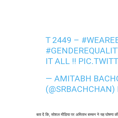
T 2449 –
#WEARE
#GENDEREQUALIT
IT ALL !!
PIC.TWIT
— AMITABH BAC
(@SRBACHCHAN)
बता दें कि, सोशल मीडिया पर अमिताभ बच्चन ने यह घोषणा की है