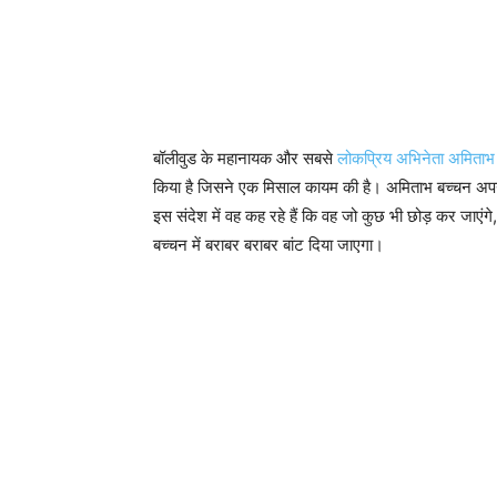
बॉलीवुड के महानायक और सबसे
लोकप्रिय अभिनेता अमिताभ
किया है जिसने एक मिसाल कायम की है। अमिताभ बच्चन अपने ए
इस संदेश में वह कह रहे हैं कि वह जो कुछ भी छोड़ कर जाएंगे
बच्चन में बराबर बराबर बांट दिया जाएगा।