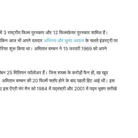
ें 3 राष्ट्रीय फिल्म पुरस्कार और 12 फिल्मफ़ेयर पुरस्कार
शामिल हैं।
लेकिन आज भी अपने दमदार
अभिनय और बुलंद आवाज
के चलते इंडस्ट्री पर
में करियर शुरू किया था। अमिताभ बच्चन ने 15 फरवरी 1969 को अपने
ीबन 25 मिलियन फॉलोअर हैं। जिस शख्स के करोड़ों फैन हों, वह खुद
। अमिताभ बच्चन की 20 फिल्में फ्लॉप होने के बाद पहली हिट आई थी। इस
लिए इस ऐंग्री यंग मैन को 1984 में पद्मश्री और 2001 में पद्म भूषण सरीखे