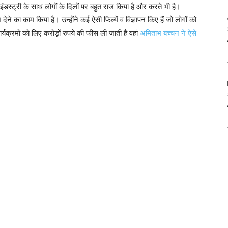
 इंडस्ट्री के साथ लोगों के दिलों पर बहुत राज किया है और करते भी है।
े का काम किया है। उन्होंने कई ऐसी फिल्में व विज्ञापन किए हैं जो लोगों को
र्यक्रमों को लिए करोड़ों रुपये की फीस ली जाती है वहां
अमिताभ बच्चन ने ऐसे