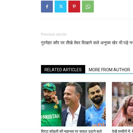
Previous article
गुरमेहर कौर पर तीखे तेवर दिखाने वाले अनुपम खेर भी पड़े 
RELATED ARTICLES
MORE FROM AUTHOR
विराट कोहली की महानता पर सवाल उठाने वाले
देखें तस्वीरों म