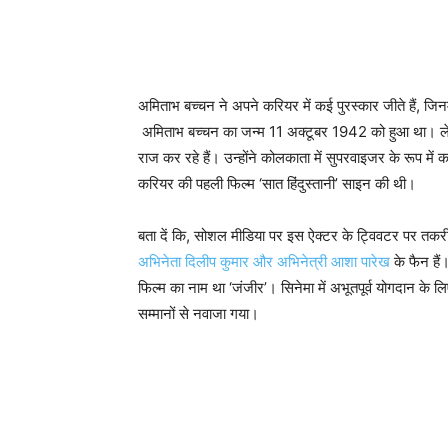
अमिताभ बच्चन ने अपने करियर में कई पुरस्कार जीते हैं, जिनम
अमिताभ बच्चन का जन्म 11 अक्टूबर 1942 को हुआ था। 
राज कर रहे हैं। उन्होंने कोलकाता में सुपरवाइजर के रूप 
करियर की पहली फिल्म ‘सात हिंदुस्तानी’ साइन की थी।
बता दें कि, सोशल मीडिया पर इस ऐक्टर के ट्विवटर पर तकर
अभिनेता दिलीप कुमार और अभिनेत्री आशा पारेख
के फैन हैं
फिल्म का नाम था ‘जंजीर’। सिनेमा में अभूतपूर्व योगदान के 
सम्मानों से नवाजा गया।