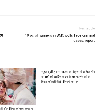
Next article
नरम
19 pc of winners in BMC polls face criminal
cases: report
राहुल द्रविड़ द्वारा भाजपा कार्यक्रम में शामिल होने
के दावों को खारिज करने के बाद प्रशंसकों को
विराट कोहली जैसे परिणामों का डर
ें: बेबी डॉल सिंगर कनिका कपूर ने