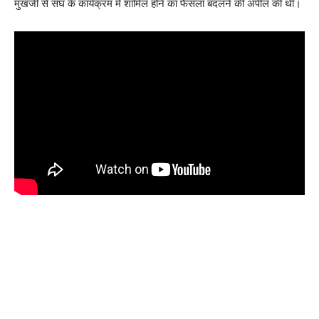
मुखर्जी से संघ के कार्यक्रम में शामिल होने का फैसला बदलने की अपील की थी।