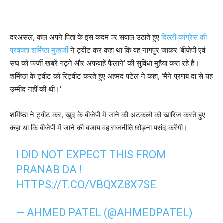
दरअसल, कल अपने पिता के इस कदम पर सवाल उठाते हुए
दिल्ली कांग्रेस की
प्रवक्ता शर्मिष्ठा मुखर्जी
ने ट्वीट कर कहा था कि वह नागपुर जाकर ‘बीजेपी एवं
संघ को फर्जी खबरें गढ़ने और अफवाहें फैलाने’ की सुविधा मुहैया करा रहे हैं।
शर्मिष्ठा के ट्वीट को रिट्वीट करते हुए अहमद पटेल ने कहा, ‘मैंने प्रणब दा से यह
उम्मीद नहीं की थी।’
शर्मिष्ठा ने ट्वीट कर, खुद के बीजेपी में जाने की अटकलों को खारिज करते हुए
कहा था कि बीजेपी में जाने की बजाय वह राजनीति छोड़ना पसंद करेंगी।
I DID NOT EXPECT THIS FROM
PRANAB DA !
HTTPS://T.CO/VBQXZ8X7SE
— AHMED PATEL (@AHMEDPATEL)