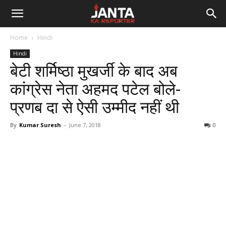
Janta
Home
Hindi
Ka
Hindi
बेटी शर्मिष्ठा मुखर्जी के बाद अब
Reporter
कांग्रेस नेता अहमद पटेल बोले-
प्रणब दा से ऐसी उम्मीद नहीं थी
By
Kumar Suresh
-
June 7, 2018
0