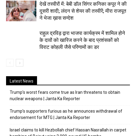
देखें तस्वीरों में: बेबी डॉल सिंगर कनिका कपूर ने की
दूसरी शादी; लंदन से शेयर की तस्वीरें; मीरा राजपूत
ने भेजा ख़ास सन्देश
राहुल द्रविड़ द्वारा भाजपा कार्यक्रम में शामिल होने
के दावों को खारिज करने के बाद प्रशंसकों को
विराट कोहली जैसे परिणामों का डर
Latest News
Trump’s worst fears come true as Iran threatens to obtain
nuclear weapons | Janta Ka Reporter
Trump’s supporters furious as he announces withdrawal of
endorsement for MTG | Janta Ka Reporter
Israel claims to kill Hezbollah chief Hassan Nasrallah in carpet