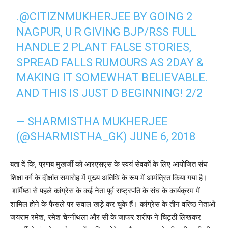
.
@CITIZNMUKHERJEE
BY GOING 2
NAGPUR, U R GIVING BJP/RSS FULL
HANDLE 2 PLANT FALSE STORIES,
SPREAD FALLS RUMOURS AS 2DAY &
MAKING IT SOMEWHAT BELIEVABLE.
AND THIS IS JUST D BEGINNING! 2/2
— SHARMISTHA MUKHERJEE
(@SHARMISTHA_GK)
JUNE 6, 2018
बता दें कि, प्रणब मुखर्जी को आरएसएस के स्वयं सेवकों के लिए आयोजित संघ
शिक्षा वर्ग के दीक्षांत समारोह में मुख्य अतिथि के रूप में आमंत्रित किया गया है।
शर्मिष्ठा से पहले कांग्रेस के कई नेता पूर्व राष्ट्रपति के संघ के कार्यक्रम में
शामिल होने के फैसले पर सवाल खड़े कर चुके हैं। कांग्रेस के तीन वरिष्ठ नेताओं
जयराम रमेश, रमेश चेन्नीथला और सी के जाफर शरीफ ने चिट्ठी लिखकर