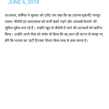
JUNE 6, 2018
दरअसल, शर्मिष्ठा ने बुधवार को ट्वीट कर कहा कि वह (प्रणब मुखर्जी) नागपुर
जाकर ‘बीजेपी एवं आरएसएस को फर्जी खबरें गढ़ने और अफवाहें फैलाने’ की
सुविधा मुहैया करा रहे हैं। उन्होंने खुद के बीजेपी में जाने की अटकलों को खारिज
किया। उन्होंने अपने पिता को सचेत भी किया कि वह आज की घटना से समझ गए
होंगे कि भाजपा का ‘डर्टी ट्रिक्स’ विभाग किस तरह से काम करता है।