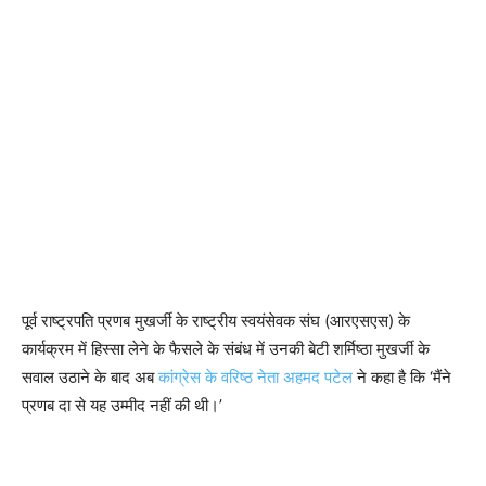
पूर्व राष्ट्रपति प्रणब मुखर्जी के राष्ट्रीय स्वयंसेवक संघ (आरएसएस) के
कार्यक्रम में हिस्सा लेने के फैसले के संबंध में उनकी बेटी शर्मिष्ठा मुखर्जी के
सवाल उठाने के बाद अब
कांग्रेस के वरिष्ठ नेता अहमद पटेल
ने कहा है कि ‘मैंने
प्रणब दा से यह उम्मीद नहीं की थी।’