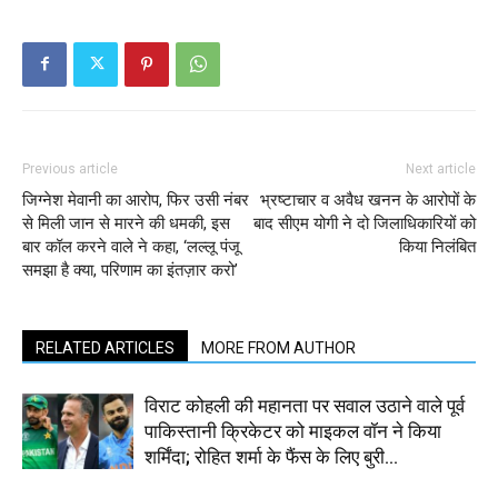
Previous article
Next article
जिग्नेश मेवानी का आरोप, फिर उसी नंबर
भ्रष्टाचार व अवैध खनन के आरोपों के
से मिली जान से मारने की धमकी, इस
बाद सीएम योगी ने दो जिलाधिकारियों को
बार कॉल करने वाले ने कहा, ‘लल्लू पंजू
किया निलंबित
समझा है क्या, परिणाम का इंतज़ार करो’
RELATED ARTICLES
MORE FROM AUTHOR
विराट कोहली की महानता पर सवाल उठाने वाले पूर्व
पाकिस्तानी क्रिकेटर को माइकल वॉन ने किया
शर्मिंदा; रोहित शर्मा के फैंस के लिए बुरी...