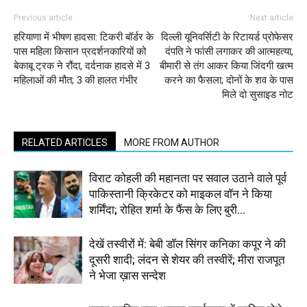
Previous article
Next article
हरियाणा में भीषण हादसा: टिकरी बॉर्डर के
दिल्ली यूनिवर्सिटी के रिटायर्ड प्रोफेसर
पास महिला किसान प्रदर्शनकारियों को
दंपति ने फांसी लगाकर की आत्महत्या,
बेकाबू ट्रक ने रौंदा, दर्दनाक हादसे में 3
बीमारी से तंग आकर किया जिंदगी खत्म
महिलाओं की मौत; 3 की हालत गंभीर
करने का फैसला; दोनों के शव के पास
मिले दो सुसाइड नोट
RELATED ARTICLES
MORE FROM AUTHOR
विराट कोहली की महानता पर सवाल उठाने वाले पूर्व
पाकिस्तानी क्रिकेटर को माइकल वॉन ने किया
शर्मिंदा; रोहित शर्मा के फैंस के लिए बुरी...
देखें तस्वीरों में: बेबी डॉल सिंगर कनिका कपूर ने की
दूसरी शादी; लंदन से शेयर की तस्वीरें; मीरा राजपूत
ने भेजा ख़ास सन्देश