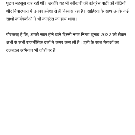
घुटन महसूस कर रही थीं। उन्होंने यह भी स्वीकारी की कांग्रेस पार्टी की नीतियों
और विचारधारा में उनका हमेशा से ही विश्वास रहा है। साहिस्ता के साथ उनके कई
साथी कार्यकर्ताओं ने भी कांग्रेस का हाथ थामा।
गौरतलह है कि, अगले साल होने वाले दिल्ली नगर निगम चुनाव 2022 को लेकर
अभी से सभी राजनीतिक दलों ने कमर कस ली है। इसी के साथ नेताओं का
दलबदल अभियान भी जोरों पर है।