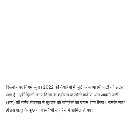
दिल्ली नगर निगम चुनाव 2022 की तैयारियों में जुटी आम आदमी पार्टी को झटका
लगा है। पूर्वी दिल्ली नगर निगम के श्रीराम कालोनी वार्ड से आम आदमी पार्टी
(आप) की पार्षद शाइस्ता ने बुधवार को कांग्रेस का दामन थाम लिया। उनके साथ
ही इस क्षेत्र के कुछ कार्यकर्ता भी कांग्रेस में शामिल हो गए।