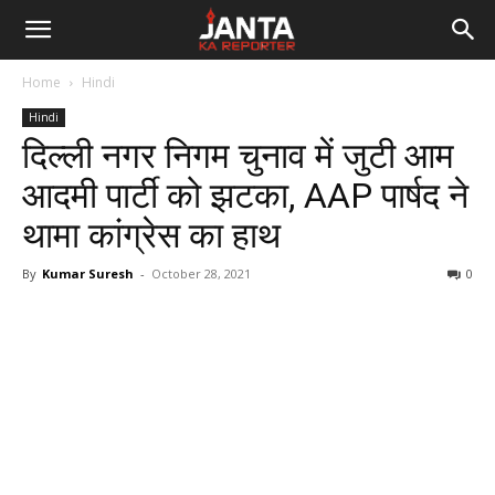
Janta
Home
Hindi
Ka
Hindi
दिल्ली नगर निगम चुनाव में जुटी आम
Reporter
आदमी पार्टी को झटका, AAP पार्षद ने
थामा कांग्रेस का हाथ
By
Kumar Suresh
-
October 28, 2021
0