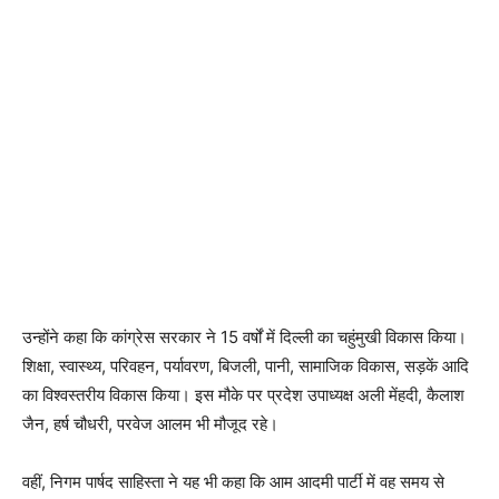
उन्होंने कहा कि कांग्रेस सरकार ने 15 वर्षों में दिल्ली का चहुंमुखी विकास किया।
शिक्षा, स्वास्थ्य, परिवहन, पर्यावरण, बिजली, पानी, सामाजिक विकास, सड़कें आदि
का विश्वस्तरीय विकास किया। इस मौके पर प्रदेश उपाध्यक्ष अली मेंहदी, कैलाश
जैन, हर्ष चौधरी, परवेज आलम भी मौजूद रहे।
वहीं, निगम पार्षद साहिस्ता ने यह भी कहा कि आम आदमी पार्टी में वह समय से