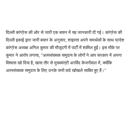
दिल्ली कांग्रेस की ओर से जारी एक बयान में यह जानकारी दी गई। कांग्रेस की
दिल्ली इकाई द्वारा जारी बयान के अनुसार, शाइस्ता अपने समर्थकों के साथ प्रदेश
कांग्रेस अध्यक्ष अनिल कुमार की मौजूदगी में पार्टी में शामिल हुईं। इस मौके पर
कुमार ने आरोप लगाया, ‘‘अल्पसंख्यक समुदाय के लोगों ने आप सरकार में अपना
विश्वास खो दिया है, खास तौर से मुख्यमंत्री अरविंद केजरीवाल में, क्योंकि
अल्पसंख्यक समुदाय के लिए उनके सभी वादे खोखले साबित हुए हैं।’’