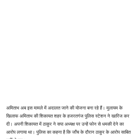
अमिताभ अब इस मामले में अदालत जाने की योजना बना रहे हैं। मुलायम के
खिलाफ अमिताभ की शिकायत शहर के हजरतगंज पुलिस स्टेशन ने खारिज कर
दी। अपनी शिकायत में ठाकुर ने सपा अध्यक्ष पर उन्हें फोन से धमकी देने का
आरोप लगाया था। पुलिस का कहना है कि जाँच के दौरान ठाकुर के आरोप साबित