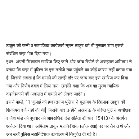
ठाकुर की पत्नी व सामाजिक कार्यकर्ता नूतन ठाकुर को भी गुरुवार शाम इससे
संबंधित पत्र भेज दिया गया।
इधर, अपनी शिकायत खारिज किए जाने और जांच रिपोर्ट से असहमत अमिताभ ने
बताया कि पत्र में पुलिस के इस नतीजे तक पहुंचने का कोई कारण नहीं बताया गया
है, जिससे लगता है कि मामले की सतही तौर पर जांच कर इसे खारिज कर दिया
गया और निर्णय दबाव में लिया गया| उन्होंने कहा कि अब वह मुख्य न्यायिक
दंडाधिकारी की अदालत में मामले को लेकर जाएंगे।
इससे पहले, 11 जुलाई को हजरतगंज पुलिस ने मुलायम के खिलाफ ठाकुर की
शिकायत दर्ज नहीं की थी| जिसके बाद उन्होंने लखनऊ के वरिष्ठ पुलिस अधीक्षक
राजेश पांडे को बुधवार को आपराधिक दंड संहिता की धारा 154(3) के अंतर्गत
आवेदन दिया था। अमिताभ ठाकुर महानिरीक्षक (लोक रक्षा) पद पर तैनात थे और
अब उन्हें पुलिस महानिदेशक कार्यालय में नियुक्ति दी गई है।