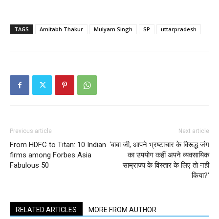
TAGS
Amitabh Thakur
Mulyam Singh
SP
uttarpradesh
Previous article
Next article
From HDFC to Titan: 10 Indian
‘बाबा जी, आपने भ्रष्टाचार के विरूद्ध जंग
firms among Forbes Asia
का उपयोग कहीं अपने व्यवसायिक
Fabulous 50
साम्राज्य के विस्तार के लिए तो नही
किया?’
RELATED ARTICLES
MORE FROM AUTHOR