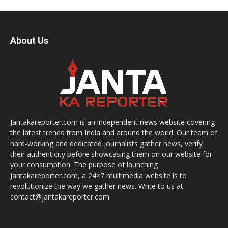
About Us
Jantakareporter.com is an independent news website covering
the latest trends from India and around the world. Our team of
hard-working and dedicated journalists gather news, verify
their authenticity before showcasing them on our website for
your consumption. The purpose of launching
Jantakareporter.com, a 24×7 multimedia website is to
revolutionize the way we gather news. Write to us at
contact@jantakareporter.com