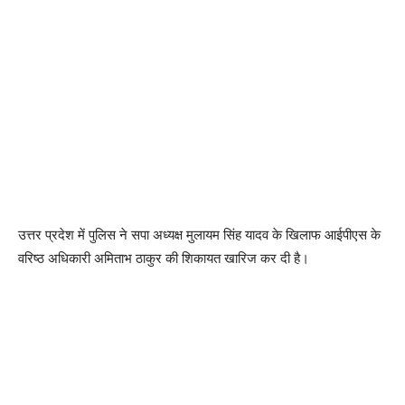
उत्तर प्रदेश में पुलिस ने सपा अध्यक्ष मुलायम सिंह यादव के खिलाफ आईपीएस के
वरिष्ठ अधिकारी अमिताभ ठाकुर की शिकायत खारिज कर दी है।