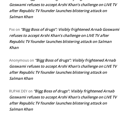
Goswami refuses to accept Arshi Khan’s challenge on LIVE TV
after Republic TV founder launches blistering attack on
Salman Khan
“Bigg Boss of drugs”: Visibly frightened Arnab Goswami
Pixi
on
refuses to accept Arshi Khan’s challenge on LIVE TV after
Republic TV founder launches blistering attack on Salman
Khan
“Bigg Boss of drugs”: Visibly frightened Arnab
Anonymous
on
Goswami refuses to accept Arshi Khan’s challenge on LIVE TV
after Republic TV founder launches blistering attack on
Salman Khan
“Bigg Boss of drugs”: Visibly frightened Arnab
RUPAK DEY
on
Goswami refuses to accept Arshi Khan’s challenge on LIVE TV
after Republic TV founder launches blistering attack on
Salman Khan