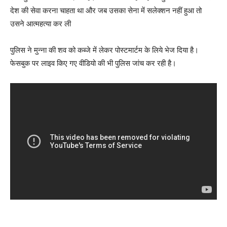
देश की सेवा करना चाहता था और जब उसका सेना में सलेक्शन नहीं हुआ तो
उसने आत्महत्या कर ली
पुलिस ने मुन्ना की शव को कब्‍जे में लेकर पोस्टमार्टम के लिये भेज दिया है।
फेसबुक पर लाइव किए गए वीडियो की भी पुलिस जांच कर रही है।