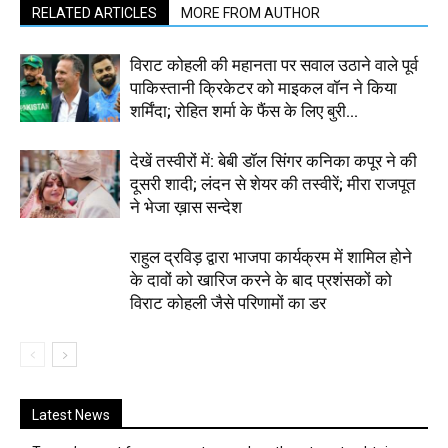
RELATED ARTICLES
MORE FROM AUTHOR
विराट कोहली की महानता पर सवाल उठाने वाले पूर्व
पाकिस्तानी क्रिकेटर को माइकल वॉन ने किया
शर्मिंदा; रोहित शर्मा के फैंस के लिए बुरी...
देखें तस्वीरों में: बेबी डॉल सिंगर कनिका कपूर ने की
दूसरी शादी; लंदन से शेयर की तस्वीरें; मीरा राजपूत
ने भेजा ख़ास सन्देश
राहुल द्रविड़ द्वारा भाजपा कार्यक्रम में शामिल होने
के दावों को खारिज करने के बाद प्रशंसकों को
विराट कोहली जैसे परिणामों का डर
Latest News