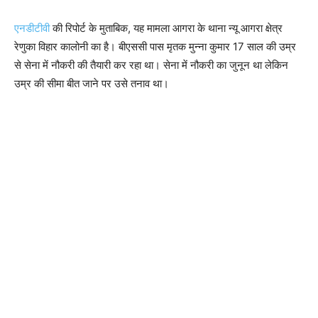
एनडीटीवी
की रिपोर्ट के मुताबिक, यह मामला आगरा के थाना न्यू आगरा क्षेत्र
रेणुका विहार कालोनी का है। बीएससी पास मृतक मुन्ना कुमार 17 साल की उम्र
से सेना में नौकरी की तैयारी कर रहा था। सेना में नौकरी का जुनून था लेकिन
उम्र की सीमा बीत जाने पर उसे तनाव था।