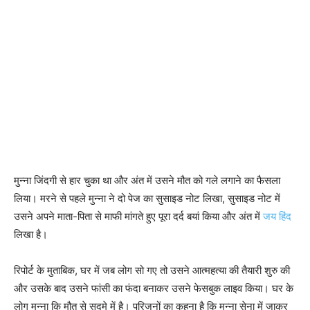
मुन्ना जिंदगी से हार चुका था और अंत में उसने मौत को गले लगाने का फैसला
लिया। मरने से पहले मुन्ना ने दो पेज का सुसाइड नोट लिखा, सुसाइड नोट में
उसने अपने माता-पिता से माफी मांगते हुए पूरा दर्द बयां किया और अंत में
जय हिंद
लिखा है।
रिपोर्ट के मुताबिक, घर में जब लोग सो गए तो उसने आत्‍महत्या की तैयारी शुरु की
और उसके बाद उसने फांसी का फंदा बनाकर उसने फेसबुक लाइव किया। घर के
लोग मुन्ना कि मौत से सदमे में है। परिजनों का कहना है कि मुन्ना सेना में जाकर