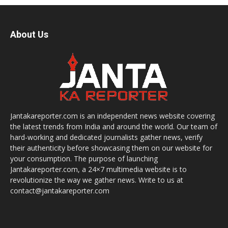
About Us
Jantakareporter.com is an independent news website covering
the latest trends from India and around the world. Our team of
hard-working and dedicated journalists gather news, verify
their authenticity before showcasing them on our website for
your consumption. The purpose of launching
Jantakareporter.com, a 24×7 multimedia website is to
revolutionize the way we gather news. Write to us at
contact@jantakareporter.com