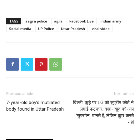
TAGS
aagra police
agra
Facebook Live
indian army
Social media
UP Police
Uttar Pradesh
viral video
Previous article
Next article
7-year-old boy’s mutilated
दिल्ली: कूड़े पर LG को सुप्रीम कोर्ट ने
body found in Uttar Pradesh
लगाई फटकार, कहा- खुद को आप
‘सुपरमैन’ मानते हैं, लेकिन कुछ करते
नहीं