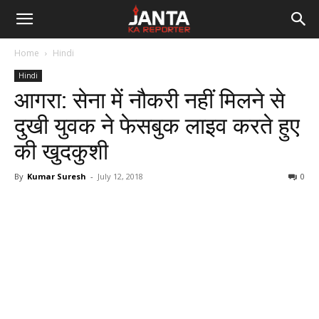
Janta
Home
Hindi
Ka
Hindi
आगरा: सेना में नौकरी नहीं मिलने से
Reporter
दुखी युवक ने फेसबुक लाइव करते हुए
की खुदकुशी
By
Kumar Suresh
-
July 12, 2018
0