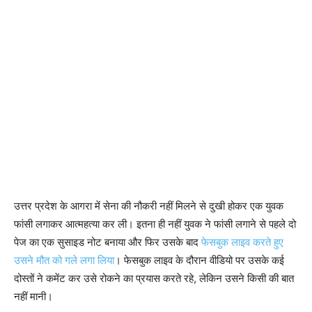
उत्तर प्रदेश के आगरा में सेना की नौकरी नहीं मिलने से दुखी होकर एक युवक
फांसी लगाकर आत्महत्या कर ली। इतना ही नहीं युवक ने फांसी लगाने से पहले दो
पेज का एक सुसाइड नोट बनाया और फिर उसके बाद
फेसबुक लाइव करते हुए
उसने मौत को गले लगा लिया
। फेसबुक लाइव के दौरान वीडियो पर उसके कई
दोस्तों ने कमेंट कर उसे रोकने का प्रयास करते रहे, लेकिन उसने किसी की बात
नहीं मानी।