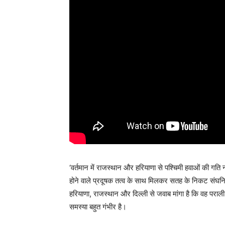
‘वर्तमान में राजस्थान और हरियाणा से पश्चिमी हवाओं की गत
होने वाले प्रदूषक तत्व के साथ मिलकर सतह के निकट संघनित ह
हरियाणा, राजस्थान और दिल्ली से जवाब मांगा है कि वह पराली
समस्या बहुत गंभीर है।