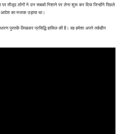
 पर मौजूद लोगों ने उन सबको निशाने पर लेना शुरू कर दिया जिन्होंने पिछले
ट के आदेश का मजाक उड़ाया था।
धारण पुस्तकें लिखकर प्रसिद्धि हासिल की है। वह हमेशा अपने तर्कहीन