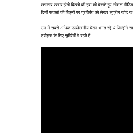
लगातार खराब होती दिल्ली की हवा को देखते हुए सोशल मीडिया
दिनों पटाखों की बिक्री पर प्रतिबंध को लेकर सुप्रीम कोर्
उन में सबसे अधिक उल्लेखनीय चेतन भगत रहे थे जिन्होंने सा
ट्वीट्स के लिए सुर्खियों में रहते हैं।