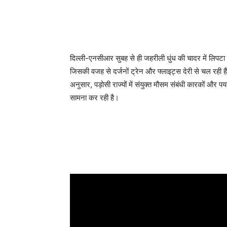
दिल्ली-एनसीआर सुबह से ही जहरीली धुंध की चादर में लिपटा
ज‌िसकी वजह से दर्जनों ट्रेन और फ्लाइट्स देरी से चल रही हैं
अनुसार, पड़ोसी राज्यों में संयुक्त मौसम संबंधी कारकों और 
सामना कर रही है।