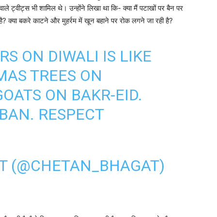
ं वाले ट्वीट्स भी शामिल थे। उन्होंने लिखा था कि- क्या मैं पटाखों पर बैन पर
ता है? क्या बकरे काटने और मुहर्रम में खून बहाने पर रोक लगने जा रही है?
S ON DIWALI IS LIKE
MAS TREES ON
OATS ON BAKR-EID.
 BAN. RESPECT
T (@CHETAN_BHAGAT)