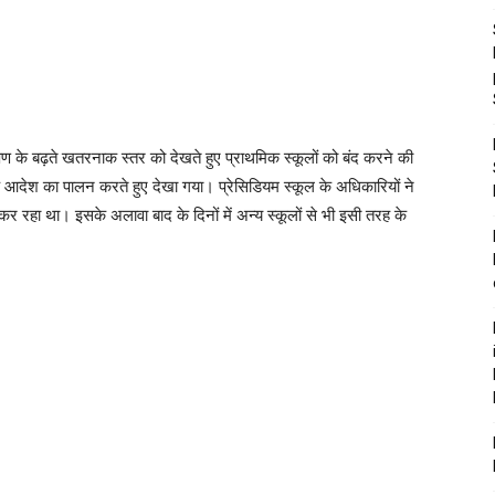
दूषण के बढ़ते खतरनाक स्तर को देखते हुए प्राथमिक स्कूलों को बंद करने की
े आदेश का पालन करते हुए देखा गया। प्रेसिडियम स्कूल के अधिकारियों ने
कर रहा था। इसके अलावा बाद के दिनों में अन्य स्कूलों से भी इसी तरह के