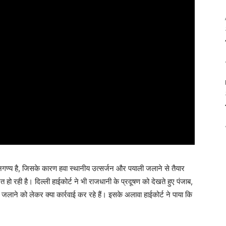
ि नगण्य है, जिसके कारण हवा स्थानीय उत्सर्जन और पयाली जलाने से तैयार
ो रही है। दिल्ली हाईकोर्ट ने भी राजधानी के प्रदूषण को देखते हुए पंजाब,
 जलाने को लेकर क्या कार्रवाई कर रहे हैं। इसके अलावा हाईकोर्ट ने पाया कि