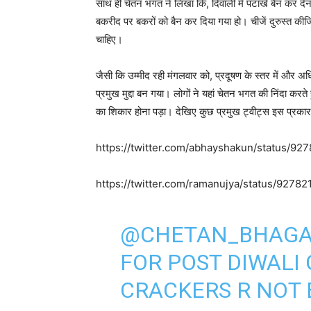
साथ ही चेतन भगत ने लिखा कि, दिवाली में पटाखे बैन कर देन
बकरीद पर बकरों को बैन कर दिया गया हो। चीजें दुरुस्त की
चाहिए।
जैसी कि उम्मीद रही मंगलवार को, प्रदूषण के स्तर में और 
प्रमुख मुद्दा बन गया। लोगों ने यहां चेतन भगत की निंदा करते
का शिकार होना पड़ा। देखिए कुछ प्रमुख ट्वीट्स इस प्रकार
https://twitter.com/abhayshakun/status/9
https://twitter.com/ramanujya/status/927
@CHETAN_BHAGA
FOR POST DIWALI
CRACKERS R NOT