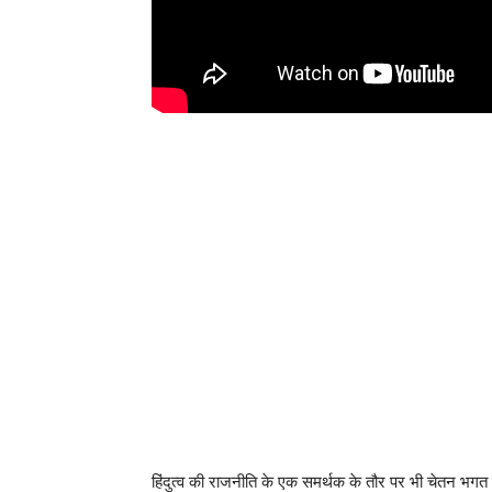
हिंदुत्व की राजनीति के एक समर्थक के तौर पर भी चेतन भगत