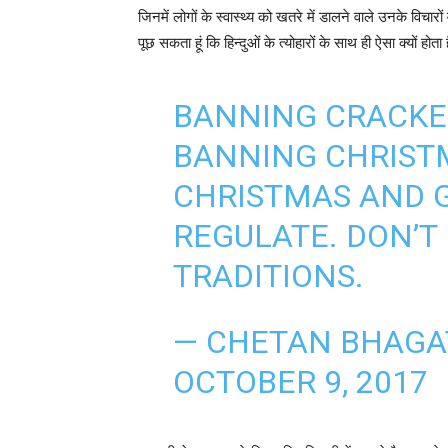
जिनमें लोगों के स्वास्थ्य को खतरे में डालने वाले उनके विचारो
पूछ सकता हूं कि हिन्दुओं के त्योहारों के साथ ही ऐसा क्यों हो
BANNING CRACKER
BANNING CHRIST
CHRISTMAS AND G
REGULATE. DON’T
TRADITIONS.
— CHETAN BHAGA
OCTOBER 9, 2017