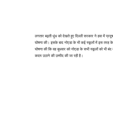
लगतार बढ़ती धुंध को देखते हुए दिल्ली सरकार ने हवा में प्र
घोषणा की। इसके बाद नोएडा के भी कई स्कूलों में इस तरह क
घोषणा की कि वह बुधवार को नोएडा के सभी स्कूलों को भी बंद 
कदम उठाने की उम्मीद की जा रही है।