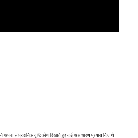
 ने अपना सांप्रदायिक दृष्टिकोण दिखाते हुए कई असाधारण प्रयास किए थे