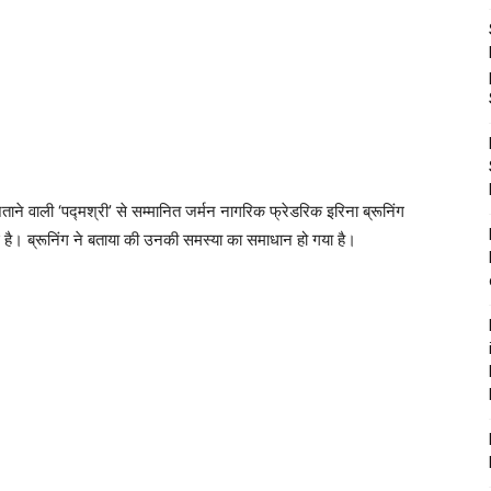
ने वाली ‘पद्मश्री’ से सम्मानित जर्मन नागरिक फ्रेडरिक इरिना ब्रूनिंग
ई है। ब्रूनिंग ने बताया की उनकी समस्‍या का समाधान हो गया है।