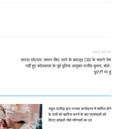
Next article
सारदा घोटाला: सम्मन किए जाने के बावजूद CBI के सामने पेश
नहीं हुए कोलकाता के पूर्व पुलिस आयुक्त राजीव कुमार, बोले-
छुट्टी पर हूं
राहुल द्रविड़ द्वारा भाजपा कार्यक्रम में शामिल होने
के दावों को खारिज करने के बाद प्रशंसकों को
विराट कोहली जैसे परिणामों का डर