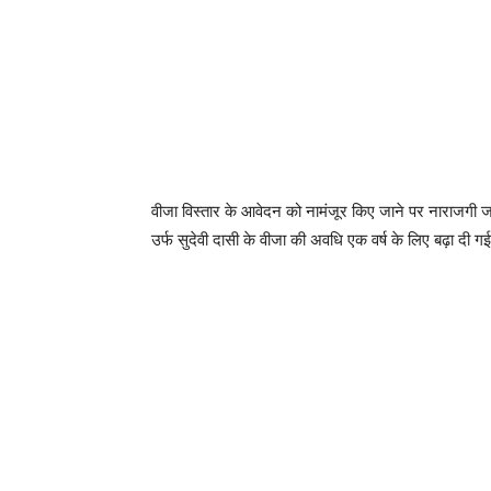
वीजा विस्तार के आवेदन को नामंजूर किए जाने पर नाराजगी जता
उर्फ सुदेवी दासी के वीजा की अवधि एक वर्ष के लिए बढ़ा दी ग