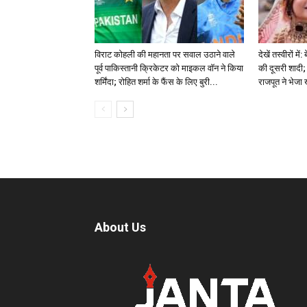
विराट कोहली की महानता पर सवाल उठाने वाले
देखें तस्वीरों म
पूर्व पाकिस्तानी क्रिकेटर को माइकल वॉन ने किया
की दूसरी शादी; 
शर्मिंदा; रोहित शर्मा के फैंस के लिए बुरी...
राजपूत ने भेजा
About Us