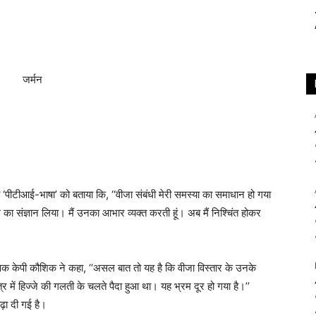
सी ‘पीटीआई-भाषा’ को बताया कि, ‘‘वीजा संबंधी मेरी समस्या का समाधान हो गया
ले का संज्ञान लिया। मैं उनका आभार व्यक्त करती हूं। अब मैं निश्चिंत होकर
षक केपी कौशिक ने कहा, ‘‘असल बात तो यह है कि वीजा विस्तार के उनके
 में हिज्जे की गलती के चलते पैदा हुआ था। यह भ्रम दूर हो गया है।’’
ढ़ा दी गई है।