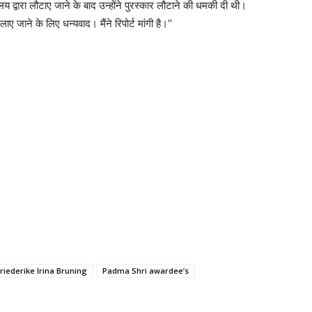
य द्वारा लौटाए जाने के बाद उन्होंने पुरस्कार लौटाने की धमकी दी थी।
 लाए जाने के लिए धन्यवाद। मैंने रिपोर्ट मांगी है।’’
riederike Irina Bruning
Padma Shri awardee’s