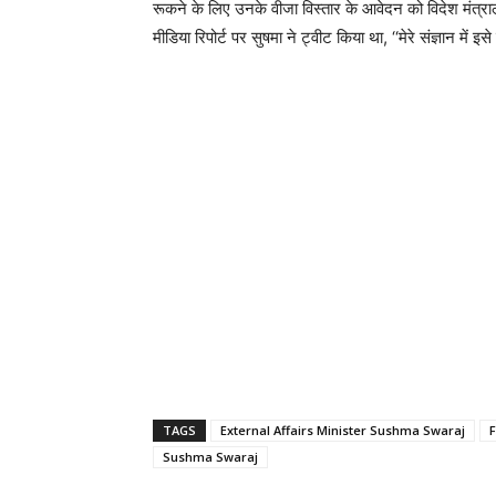
रूकने के लिए उनके वीजा विस्तार के आवेदन को विदेश मंत्राल
मीडिया रिपोर्ट पर सुषमा ने ट्वीट किया था, ‘‘मेरे संज्ञान में इसे
TAGS
External Affairs Minister Sushma Swaraj
F
Sushma Swaraj