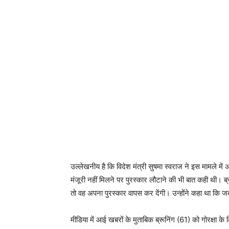
उल्लेखनीय है कि विदेश मंत्री सुषमा स्वराज ने इस मामले में 
मंजूरी नहीं मिलने पर पुरस्कार लौटाने की भी बात कही थी। 
तो वह अपना पुरस्कार वापस कर देंगी। उन्होंने कहा था कि जब 
मीडिया में आई खबरों के मुताबिक ब्रूनिंग (61) को गोरक्षा