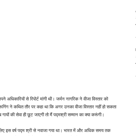
अपने अधिकारियों से रिपोर्ट मांगी थी। जर्मन नागरिक ने वीजा विस्तार को
ब्रूनिंग ने कथित तौर पर कहा था कि अगर उनका वीजा विस्तार नहीं हो सकता
गायों की सेवा ही छूट जाएगी तो मैं पद्मश्री सम्मान का क्या करूंगी।
 के लिए इस वर्ष पद्म श्री से नवाजा गया था। भारत में और अधिक समय तक