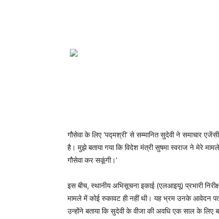
गौसेवा के लिए ‘पद्मश्री’ से सम्मानित सुदेवी ने समाचार एजें
है। मुझे बताया गया कि विदेश मंत्री सुषमा स्वराज ने मेरे माम
गौसेवा कर सकूंगी।’
इस बीच, स्थानीय अभिसूचना इकाई (एलआइयू) प्रभारी निरीक्
मामले में कोई रुकावट ही नहीं थी। यह भ्रम उनके आवेदन पत्र
उन्होंने बताया कि सुदेवी के वीजा की अवधि एक साल के लिए ब