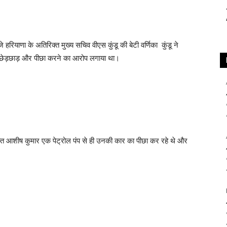
याणा के अतिरिक्त मुख्य सचिव वीएस कुंडू की बेटी वर्णिका कुंडू ने
 छेड़छाड़ और पीछा करने का आरोप लगाया था।
 आशीष कुमार एक पेट्रोल पंप से ही उनकी कार का पीछा कर रहे थे और