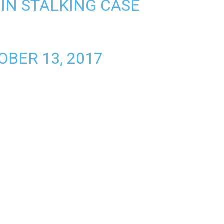
 IN STALKING CASE
OBER 13, 2017