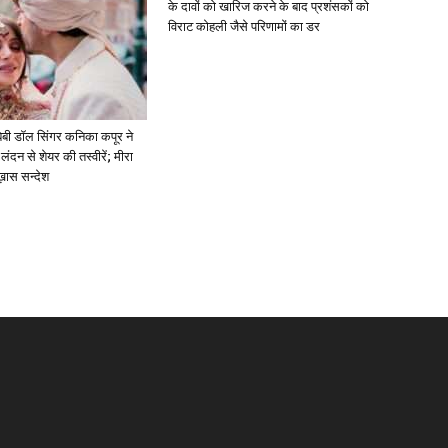
के दावों को खारिज करने के बाद प्रशंसकों को
विराट कोहली जैसे परिणामों का डर
ें: बेबी डॉल सिंगर कनिका कपूर ने
लंदन से शेयर की तस्वीरें; मीरा
 ख़ास सन्देश