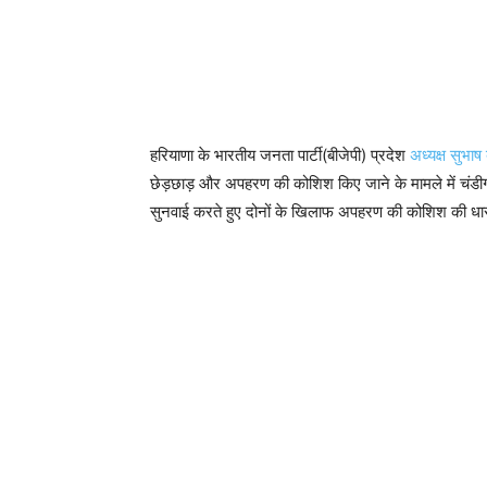
हरियाणा के भारतीय जनता पार्टी(बीजेपी) प्रदेश
अध्यक्ष सुभाष
छेड़छाड़ और अपहरण की कोशिश किए जाने के मामले में चंडी
सुनवाई करते हुए दोनों के खिलाफ अपहरण की कोशिश की धा