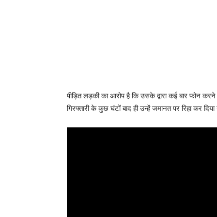
पीड़ित लड़की का आरोप है कि उसके द्वारा कई बार फोन करने 
गिरफ्तारी के कुछ घंटों बाद ही उन्हें जमानत पर रिहा कर दिय