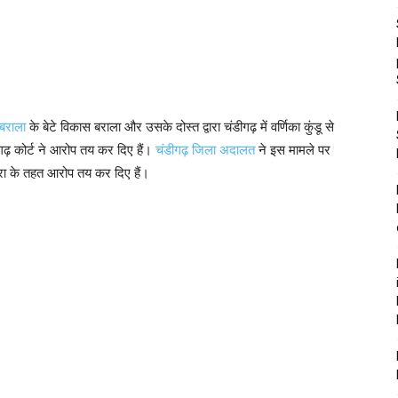
 बराला
के बेटे विकास बराला और उसके दोस्त द्वारा चंडीगढ़ में वर्णिका कुंडू से
गढ़ कोर्ट ने आरोप तय कर दिए हैं।
चंडीगढ़ जिला अदालत
ने इस मामले पर
रा के तहत आरोप तय कर दिए हैं।