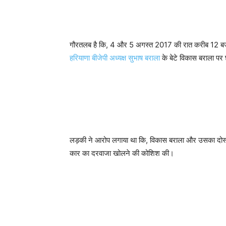
गौरतलब है कि, 4 और 5 अगस्त 2017 की रात करीब 12 बजे हरि
हरियाणा बीजेपी अध्यक्ष सुभाष बराला
के बेटे विकास बराला पर
लड़की ने आरोप लगाया था कि, विकास बराला और उसका दोस्त
कार का दरवाजा खोलने की कोशिश की।