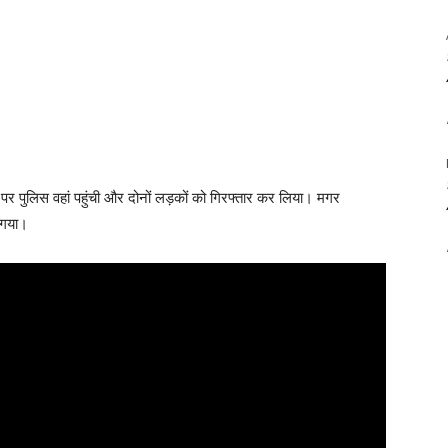
पर पुलिस वहां पहुंची और दोनों लड़कों को गिरफ्तार कर लिया। मगर
ा गया।