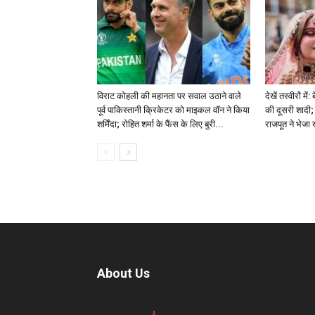
विराट कोहली की महानता पर सवाल उठाने वाले
देखें तस्वीरों म
पूर्व पाकिस्तानी क्रिकेटर को माइकल वॉन ने किया
की दूसरी शादी; 
शर्मिंदा; रोहित शर्मा के फैंस के लिए बुरी...
राजपूत ने भेजा
About Us