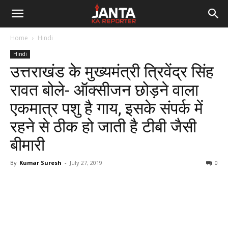
Janta
Home
Hindi
Ka
Hindi
उत्तराखंड के मुख्यमंत्री त्रिवेंद्र सिंह
Reporter
रावत बोले- ऑक्सीजन छोड़ने वाला
एकमात्र पशु है गाय, इसके संपर्क में
रहने से ठीक हो जाती है टीबी जैसी
बीमारी
By
Kumar Suresh
-
July 27, 2019
0