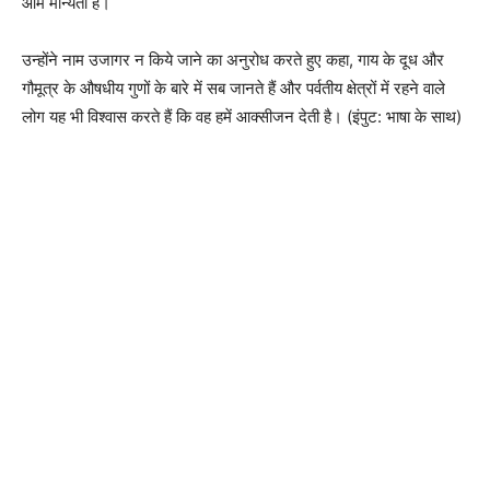
आम मान्यता है।
उन्होंने नाम उजागर न किये जाने का अनुरोध करते हुए कहा, गाय के दूध और
गौमूत्र के औषधीय गुणों के बारे में सब जानते हैं और पर्वतीय क्षेत्रों में रहने वाले
लोग यह भी विश्वास करते हैं कि वह हमें आक्सीजन देती है। (इंपुट: भाषा के साथ)