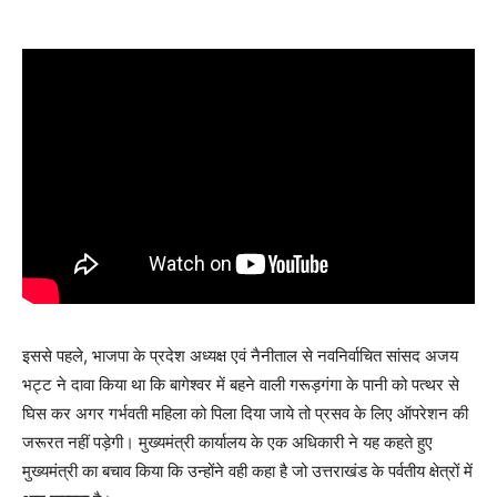
इससे पहले, भाजपा के प्रदेश अध्यक्ष एवं नैनीताल से नवनिर्वाचित सांसद अजय
भट्ट ने दावा किया था कि बागेश्वर में बहने वाली गरूड़गंगा के पानी को पत्थर से
घिस कर अगर गर्भवती महिला को पिला दिया जाये तो प्रसव के लिए ऑपरेशन की
जरूरत नहीं पड़ेगी। मुख्यमंत्री कार्यालय के एक अधिकारी ने यह कहते हुए
मुख्यमंत्री का बचाव किया कि उन्होंने वही कहा है जो उत्तराखंड के पर्वतीय क्षेत्रों में