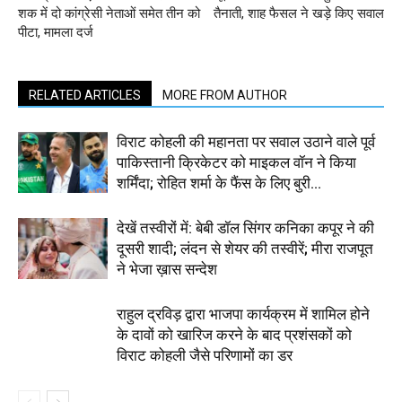
शक में दो कांग्रेसी नेताओं समेत तीन को
तैनाती, शाह फैसल ने खड़े किए सवाल
पीटा, मामला दर्ज
RELATED ARTICLES
MORE FROM AUTHOR
विराट कोहली की महानता पर सवाल उठाने वाले पूर्व
पाकिस्तानी क्रिकेटर को माइकल वॉन ने किया
शर्मिंदा; रोहित शर्मा के फैंस के लिए बुरी...
देखें तस्वीरों में: बेबी डॉल सिंगर कनिका कपूर ने की
दूसरी शादी; लंदन से शेयर की तस्वीरें; मीरा राजपूत
ने भेजा ख़ास सन्देश
राहुल द्रविड़ द्वारा भाजपा कार्यक्रम में शामिल होने
के दावों को खारिज करने के बाद प्रशंसकों को
विराट कोहली जैसे परिणामों का डर