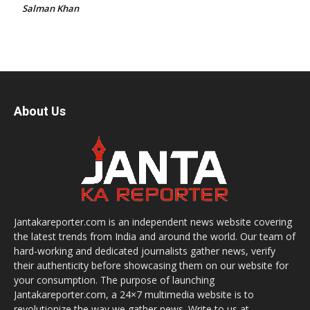
Salman Khan
About Us
Jantakareporter.com is an independent news website covering
the latest trends from India and around the world. Our team of
hard-working and dedicated journalists gather news, verify
their authenticity before showcasing them on our website for
your consumption. The purpose of launching
Jantakareporter.com, a 24×7 multimedia website is to
revolutionize the way we gather news. Write to us at