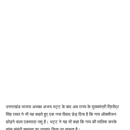
उत्तराखंड भाजपा अध्यक्ष अजय भट्ट के बाद अब राज्य के मुख्यमंत्री त्रिवेंद्र
सिंह रावत ने भी यह कहते हुए एक नया विवाद छेड़ दिया है कि गाय ऑक्सीजन
छोड़ने वाला एकमात्र पशु है। भट्ट ने यह भी कहा कि गाय की मालिश करके
सांस संबंधी समस्या का उपचार किया जा सकता है।