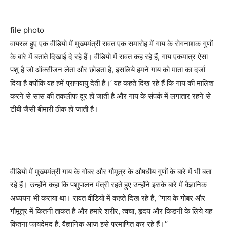
file photo
वायरल हुए एक वीडियो में मुख्यमंत्री रावत एक समारोह में गाय के रोगनाशक गुणों
के बारे में बताते दिखाई दे रहे हैं। वीडियो में रावत कह रहे हैं, गाय एकमात्र ऐसा
पशु है जो ऑक्सीजन लेता और छोड़ता है, इसलिये हमने गाय को माता का दर्जा
दिया है क्योंकि वह हमें प्राणवायु देती है।’ वह कहते दिख रहे हैं कि गाय की मालिश
करने से सांस की तकलीफ दूर हो जाती है और गाय के संपर्क में लगातार रहने से
टीबी जैसी बीमारी ठीक हो जाती है।
वीडियो में मुख्यमंत्री गाय के गोबर और गौमूत्र के औषधीय गुणों के बारे में भी बता
रहे हैं। उन्होंने कहा कि पशुपालन मंत्री रहते हुए उन्होंने इसके बारे में वैज्ञानिक
अध्ययन भी कराया था। रावत वीडियो में कहते दिख रहे हैं, ‘‘गाय के गोबर और
गौमूत्र में कितनी ताकत है और हमारे शरीर, त्वचा, हृदय और किडनी के लिये यह
कितना फायदेमंद है, वैज्ञानिक आज इसे प्रमाणित कर रहे हैं।’’