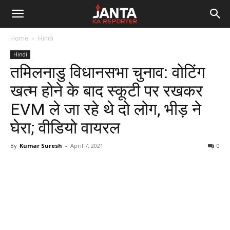
Janta
Home
Hindi
Ka
Hindi
तमिलनाडु विधानसभा चुनाव: वोटिंग
Reporter
खत्म होने के बाद स्कूटी पर रखकर
EVM ले जा रहे थे दो लोग, भीड़ ने
घेरा; वीडियो वायरल
By
Kumar Suresh
-
April 7, 2021
0