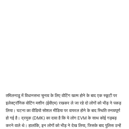
तमिलनाडु में विधानसभा चुनाव के लिए वोटिंग खत्म होने के बाद एक स्कूटी पर
इलेक्ट्रॉनिक वोटिंग मशीन (ईवीएम) रखकर ले जा रहे दो लोगों को भीड़ ने पकड़
लिया। घटना का वीडियो सोशल मीडिया पर वायरल होने के बाद स्थिति तनावपूर्ण
हो गई है। द्रमुक (DMK) का दावा है कि ये लोग EVM के साथ कोई गड़बड़
करने वाले थे। हालांकि, इन लोगों को भीड़ ने देख लिया, जिसके बाद पुलिस उन्हें