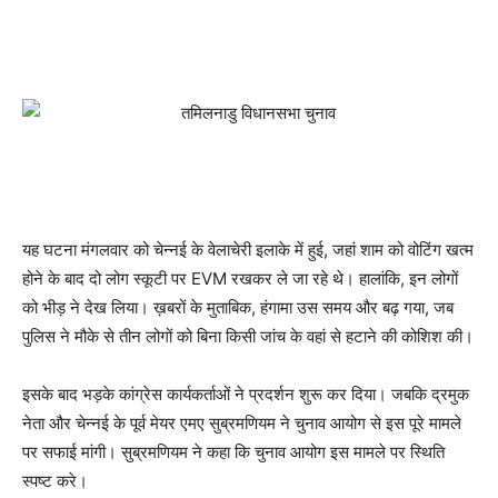
यह घटना मंगलवार को चेन्नई के वेलाचेरी इलाके में हुई, जहां शाम को वोटिंग खत्म
होने के बाद दो लोग स्कूटी पर EVM रखकर ले जा रहे थे। हालांकि, इन लोगों
को भीड़ ने देख लिया। ख़बरों के मुताबिक, हंगामा उस समय और बढ़ गया, जब
पुलिस ने मौके से तीन लोगों को बिना किसी जांच के वहां से हटाने की कोशिश की।
इसके बाद भड़के कांग्रेस कार्यकर्ताओं ने प्रदर्शन शुरू कर दिया। जबकि द्रमुक
नेता और चेन्नई के पूर्व मेयर एमए सुब्रमणियम ने चुनाव आयोग से इस पूरे मामले
पर सफाई मांगी। सुब्रमणियम ने कहा कि चुनाव आयोग इस मामले पर स्थिति
स्पष्ट करे।