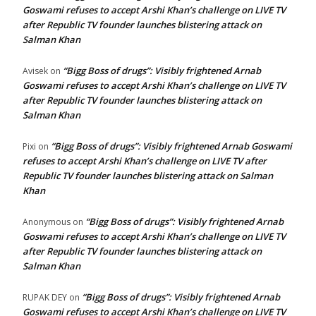
Goswami refuses to accept Arshi Khan’s challenge on LIVE TV
after Republic TV founder launches blistering attack on
Salman Khan
“Bigg Boss of drugs”: Visibly frightened Arnab
Avisek
on
Goswami refuses to accept Arshi Khan’s challenge on LIVE TV
after Republic TV founder launches blistering attack on
Salman Khan
“Bigg Boss of drugs”: Visibly frightened Arnab Goswami
Pixi
on
refuses to accept Arshi Khan’s challenge on LIVE TV after
Republic TV founder launches blistering attack on Salman
Khan
“Bigg Boss of drugs”: Visibly frightened Arnab
Anonymous
on
Goswami refuses to accept Arshi Khan’s challenge on LIVE TV
after Republic TV founder launches blistering attack on
Salman Khan
“Bigg Boss of drugs”: Visibly frightened Arnab
RUPAK DEY
on
Goswami refuses to accept Arshi Khan’s challenge on LIVE TV