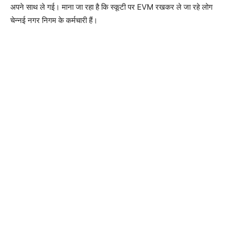
अपने साथ ले गई। माना जा रहा है कि स्कूटी पर EVM रखकर ले जा रहे लोग
चेन्नई नगर निगम के कर्मचारी हैं।