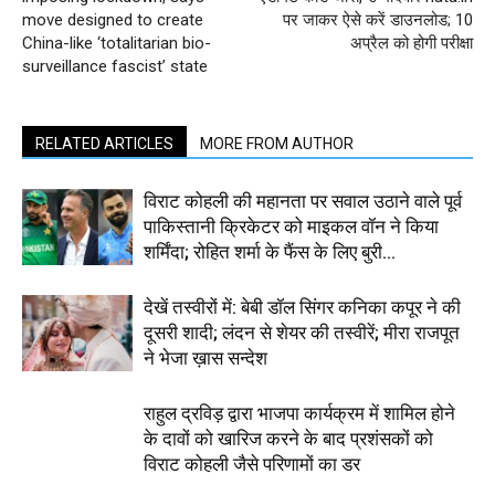
move designed to create
पर जाकर ऐसे करें डाउनलोड; 10
China-like ‘totalitarian bio-
अप्रैल को होगी परीक्षा
surveillance fascist’ state
RELATED ARTICLES
MORE FROM AUTHOR
विराट कोहली की महानता पर सवाल उठाने वाले पूर्व
पाकिस्तानी क्रिकेटर को माइकल वॉन ने किया
शर्मिंदा; रोहित शर्मा के फैंस के लिए बुरी...
देखें तस्वीरों में: बेबी डॉल सिंगर कनिका कपूर ने की
दूसरी शादी; लंदन से शेयर की तस्वीरें; मीरा राजपूत
ने भेजा ख़ास सन्देश
राहुल द्रविड़ द्वारा भाजपा कार्यक्रम में शामिल होने
के दावों को खारिज करने के बाद प्रशंसकों को
विराट कोहली जैसे परिणामों का डर