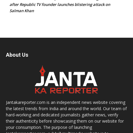
after Republic TV founder launches blistering attack on
Salman Khan
About Us
Jantakareporter.com is an independent news website covering
the latest trends from India and around the world. Our team of
hard-working and dedicated journalists gather news, verify
their authenticity before showcasing them on our website for
your consumption. The purpose of launching