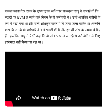
मामला बढ़ता देख राज्य के मुख्य चुनाव अधिकार सत्यब्रत साहू ने सफाई दी कि
स्कूटी पर EVM ले जाने वाले निगम के ही कर्मचारी थे। उन्हें आरक्षित मशीनों के
रूप में रखा गया था और उन्हें अधिकृत वाहन में ले जाया जाना चाहिए था।उन्होंने
कहा कि उनके दो कर्मचारियों ने ये गलती की है और इसकी जांच के आदेश दे दिए
हैं। हालांकि, साहू ने ये भी कहा कि वो जो EVM ले जा रहे थे उसे वोटिंग के लिए
इस्तेमाल नहीं किया जा रहा था।