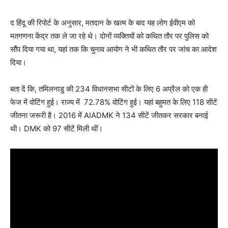
द हिंदू की रिपोर्ट के अनुसार, मतदान के खत्म के बाद यह लोग ईवीएम को
मतगणना केंद्र तक ले जा रहे थे। दोनों व्यक्तियों को कथित तौर पर पुलिस को
सौंप दिया गया था, यहां तक ​​कि चुनाव आयोग ने भी कथित तौर पर जांच का आदेश
दिया।
बता दें कि, तमिलनाडु की 234 विधानसभा सीटों के लिए 6 अप्रैल को एक ही
फेज में वोटिंग हुई। राज्य में 72.78% वोटिंग हुई। यहां बहुमत के लिए 118 सीटें
जीतना जरूरी है। 2016 में AIADMK ने 134 सीटें जीतकर सरकार बनाई
थी। DMK को 97 सीटें मिली थीं।