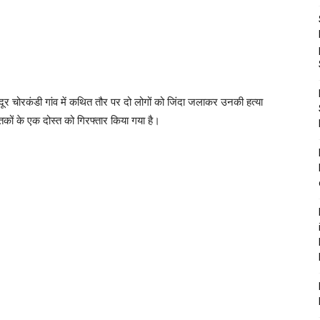
ूर चोरकंडी गांव में कथित तौर पर दो लोगों को जिंदा जलाकर उनकी हत्या
तकों के एक दोस्त को गिरफ्तार किया गया है।