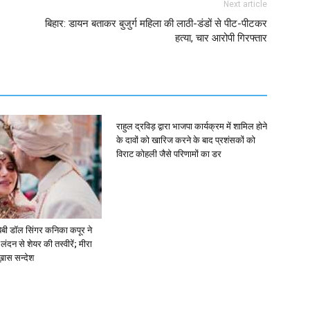
Next article
बिहार: डायन बताकर बुजुर्ग महिला की लाठी-डंडों से पीट-पीटकर
हत्या, चार आरोपी गिरफ्तार
राहुल द्रविड़ द्वारा भाजपा कार्यक्रम में शामिल होने
के दावों को खारिज करने के बाद प्रशंसकों को
विराट कोहली जैसे परिणामों का डर
ें: बेबी डॉल सिंगर कनिका कपूर ने
लंदन से शेयर की तस्वीरें; मीरा
 ख़ास सन्देश