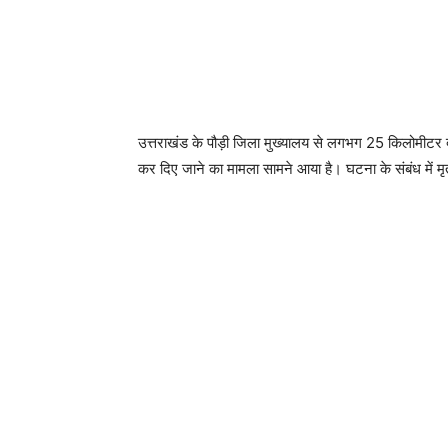
उत्तराखंड के पौड़ी जिला मुख्यालय से लगभग 25 किलोमीटर द
कर दिए जाने का मामला सामने आया है। घटना के संबंध में मृ