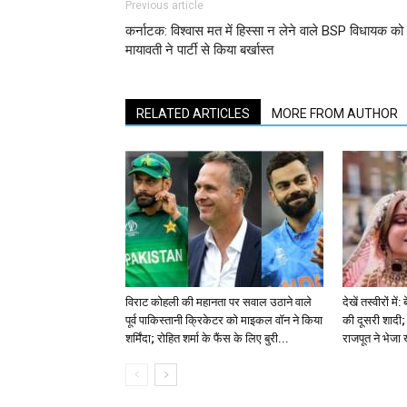
Previous article
कर्नाटक: विश्वास मत में हिस्सा न लेने वाले BSP विधायक को
मायावती ने पार्टी से किया बर्खास्त
RELATED ARTICLES
MORE FROM AUTHOR
विराट कोहली की महानता पर सवाल उठाने वाले
देखें तस्वीरों म
पूर्व पाकिस्तानी क्रिकेटर को माइकल वॉन ने किया
की दूसरी शादी; 
शर्मिंदा; रोहित शर्मा के फैंस के लिए बुरी...
राजपूत ने भेजा