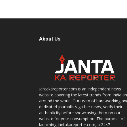
About Us
Jantakareporter.com is an independent news
website covering the latest trends from India a
around the world. Our team of hard-working an
dedicated journalists gather news, verify their
authenticity before showcasing them on our
website for your consumption. The purpose of
launching Jantakareporter.com, a 24×7