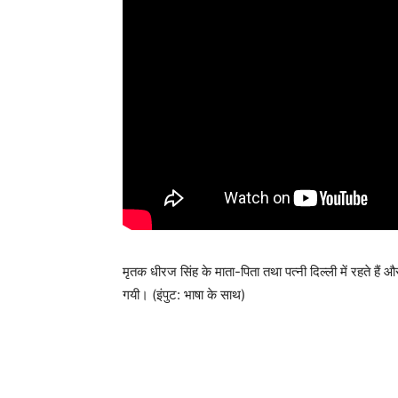
मृतक धीरज सिंह के माता-पिता तथा पत्नी दिल्ली में रहते ह
गयी। (इंपुट: भाषा के साथ)