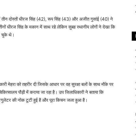
में तीन दोस्तों धीरज सिंह (42), रूप सिंह (43) और अजीत गुसांई (40) ने
ों धीरज सिंह के मकान में साथ रहे लेकिन सुबह स्थानीय लोगों ने देखा कि
 चुके थे।
री मेहरा को तहरीर दी जिसके आधार पर वह सुरक्षा बलों के साथ मौके पर
 चिकित्सालय पौड़ी में कराया जा रहा है। उप जिलाधिकारी ने बताया कि
े रेगुलेटर की नोक टूटी हुई है और पूरा किचन जला हुआ है।