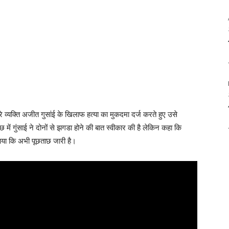
 व्यक्ति अजीत गुसांई के खिलाफ हत्या का मुकदमा दर्ज करते हुए उसे
 में गुंसाई ने दोनों से झगडा होने की बात स्वीकार की है लेकिन कहा कि
ाया कि अभी पूछताछ जारी है।