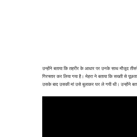
उन्होंने बताया कि तहरीर के आधार पर उनके साथ मौजूद तीसरे
गिरफ्तार कर लिया गया है। मेहरा ने बताया कि सख्ती से पूछताछ
उसके बाद उसकी मां उसे बुलाकर घर ले गयी थी। उन्होंने बत