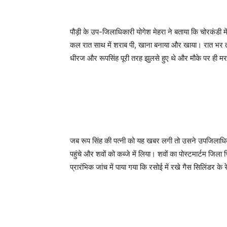
पौड़ी के उप-जिलाधिकारी योगेश मेहरा ने बताया कि चोरकंडी 
कल रात साथ में शराब पी, खाना बनाया और खाया। रात भर तीन
धीरज और रूपसिंह पूरी तरह झुलसे हुए थे और मौके पर ही मर
जब रूप सिंह की पत्नी को यह खबर लगी तो उसने उपजिलाधिका
पहुंचे और शवों को कब्जे में लिया। शवों का पोस्टमार्टम जिला
प्रारंभिक जांच में पाया गया कि रसोई में रखे गैस सिलिंडर क